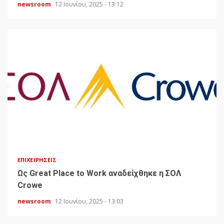
newsroom
12 Ιουνίου, 2025 - 13:12
ΕΠΙΧΕΙΡΉΣΕΙΣ
Ως Great Place to Work αναδείχθηκε η ΣΟΛ
Crowe
newsroom
12 Ιουνίου, 2025 - 13:03