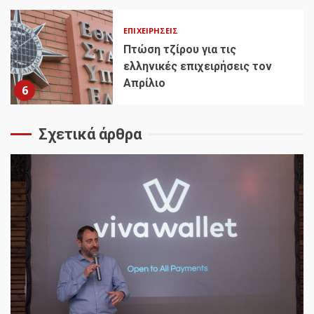
ΕΠΙΧΕΙΡΉΣΕΙΣ
Πτώση τζίρου για τις
ελληνικές επιχειρήσεις τον
Απρίλιο
6
Σχετικά άρθρα