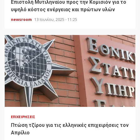
Επιστολή Μυτιληναίου προς την Κομισιόν για το
υψηλό κόστος ενέργειας και πρώτων υλών
newsroom
13 Ιουνίου, 2025 - 11:25
ΕΠΙΧΕΙΡΉΣΕΙΣ
Πτώση τζίρου για τις ελληνικές επιχειρήσεις τον
Απρίλιο