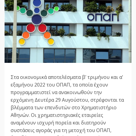
Στα οικονομικά αποτελέσματα β’ τριμήνου και α’
εξαμήνου 2022 του ΟΠΑΠ, τα οποία έχουν
προγραμματιστεί να ανακοινωθούν την
ερχόμενη Δευτέρα 29 Αυγούστου, στρέφονται τα
βλέμματα των επενδυτών στο Χρηματιστήριο
Αθηνών. Οι χρηματιστηριακές εταιρείες
αναμένουν ισχυρή πορεία και διατηρούν
συστάσεις αγοράς για τη μετοχή του ΟΠΑΠ,