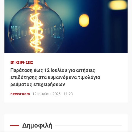
ΕΠΙΧΕΙΡΉΣΕΙΣ
Παράταση έως 12 Ιουλίου για αιτήσεις
επιδότησης στα κυμαινόμενα τιμολόγια
ρεύματος επιχειρήσεων
newsroom
12 Ιουνίου, 2025 - 11:23
Δημοφιλή