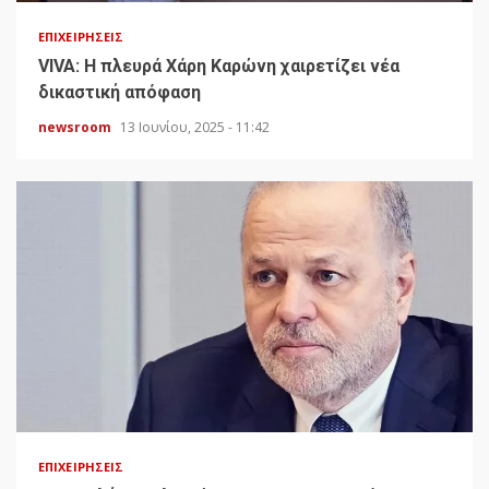
ΕΠΙΧΕΙΡΉΣΕΙΣ
VIVA: Η πλευρά Χάρη Καρώνη χαιρετίζει νέα
δικαστική απόφαση
newsroom
13 Ιουνίου, 2025 - 11:42
ΕΠΙΧΕΙΡΉΣΕΙΣ