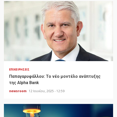
ΕΠΙΧΕΙΡΉΣΕΙΣ
Παπαγαρυφάλλου: Το νέο μοντέλο ανάπτυξης
της Alpha Bank
newsroom
12 Ιουνίου, 2025 - 12:59