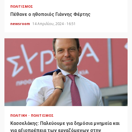
ΠΟΛΙΤΙΣΜΌΣ
Πέθανε ο ηθοποιός Γιάννης Φέρτης
newsroom
14 Απριλίου, 2024 - 16:51
ΠΟΛΙΤΙΚΉ
ΠΟΛΙΤΙΣΜΌΣ
Κασσελάκης: Παλεύουμε για δημόσια μνημεία και
για αξιοπρέπεια των εργαζόμενων στην