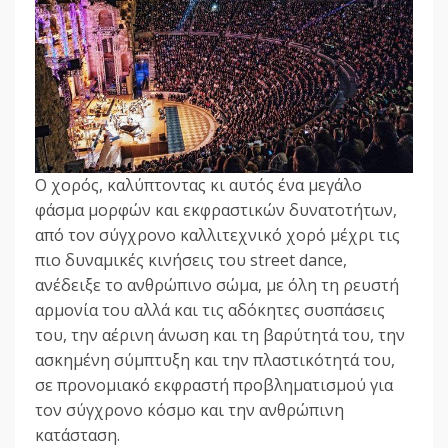
Ο χορός, καλύπτοντας κι αυτός ένα μεγάλο
φάσμα μορφών και εκφραστικών δυνατοτήτων,
από τον σύγχρονο καλλιτεχνικό χορό μέχρι τις
πιο δυναμικές κινήσεις του street dance,
ανέδειξε το ανθρώπινο σώμα, με όλη τη ρευστή
αρμονία του αλλά και τις αδόκητες συσπάσεις
του, την αέρινη άνωση και τη βαρύτητά του, την
ασκημένη σύμπτυξη και την πλαστικότητά του,
σε προνομιακό εκφραστή προβληματισμού για
τον σύγχρονο κόσμο και την ανθρώπινη
κατάσταση.