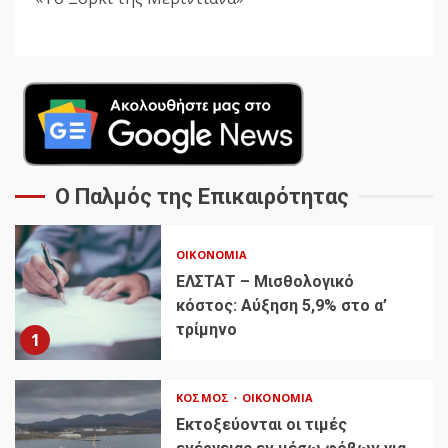
Ο Παλμός της Επικαιρότητας
ΟΙΚΟΝΟΜΊΑ
ΕΛΣΤΑΤ – Μισθολογικό
κόστος: Αύξηση 5,9% στο α’
τρίμηνο
1
ΚΌΣΜΟΣ
ΟΙΚΟΝΟΜΊΑ
Εκτοξεύονται οι τιμές