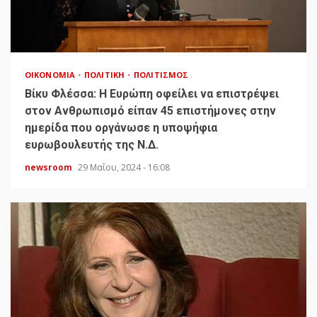
ΟΙΚΟΝΟΜΊΑ
ΠΟΛΙΤΙΚΉ
ΠΟΛΙΤΙΣΜΌΣ
Βίκυ Φλέσσα: Η Ευρώπη οφείλει να επιστρέψει
στον Ανθρωπισμό είπαν 45 επιστήμονες στην
ημερίδα που οργάνωσε η υποψήφια
ευρωβουλευτής της Ν.Δ.
newsroom
29 Μαΐου, 2024 - 16:08