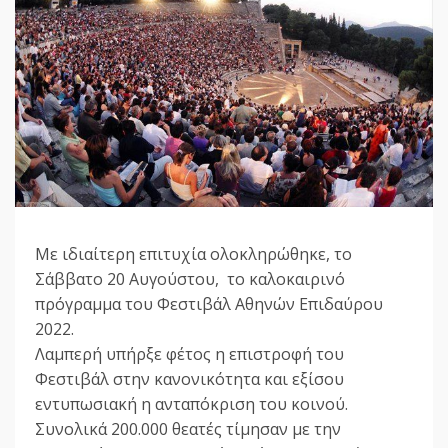
Με ιδιαίτερη επιτυχία ολοκληρώθηκε, το
Σάββατο 20 Αυγούστου, το καλοκαιρινό
πρόγραμμα του Φεστιβάλ Αθηνών Επιδαύρου
2022.
Λαμπερή υπήρξε φέτος η επιστροφή του
Φεστιβάλ στην κανονικότητα και εξίσου
εντυπωσιακή η ανταπόκριση του κοινού.
Συνολικά 200.000 θεατές τίμησαν με την