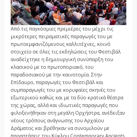
Από τις παγκόσμιες πρεμιέρες του μέχρι τις
μικρότερες πειραματικές παραγωγές του με
πρωτοεμφανιζόμενους καλλιτέχνες, κοινό
στοιχείο σε όλες τις εκδηλώσεις του Φεστιβάλ
αναδείχτηκε η δημιουργική συνύπαρξη του
κλασικού με το πρωτοποριακό, του
παραδοσιακού με την καινοτομία. Στην
Επίδαυρο, παραγωγές του Φεστιβάλ και
συμπαραγωγές του με κορυφαίες σκηνές του
εξωτερικού καθώς και με τα δύο κρατικά θέατρα
της χώρας, αλλά και ιδιωτικές παραγωγές που
φιλοξενήθηκαν στη μεγάλη Ορχήστρα, ανέδειξαν
νέους τρόπους ανάγνωσης του Αρχαίου
Δράματος και βρέθηκαν να συνομιλούν με
παραστάσεις του Κύκλου Contemporary Ancients