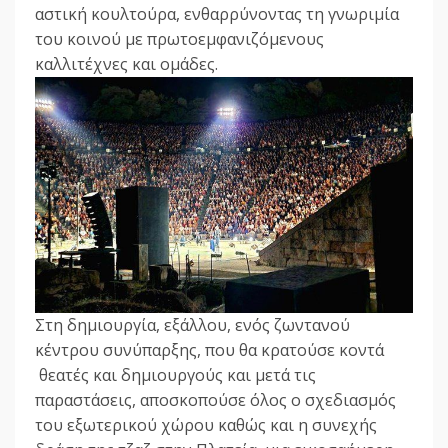
αστική κουλτούρα, ενθαρρύνοντας τη γνωριμία
του κοινού με πρωτοεμφανιζόμενους
καλλιτέχνες και ομάδες.
Στη δημιουργία, εξάλλου, ενός ζωντανού
κέντρου συνύπαρξης, που θα κρατούσε κοντά
θεατές και δημιουργούς και μετά τις
παραστάσεις, αποσκοπούσε όλος ο σχεδιασμός
του εξωτερικού χώρου καθώς και η συνεχής