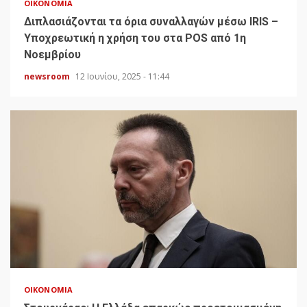
ΟΙΚΟΝΟΜΊΑ
Διπλασιάζονται τα όρια συναλλαγών μέσω IRIS –
Υποχρεωτική η χρήση του στα POS από 1η
Νοεμβρίου
newsroom
12 Ιουνίου, 2025 - 11:44
ΟΙΚΟΝΟΜΊΑ