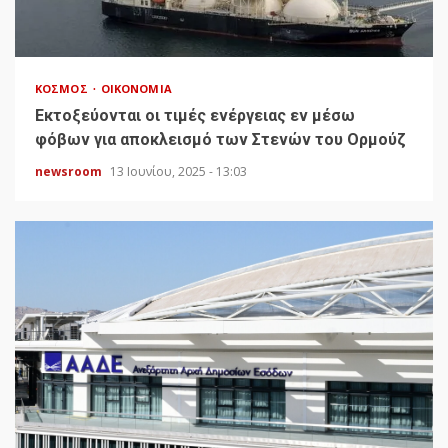
ΚΌΣΜΟΣ
ΟΙΚΟΝΟΜΊΑ
Εκτοξεύονται οι τιμές ενέργειας εν μέσω
φόβων για αποκλεισμό των Στενών του Ορμούζ
newsroom
13 Ιουνίου, 2025 - 13:03