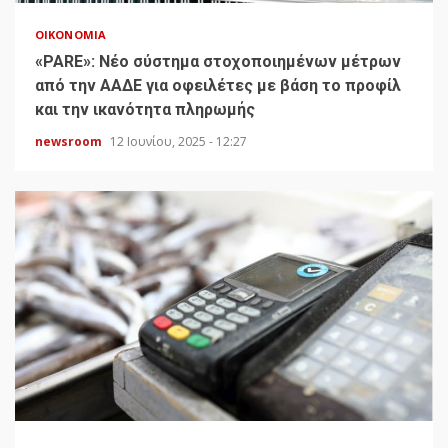
ΟΙΚΟΝΟΜΊΑ
«PARE»: Νέο σύστημα στοχοποιημένων μέτρων
από την ΑΑΔΕ για οφειλέτες με βάση το προφίλ
και την ικανότητα πληρωμής
newsroom
12 Ιουνίου, 2025 - 12:27