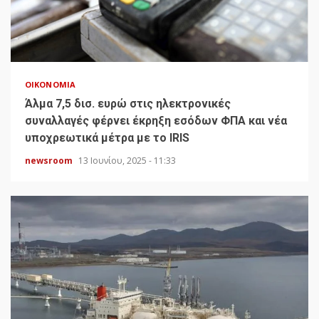
ΟΙΚΟΝΟΜΊΑ
Άλμα 7,5 δισ. ευρώ στις ηλεκτρονικές
συναλλαγές φέρνει έκρηξη εσόδων ΦΠΑ και νέα
υποχρεωτικά μέτρα με το IRIS
newsroom
13 Ιουνίου, 2025 - 11:33