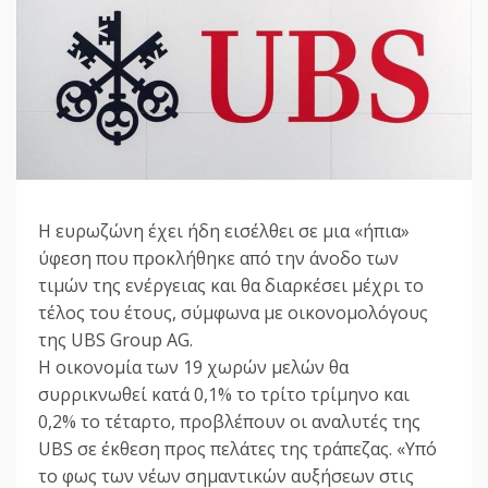
Η ευρωζώνη έχει ήδη εισέλθει σε μια «ήπια»
ύφεση που προκλήθηκε από την άνοδο των
τιμών της ενέργειας και θα διαρκέσει μέχρι το
τέλος του έτους, σύμφωνα με οικονομολόγους
της UBS Group AG.
Η οικονομία των 19 χωρών μελών θα
συρρικνωθεί κατά 0,1% το τρίτο τρίμηνο και
0,2% το τέταρτο, προβλέπουν οι αναλυτές της
UBS σε έκθεση προς πελάτες της τράπεζας. «Υπό
το φως των νέων σημαντικών αυξήσεων στις