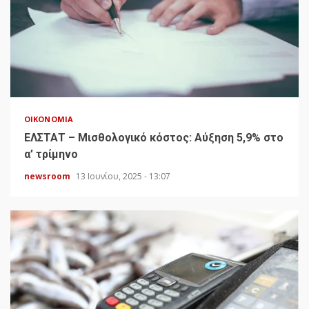
ΟΙΚΟΝΟΜΊΑ
ΕΛΣΤΑΤ – Μισθολογικό κόστος: Αύξηση 5,9% στο
α’ τρίμηνο
newsroom
13 Ιουνίου, 2025 - 13:07