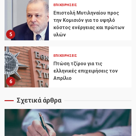
ΕΠΙΧΕΙΡΉΣΕΙΣ
Επιστολή Μυτιληναίου προς
την Κομισιόν για το υψηλό
κόστος ενέργειας και πρώτων
5
υλών
ΕΠΙΧΕΙΡΉΣΕΙΣ
Πτώση τζίρου για τις
ελληνικές επιχειρήσεις τον
Απρίλιο
6
Σχετικά άρθρα