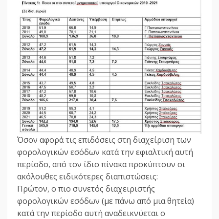
Όσον αφορά τις επιδόσεις στη διαχείριση των
φορολογικών εσόδων κατά την εφιαλτική αυτή
περίοδο, από τον ίδιο πίνακα προκύπτουν οι
ακόλουθες ειδικότερες διαπιστώσεις:
Πρώτον, ο πιο συνετός διαχειριστής
φορολογικών εσόδων (με πάνω από μια θητεία)
κατά την περίοδο αυτή αναδεικνύεται ο