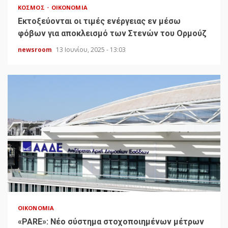
ΚΌΣΜΟΣ
ΟΙΚΟΝΟΜΊΑ
Εκτοξεύονται οι τιμές ενέργειας εν μέσω
φόβων για αποκλεισμό των Στενών του Ορμούζ
newsroom
13 Ιουνίου, 2025 - 13:03
ΟΙΚΟΝΟΜΊΑ
«PARE»: Νέο σύστημα στοχοποιημένων μέτρων