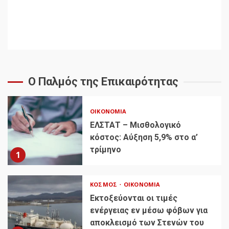
Ο Παλμός της Επικαιρότητας
ΟΙΚΟΝΟΜΊΑ
ΕΛΣΤΑΤ – Μισθολογικό
κόστος: Αύξηση 5,9% στο α’
τρίμηνο
1
ΚΌΣΜΟΣ
ΟΙΚΟΝΟΜΊΑ
Εκτοξεύονται οι τιμές
ενέργειας εν μέσω φόβων για
αποκλεισμό των Στενών του