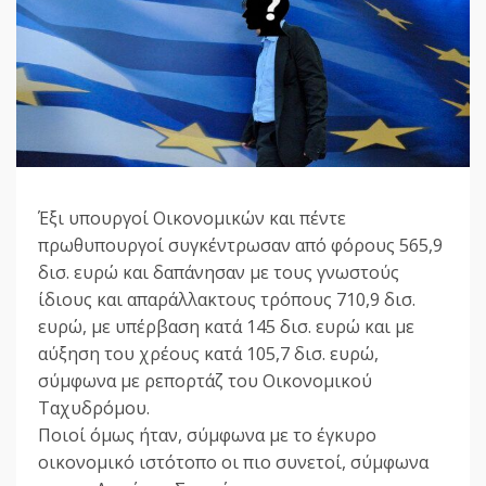
Έξι υπουργοί Οικονομικών και πέντε
πρωθυπουργοί συγκέντρωσαν από φόρους 565,9
δισ. ευρώ και δαπάνησαν με τους γνωστούς
ίδιους και απαράλλακτους τρόπους 710,9 δισ.
ευρώ, με υπέρβαση κατά 145 δισ. ευρώ και με
αύξηση του χρέους κατά 105,7 δισ. ευρώ,
σύμφωνα με ρεπορτάζ του Οικονομικού
Ταχυδρόμου.
Ποιοί όμως ήταν, σύμφωνα με το έγκυρο
οικονομικό ιστότοπο οι πιο συνετοί, σύμφωνα