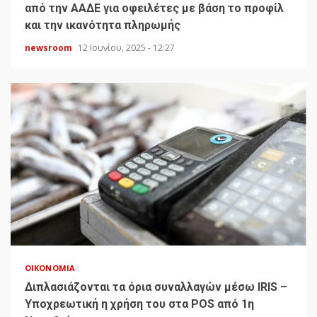
από την ΑΑΔΕ για οφειλέτες με βάση το προφίλ
και την ικανότητα πληρωμής
newsroom
12 Ιουνίου, 2025 - 12:27
ΟΙΚΟΝΟΜΊΑ
Διπλασιάζονται τα όρια συναλλαγών μέσω IRIS –
Υποχρεωτική η χρήση του στα POS από 1η