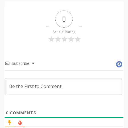
0
Article Rating
Subscribe
0
COMMENTS