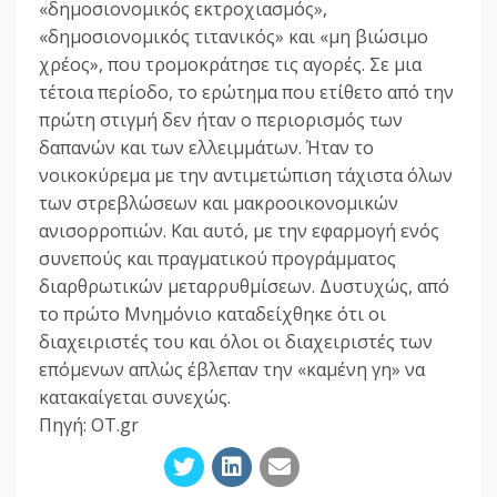
«δημοσιονομικός εκτροχιασμός»,
«δημοσιονομικός τιτανικός» και «μη βιώσιμο
χρέος», που τρομοκράτησε τις αγορές. Σε μια
τέτοια περίοδο, το ερώτημα που ετίθετο από την
πρώτη στιγμή δεν ήταν ο περιορισμός των
δαπανών και των ελλειμμάτων. Ήταν το
νοικοκύρεμα με την αντιμετώπιση τάχιστα όλων
των στρεβλώσεων και μακροοικονομικών
ανισορροπιών. Και αυτό, με την εφαρμογή ενός
συνεπούς και πραγματικού προγράμματος
διαρθρωτικών μεταρρυθμίσεων. Δυστυχώς, από
το πρώτο Μνημόνιο καταδείχθηκε ότι οι
διαχειριστές του και όλοι οι διαχειριστές των
επόμενων απλώς έβλεπαν την «καμένη γη» να
κατακαίγεται συνεχώς.
Πηγή: OT.gr