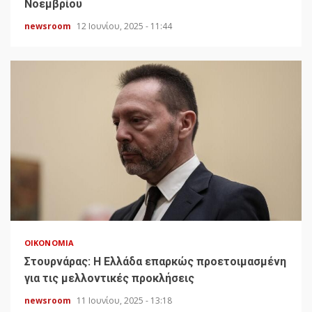
Νοεμβρίου
newsroom
12 Ιουνίου, 2025 - 11:44
ΟΙΚΟΝΟΜΊΑ
Στουρνάρας: Η Ελλάδα επαρκώς προετοιμασμένη
για τις μελλοντικές προκλήσεις
newsroom
11 Ιουνίου, 2025 - 13:18