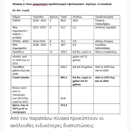
Από τον παραπάνω πίνακα προκύπτουν οι
ακόλουθες ειδικότερες διαπιστώσεις: