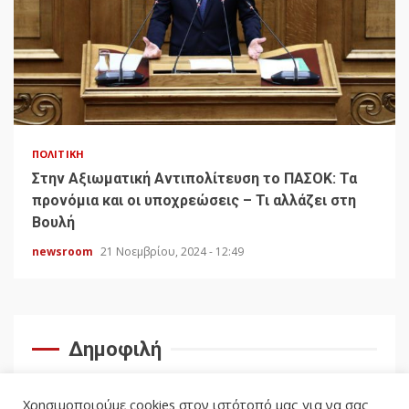
ΠΟΛΙΤΙΚΉ
Στην Αξιωματική Αντιπολίτευση το ΠΑΣΟΚ: Τα
προνόμια και οι υποχρεώσεις – Τι αλλάζει στη
Βουλή
newsroom
21 Νοεμβρίου, 2024 - 12:49
Δημοφιλή
Χρησιμοποιούμε cookies στον ιστότοπό μας για να σας