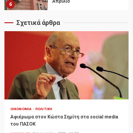
Απρίλιο
6
Σχετικά άρθρα
ΟΙΚΟΝΟΜΊΑ
ΠΟΛΙΤΙΚΉ
Αφιέρωμα στον Κώστα Σημίτη στα social media
του ΠΑΣΟΚ