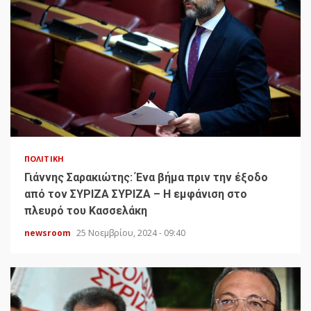
ΠΟΛΙΤΙΚΉ
Γιάννης Σαρακιώτης: Ένα βήμα πριν την έξοδο
από τον ΣΥΡΙΖΑ ΣΥΡΙΖΑ – Η εμφάνιση στο
πλευρό του Κασσελάκη
newsroom
25 Νοεμβρίου, 2024 - 09:40