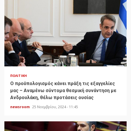
ΠΟΛΙΤΙΚΉ
Ο προϋπολογισμός κάνει πράξη τις εξαγγελίες
μας – Αναμένω σύντομα θεσμική συνάντηση με
Ανδρουλάκη, θέλω προτάσεις ουσίας
newsroom
25 Νοεμβρίου, 2024 - 11:45