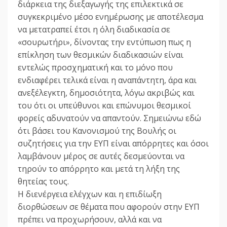
διάρκεια της διεξαγωγής της επιλεκτικά σε
συγκεκριμένο μέσο ενημέρωσης με αποτέλεσμα
να μετατραπεί έτσι η όλη διαδικασία σε
«σουρωτήρι», δίνοντας την εντύπωση πως η
επίκληση των θεσμικών διαδικασιών είναι
εντελώς προσχηματική και το μόνο που
ενδιαφέρει τελικά είναι η αναπάντητη, άρα και
ανεξέλεγκτη, δημοσιότητα, λόγω ακριβώς και
του ότι οι υπεύθυνοι και επώνυμοι θεσμικοί
φορείς αδυνατούν να απαντούν. Σημειώνω εδώ
ότι βάσει του Κανονισμού της Βουλής οι
συζητήσεις για την ΕΥΠ είναι απόρρητες και όσοι
λαμβάνουν μέρος σε αυτές δεσμεύονται να
τηρούν το απόρρητο και μετά τη λήξη της
θητείας τους.
Η διενέργεια ελέγχων και η επιδίωξη
διορθώσεων σε θέματα που αφορούν στην ΕΥΠ
πρέπει να προχωρήσουν, αλλά και να