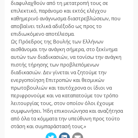
διαφυλαχθούν από τη μετατροπή τους σε
επιλεκτικό, παράνομο και εκτός ελέγχου
καθημερινό ανάγνωσμα διαστρεβλώσεων, που
αποβαίνει τελικά αδιέξοδο ως προς το
επιδιωκόμενο αποτέλεσμα.
Ως Πρόεδρος της Βουλής των Ελλήνων
αισθάνομαι την ανάγκη σήμερα, στο ξεκίνημα
αυτών των διαδικασιών, να τονίσω την ανάγκη
πιστής τήρησης των προβλεπόμενων
διαδικασιών. Δεν γίνεται να ζητούμε την
ενεργοποίηση Επιτροπών και θεσμικών
πρωτοβουλιών και ταυτόχρονα οι ίδιοι να
περιφρονούμε και να καταπατούμε τον τρόπο
λειτουργίας τους, στον οποίον όλοι έχουμε
συμφωνήσει. Ήδη επικοινώνησα και αναζήτησα
από όλα τα κόμματα την υπεύθυνη προς τούτο
στάση και συμπαράστασή τους.»