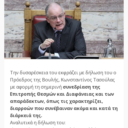
Την δυσαρέσκεια του εκφράζει με δήλωση του ο
Πρόεδρος της Βουλής, Κωνσταντίνος Τασούλας
με αφορμή τη σημερινή
συνεδρίαση της
Επιτροπής Θεσμών και Διαφάνειας και των
απαράδεκτων, όπως τις χαρακτηρίζει,
διαρροών που συνέβαιναν ακόμα και κατά τη
διάρκειά της.
Αναλυτικά η δήλωση του: