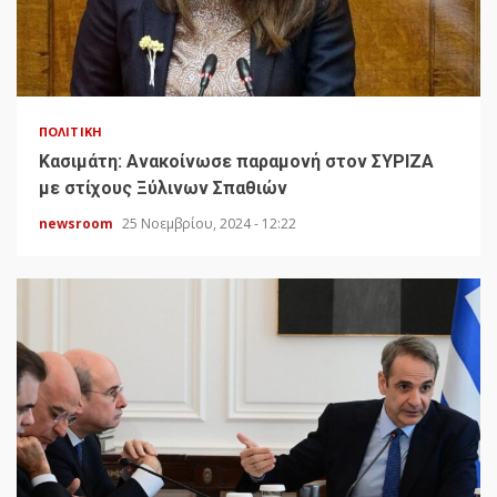
ΠΟΛΙΤΙΚΉ
Κασιμάτη: Ανακοίνωσε παραμονή στον ΣΥΡΙΖΑ
με στίχους Ξύλινων Σπαθιών
newsroom
25 Νοεμβρίου, 2024 - 12:22