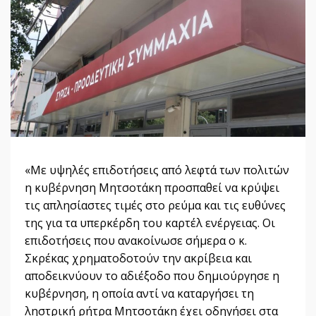
«Με υψηλές επιδοτήσεις από λεφτά των πολιτών
η κυβέρνηση Μητσοτάκη προσπαθεί να κρύψει
τις απλησίαστες τιμές στο ρεύμα και τις ευθύνες
της για τα υπερκέρδη του καρτέλ ενέργειας. Οι
επιδοτήσεις που ανακοίνωσε σήμερα ο κ.
Σκρέκας χρηματοδοτούν την ακρίβεια και
αποδεικνύουν το αδιέξοδο που δημιούργησε η
κυβέρνηση, η οποία αντί να καταργήσει τη
ληστρική ρήτρα Μητσοτάκη έχει οδηγήσει στα