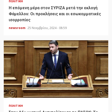
ΠΟΛΙΤΙΚΉ
H επόμενη μέρα στον ΣΥΡΙΖΑ μετά την εκλογή
Φάμελλου: Οι προκλήσεις και οι εσωκομματικές
ισορροπίες
newsroom
25 Νοεμβρίου, 2024 - 08:59
ΠΟΛΙΤΙΚΉ