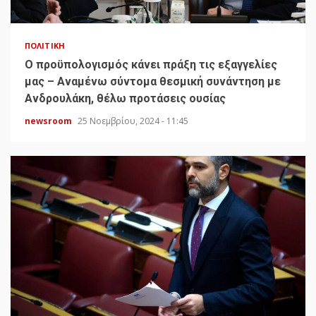
ΠΟΛΙΤΙΚΉ
Ο προϋπολογισμός κάνει πράξη τις εξαγγελίες
μας – Αναμένω σύντομα θεσμική συνάντηση με
Ανδρουλάκη, θέλω προτάσεις ουσίας
newsroom
25 Νοεμβρίου, 2024 - 11:45