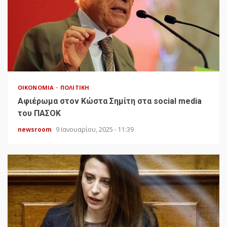
ΟΙΚΟΝΟΜΊΑ
ΠΟΛΙΤΙΚΉ
Αφιέρωμα στον Κώστα Σημίτη στα social media
του ΠΑΣΟΚ
newsroom
9 Ιανουαρίου, 2025 - 11:39