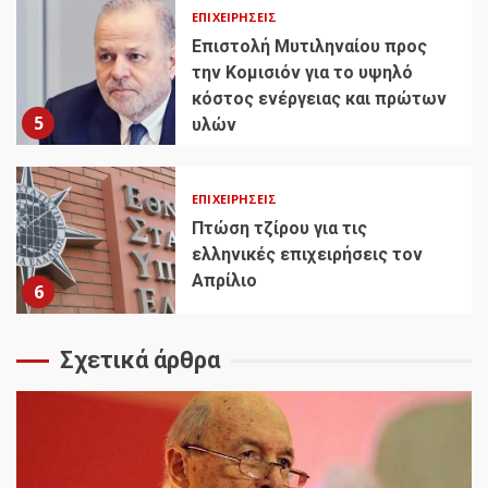
ΕΠΙΧΕΙΡΉΣΕΙΣ
Επιστολή Μυτιληναίου προς
την Κομισιόν για το υψηλό
κόστος ενέργειας και πρώτων
5
υλών
ΕΠΙΧΕΙΡΉΣΕΙΣ
Πτώση τζίρου για τις
ελληνικές επιχειρήσεις τον
Απρίλιο
6
Σχετικά άρθρα