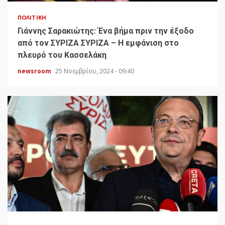
ΠΟΛΙΤΙΚΉ
Γιάννης Σαρακιώτης: Ένα βήμα πριν την έξοδο
από τον ΣΥΡΙΖΑ ΣΥΡΙΖΑ – Η εμφάνιση στο
πλευρό του Κασσελάκη
newsroom
25 Νοεμβρίου, 2024 - 09:40