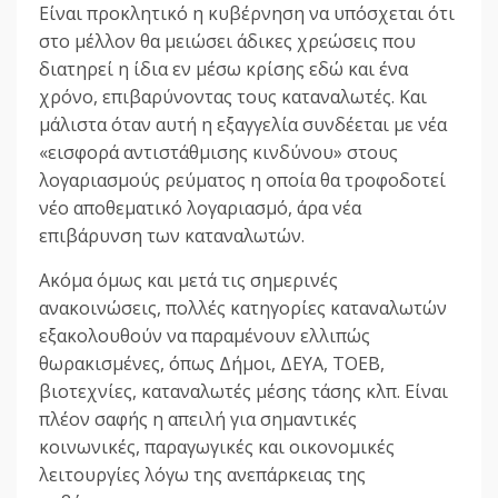
Είναι προκλητικό η κυβέρνηση να υπόσχεται ότι
στο μέλλον θα μειώσει άδικες χρεώσεις που
διατηρεί η ίδια εν μέσω κρίσης εδώ και ένα
χρόνο, επιβαρύνοντας τους καταναλωτές. Και
μάλιστα όταν αυτή η εξαγγελία συνδέεται με νέα
«εισφορά αντιστάθμισης κινδύνου» στους
λογαριασμούς ρεύματος η οποία θα τροφοδοτεί
νέο αποθεματικό λογαριασμό, άρα νέα
επιβάρυνση των καταναλωτών.
Ακόμα όμως και μετά τις σημερινές
ανακοινώσεις, πολλές κατηγορίες καταναλωτών
εξακολουθούν να παραμένουν ελλιπώς
θωρακισμένες, όπως Δήμοι, ΔΕΥΑ, ΤΟΕΒ,
βιοτεχνίες, καταναλωτές μέσης τάσης κλπ. Είναι
πλέον σαφής η απειλή για σημαντικές
κοινωνικές, παραγωγικές και οικονομικές
λειτουργίες λόγω της ανεπάρκειας της