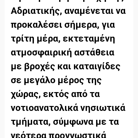
Αδριατικής, αναμένεται να
προκαλέσει σήμερα, για
τρίτη μέρα, εκτεταμένη
ατμοσφαιρική αστάθεια
με βροχές και καταιγίδες
σε μεγάλο μέρος της
χώρας, εκτός από τα
νοτιοανατολικά νησιωτικά
τμήματα, σύμφωνα με τα
νεότερα προγνωστικά