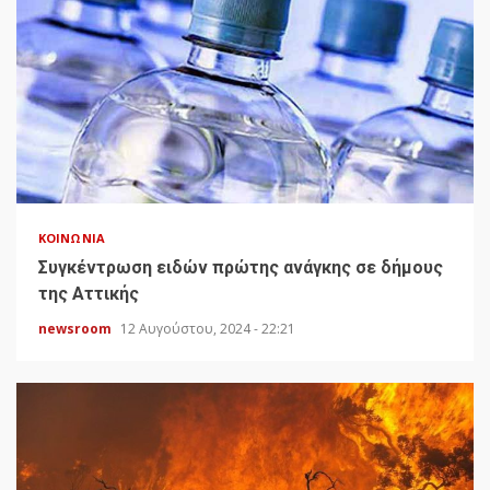
ΚΟΙΝΩΝΊΑ
Συγκέντρωση ειδών πρώτης ανάγκης σε δήμους
της Αττικής
newsroom
12 Αυγούστου, 2024 - 22:21