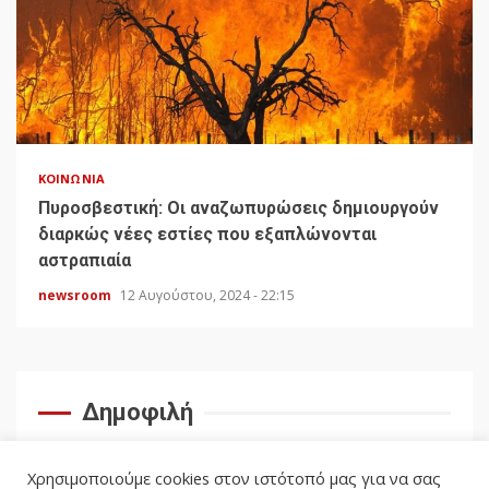
ΚΟΙΝΩΝΊΑ
Πυροσβεστική: Οι αναζωπυρώσεις δημιουργούν
διαρκώς νέες εστίες που εξαπλώνονται
αστραπιαία
newsroom
12 Αυγούστου, 2024 - 22:15
Δημοφιλή
Χρησιμοποιούμε cookies στον ιστότοπό μας για να σας