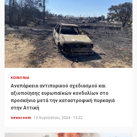
ΚΟΙΝΩΝΊΑ
Ανεπάρκεια αντιπυρικού σχεδιασμού και
αξιοποίησης ευρωπαϊκών κονδυλίων στο
προσκήνιο μετά την καταστροφική πυρκαγιά
στην Αττική
newsroom
13 Αυγούστου, 2024 - 13:22