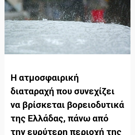
Η ατμοσφαιρική
διαταραχή που συνεχίζει
να βρίσκεται βορειοδυτικά
της Ελλάδας, πάνω από
την ευρύτερη περιοχή της