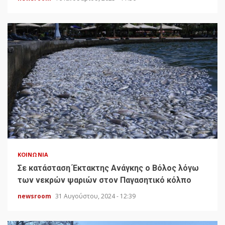
ΚΟΙΝΩΝΊΑ
Σε κατάσταση Έκτακτης Ανάγκης ο Βόλος λόγω
των νεκρών ψαριών στον Παγασητικό κόλπο
newsroom
31 Αυγούστου, 2024 - 12:39