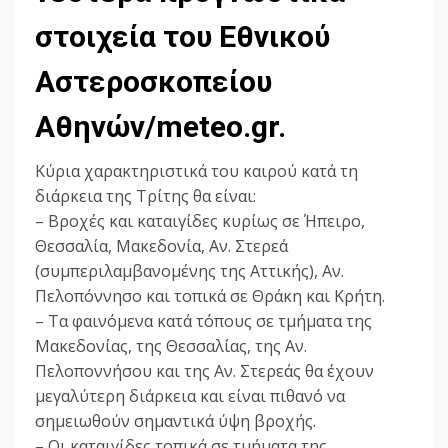
στοιχεία του Εθνικού
Αστεροσκοπείου
Αθηνών/meteo.gr.
Κύρια χαρακτηριστικά του καιρού κατά τη
διάρκεια της Τρίτης θα είναι:
– Βροχές και καταιγίδες κυρίως σε Ήπειρο,
Θεσσαλία, Μακεδονία, Αν. Στερεά
(συμπεριλαμβανομένης της Αττικής), Αν.
Πελοπόννησο και τοπικά σε Θράκη και Κρήτη.
– Τα φαινόμενα κατά τόπους σε τμήματα της
Μακεδονίας, της Θεσσαλίας, της Αν.
Πελοποννήσου και της Αν. Στερεάς θα έχουν
μεγαλύτερη διάρκεια και είναι πιθανό να
σημειωθούν σημαντικά ύψη βροχής.
– Οι καταιγίδες τοπικά σε τμήματα της