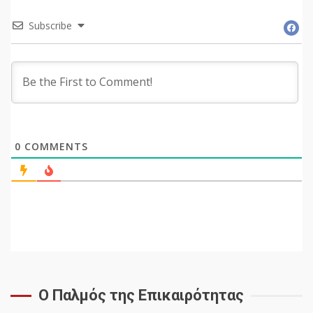
Subscribe
0
COMMENTS
Ο Παλμός της Επικαιρότητας