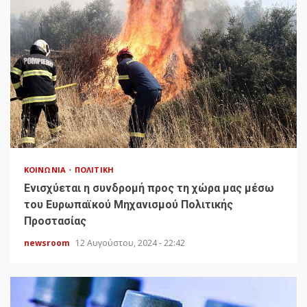
ΚΟΙΝΩΝΊΑ
ΠΟΛΙΤΙΚΉ
Ενισχύεται η συνδρομή προς τη χώρα μας μέσω
του Ευρωπαϊκού Μηχανισμού Πολιτικής
Προστασίας
newsroom
12 Αυγούστου, 2024 - 22:42