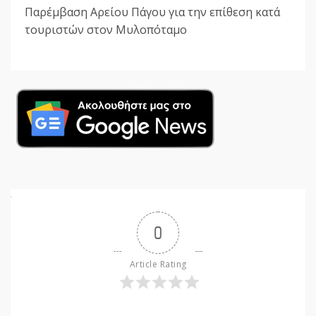
Παρέμβαση Αρείου Πάγου για την επίθεση κατά
τουριστών στον Μυλοπόταμο
0
Article Rating