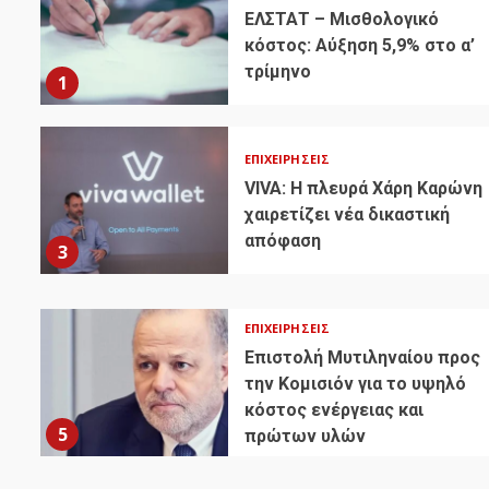
ΕΛΣΤΑΤ – Μισθολογικό
κόστος: Αύξηση 5,9% στο α’
τρίμηνο
1
ΕΠΙΧΕΙΡΉΣΕΙΣ
VIVA: Η πλευρά Χάρη Καρώνη
χαιρετίζει νέα δικαστική
απόφαση
3
ΕΠΙΧΕΙΡΉΣΕΙΣ
Επιστολή Μυτιληναίου προς
την Κομισιόν για το υψηλό
κόστος ενέργειας και
5
πρώτων υλών