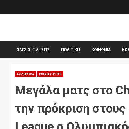
Skip
to
content
ΌΛΕΣ ΟΙ ΕΙΔΉΣΕΙΣ
ΠΟΛΙΤΙΚΉ
ΚΟΙΝΩΝΊΑ
ΚΌ
ΑΘΛΗΤΙΚΆ
ΕΠΙΧΕΙΡΉΣΕΙΣ
Μεγάλα ματς στο Ch
την πρόκριση στους 
League ο Ολυμπιακό