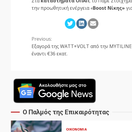
Στα
καταστήματα ΟΠΑΠ
, το Πάμε Στοίχημ
την προωθητική ενέργεια «
Boost Νίκης»
γι
Previous:
Continue
Εξαγορά της WATT+VOLT από την MYTILIN
Reading
έναντι €36 εκατ.
Ο Παλμός της Επικαιρότητας
ΟΙΚΟΝΟΜΊΑ