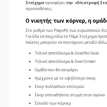
Στοίχημα
προσφέρει
την «Επιστροφή Στ
προϋποθέσεις.
Ο νικητής των κόρνερ, η ομάδ
Στο ρυθμό των Playoffs των ευρωπαϊκών δ
Για όλα τα παιχνίδια το Πάμε Στοίχημα προσ
παίκτες μπορούν να ποντάρουν μεταξύ άλλω
Τελικό αποτέλεσμα & Goal/No Goal
Τελικό αποτέλεσμα & Over/Under
Oμάδα που θα σκοράρει
Ημίχρονο με το υψηλότερο σκορ
Σκορ πολλαπλών επιλογών
Σκορ οποιαδήποτε στιγμή στον αγώνα
Σύνολο των κόρνερ