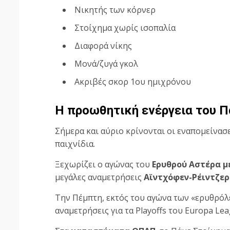
Νικητής των κόρνερ
Στοίχημα χωρίς ισοπαλία
Διαφορά νίκης
Μονά/ζυγά γκολ
Ακριβές σκορ 1ου ημιχρόνου
Η προωθητική ενέργεια του Π
Σήμερα και αύριο κρίνονται οι εναπομείνασ
παιχνίδια.
Ξεχωρίζει ο αγώνας του
Ερυθρού Αστέρα μ
μεγάλες αναμετρήσεις
Αϊντχόφεν-Ρέιντζερ
Την Πέμπτη, εκτός του αγώνα των «ερυθρό
αναμετρήσεις για τα Playoffs του Europa Le