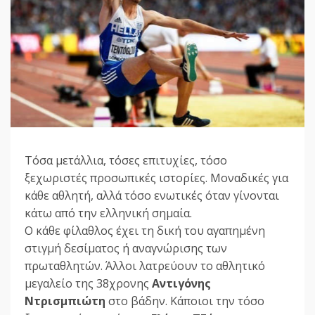
Τόσα μετάλλια, τόσες επιτυχίες, τόσο
ξεχωριστές προσωπικές ιστορίες. Μοναδικές για
κάθε αθλητή, αλλά τόσο ενωτικές όταν γίνονται
κάτω από την ελληνική σημαία.
Ο κάθε φίλαθλος έχει τη δική του αγαπημένη
στιγμή δεσίματος ή αναγνώρισης των
πρωταθλητών. Άλλοι λατρεύουν το αθλητικό
μεγαλείο της 38χρονης
Αντιγόνης
Ντρισμπιώτη
στο βάδην. Κάποιοι την τόσο