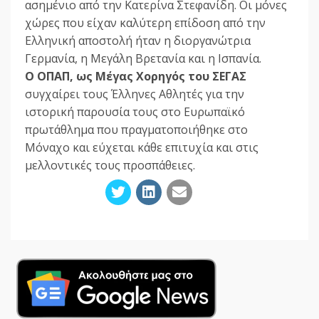
ασημένιο από την Κατερίνα Στεφανίδη. Οι μόνες
χώρες που είχαν καλύτερη επίδοση από την
Ελληνική αποστολή ήταν η διοργανώτρια
Γερμανία, η Μεγάλη Βρετανία και η Ισπανία.
Ο ΟΠΑΠ, ως Mέγας Χορηγός του ΣΕΓΑΣ
συγχαίρει τους Έλληνες Αθλητές για την
ιστορική παρουσία τους στο Ευρωπαϊκό
πρωτάθλημα που πραγματοποιήθηκε στο
Μόναχο και εύχεται κάθε επιτυχία και στις
μελλοντικές τους προσπάθειες.