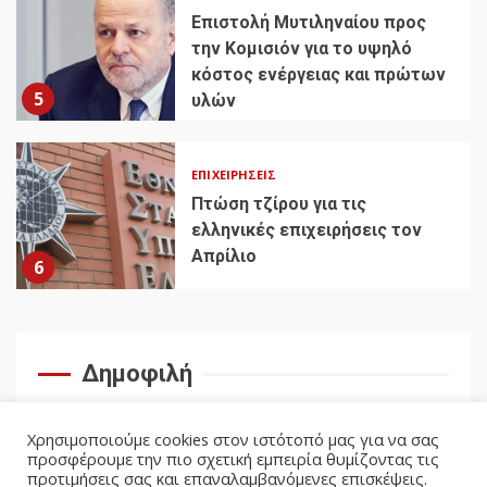
Επιστολή Μυτιληναίου προς
την Κομισιόν για το υψηλό
κόστος ενέργειας και πρώτων
5
υλών
ΕΠΙΧΕΙΡΉΣΕΙΣ
Πτώση τζίρου για τις
ελληνικές επιχειρήσεις τον
Απρίλιο
6
Δημοφιλή
Χρησιμοποιούμε cookies στον ιστότοπό μας για να σας
προσφέρουμε την πιο σχετική εμπειρία θυμίζοντας τις
προτιμήσεις σας και επαναλαμβανόμενες επισκέψεις.