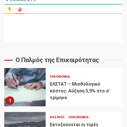
Ο Παλμός της Επικαιρότητας
ΟΙΚΟΝΟΜΊΑ
ΕΛΣΤΑΤ – Μισθολογικό
κόστος: Αύξηση 5,9% στο α’
τρίμηνο
1
ΚΌΣΜΟΣ
ΟΙΚΟΝΟΜΊΑ
Εκτοξεύονται οι τιμές