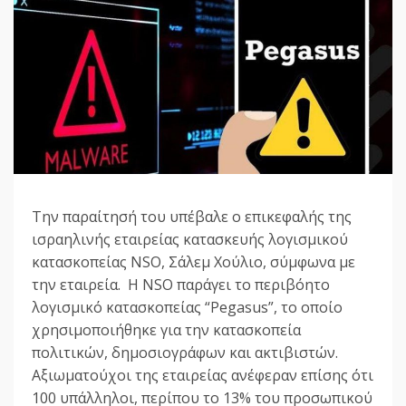
Την παραίτησή του υπέβαλε ο επικεφαλής της
ισραηλινής εταιρείας κατασκευής λογισμικού
κατασκοπείας NSO, Σάλεμ Χούλιο, σύμφωνα με
την εταιρεία. Η NSO παράγει το περιβόητο
λογισμικό κατασκοπείας “Pegasus”, το οποίο
χρησιμοποιήθηκε για την κατασκοπεία
πολιτικών, δημοσιογράφων και ακτιβιστών.
Αξιωματούχοι της εταιρείας ανέφεραν επίσης ότι
100 υπάλληλοι, περίπου το 13% του προσωπικού