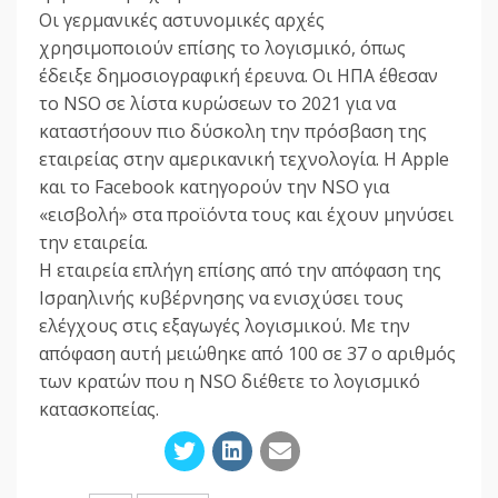
Οι γερμανικές αστυνομικές αρχές
χρησιμοποιούν επίσης το λογισμικό, όπως
έδειξε δημοσιογραφική έρευνα. Οι ΗΠΑ έθεσαν
το NSO σε λίστα κυρώσεων το 2021 για να
καταστήσουν πιο δύσκολη την πρόσβαση της
εταιρείας στην αμερικανική τεχνολογία. Η Apple
και το Facebook κατηγορούν την NSO για
«εισβολή» στα προϊόντα τους και έχουν μηνύσει
την εταιρεία.
Η εταιρεία επλήγη επίσης από την απόφαση της
Ισραηλινής κυβέρνησης να ενισχύσει τους
ελέγχους στις εξαγωγές λογισμικού. Με την
απόφαση αυτή μειώθηκε από 100 σε 37 ο αριθμός
των κρατών που η NSO διέθετε το λογισμικό
κατασκοπείας.