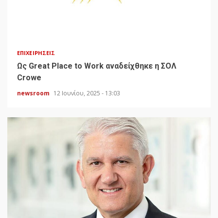
ΕΠΙΧΕΙΡΉΣΕΙΣ
Ως Great Place to Work αναδείχθηκε η ΣΟΛ
Crowe
newsroom
12 Ιουνίου, 2025 - 13:03