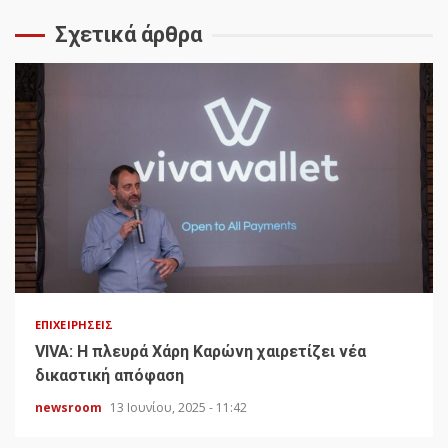
Σχετικά άρθρα
ΕΠΙΧΕΙΡΉΣΕΙΣ
VIVA: Η πλευρά Χάρη Καρώνη χαιρετίζει νέα
δικαστική απόφαση
newsroom
13 Ιουνίου, 2025 - 11:42