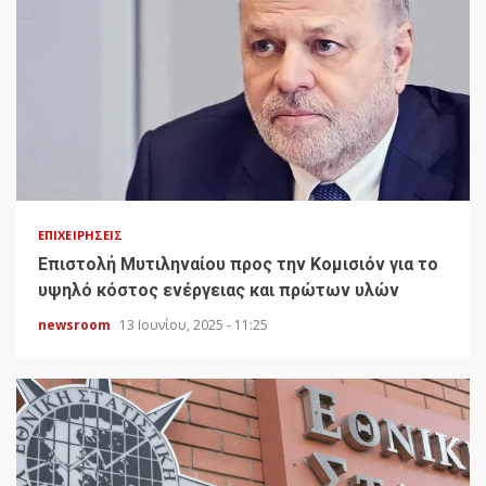
ΕΠΙΧΕΙΡΉΣΕΙΣ
Επιστολή Μυτιληναίου προς την Κομισιόν για το
υψηλό κόστος ενέργειας και πρώτων υλών
newsroom
13 Ιουνίου, 2025 - 11:25