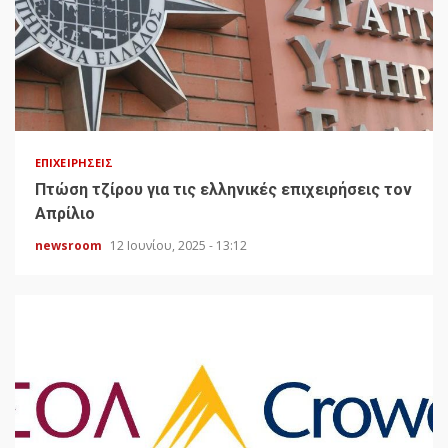
ΕΠΙΧΕΙΡΉΣΕΙΣ
Πτώση τζίρου για τις ελληνικές επιχειρήσεις τον
Απρίλιο
newsroom
12 Ιουνίου, 2025 - 13:12