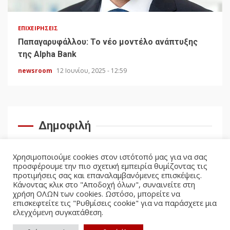
ΕΠΙΧΕΙΡΉΣΕΙΣ
Παπαγαρυφάλλου: Το νέο μοντέλο ανάπτυξης
της Alpha Bank
newsroom
12 Ιουνίου, 2025 - 12:59
Δημοφιλή
Χρησιμοποιούμε cookies στον ιστότοπό μας για να σας
προσφέρουμε την πιο σχετική εμπειρία θυμίζοντας τις
προτιμήσεις σας και επαναλαμβανόμενες επισκέψεις.
Κάνοντας κλικ στο "Αποδοχή όλων", συναινείτε στη
χρήση ΟΛΩΝ των cookies. Ωστόσο, μπορείτε να
επισκεφτείτε τις "Ρυθμίσεις cookie" για να παράσχετε μια
ελεγχόμενη συγκατάθεση.
facebook
twitter