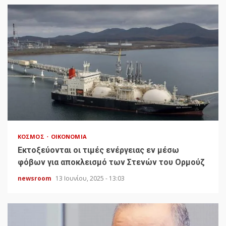
ΚΌΣΜΟΣ
ΟΙΚΟΝΟΜΊΑ
Εκτοξεύονται οι τιμές ενέργειας εν μέσω
φόβων για αποκλεισμό των Στενών του Ορμούζ
newsroom
13 Ιουνίου, 2025 - 13:03