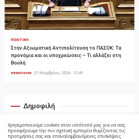
ΠΟΛΙΤΙΚΉ
Στην Αξιωματική Αντιπολίτευση το ΠΑΣΟΚ: Τα
προνόμια και οι υποχρεώσεις – Τι αλλάζει στη
Βουλή
newsroom
21 Νοεμβρίου, 2024 - 12:49
Δημοφιλή
Χρησιμοποιούμε cookies στον ιστότοπό μας για να σας
προσφέρουμε την πιο σχετική εμπειρία θυμίζοντας τις
προτιμήσεις σας και επαναλαμβανόμενες επισκέψεις.