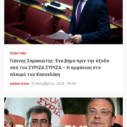
ΠΟΛΙΤΙΚΉ
Γιάννης Σαρακιώτης: Ένα βήμα πριν την έξοδο
από τον ΣΥΡΙΖΑ ΣΥΡΙΖΑ – Η εμφάνιση στο
πλευρό του Κασσελάκη
newsroom
25 Νοεμβρίου, 2024 - 09:40