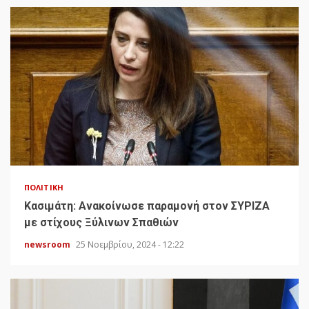
ΠΟΛΙΤΙΚΉ
Κασιμάτη: Ανακοίνωσε παραμονή στον ΣΥΡΙΖΑ
με στίχους Ξύλινων Σπαθιών
newsroom
25 Νοεμβρίου, 2024 - 12:22