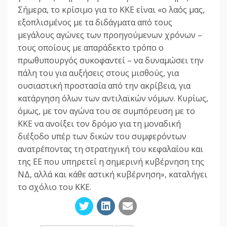
Σήμερα, το κρίσιμο για το ΚΚΕ είναι «ο λαός μας,
εξοπλισμένος με τα διδάγματα από τους
μεγάλους αγώνες των προηγούμενων χρόνων –
τους οποίους με απαράδεκτο τρόπο ο
πρωθυπουργός συκοφαντεί – να δυναμώσει την
πάλη του για αυξήσεις στους μισθούς, για
ουσιαστική προστασία από την ακρίβεια, για
κατάργηση όλων των αντιλαϊκών νόμων. Κυρίως,
όμως, με τον αγώνα του σε συμπόρευση με το
ΚΚΕ να ανοίξει τον δρόμο για τη μοναδική
διέξοδο υπέρ των δικών του συμφερόντων
ανατρέποντας τη στρατηγική του κεφαλαίου και
της ΕΕ που υπηρετεί η σημερινή κυβέρνηση της
ΝΔ, αλλά και κάθε αστική κυβέρνηση», καταλήγει
το σχόλιο του ΚΚΕ.