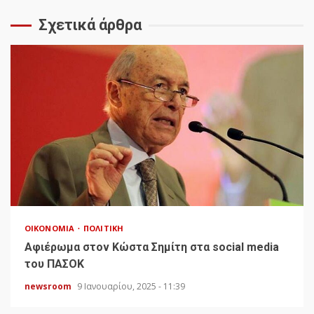
Σχετικά άρθρα
ΟΙΚΟΝΟΜΊΑ
ΠΟΛΙΤΙΚΉ
Αφιέρωμα στον Κώστα Σημίτη στα social media
του ΠΑΣΟΚ
newsroom
9 Ιανουαρίου, 2025 - 11:39