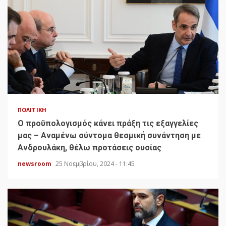
ΠΟΛΙΤΙΚΉ
Ο προϋπολογισμός κάνει πράξη τις εξαγγελίες
μας – Αναμένω σύντομα θεσμική συνάντηση με
Ανδρουλάκη, θέλω προτάσεις ουσίας
newsroom
25 Νοεμβρίου, 2024 - 11:45