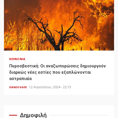
ΚΟΙΝΩΝΊΑ
Πυροσβεστική: Οι αναζωπυρώσεις δημιουργούν
διαρκώς νέες εστίες που εξαπλώνονται
αστραπιαία
newsroom
12 Αυγούστου, 2024 - 22:15
Δημοφιλή