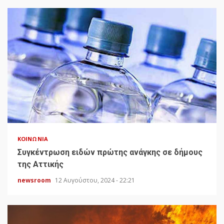
ΚΟΙΝΩΝΊΑ
Συγκέντρωση ειδών πρώτης ανάγκης σε δήμους
της Αττικής
newsroom
12 Αυγούστου, 2024 - 22:21