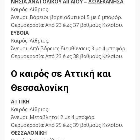
ΝΗΣΙΑ ΑΝΑΤΟΛΙΚΟΥ ΑΙΓΑΙΟΥ – ΔΩΔΕΚΑΝΗΣΑ
Καιρός: Αίθριος.
Άνεμοι: Βόρειοι βορειοδυτικοί 5 με 6 μποφόρ.
Θερμοκρασία: Από 23 έως 37 βαθμούς Κελσίου.
ΕΥΒΟΙΑ
Καιρός: Αίθριος.
Άνεμοι: Από βόρειες διευθύνσεις 3 με 4 μποφόρ.
Θερμοκρασία: Από 23 έως 38 βαθμούς Κελσίου.
Ο καιρός σε Αττική και
Θεσσαλονίκη
ΑΤΤΙΚΗ
Καιρός: Αίθριος.
Άνεμοι: Μεταβλητοί 2 με 4 μποφόρ.
Θερμοκρασία: Από 25 έως 39 βαθμούς Κελσίου.
ΘΕΣΣΑΛΟΝΙΚΗ