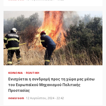
ΚΟΙΝΩΝΊΑ
ΠΟΛΙΤΙΚΉ
Ενισχύεται η συνδρομή προς τη χώρα μας μέσω
του Ευρωπαϊκού Μηχανισμού Πολιτικής
Προστασίας
newsroom
12 Αυγούστου, 2024 - 22:42