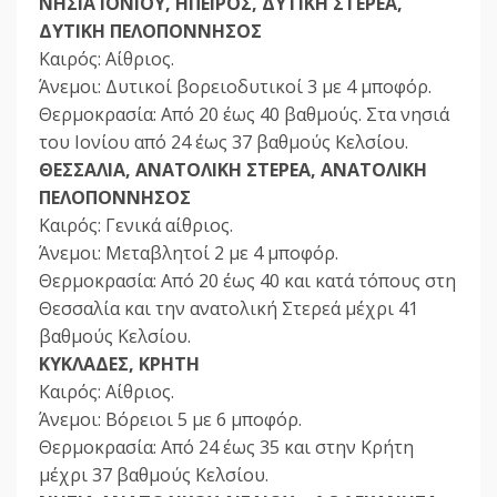
ΝΗΣΙΑ ΙΟΝΙΟΥ, ΗΠΕΙΡΟΣ, ΔΥΤΙΚΗ ΣΤΕΡΕΑ,
ΔΥΤΙΚΗ ΠΕΛΟΠΟΝΝΗΣΟΣ
Καιρός: Αίθριος.
Άνεμοι: Δυτικοί βορειοδυτικοί 3 με 4 μποφόρ.
Θερμοκρασία: Από 20 έως 40 βαθμούς. Στα νησιά
του Ιονίου από 24 έως 37 βαθμούς Κελσίου.
ΘΕΣΣΑΛΙΑ, ΑΝΑΤΟΛΙΚΗ ΣΤΕΡΕΑ, ΑΝΑΤΟΛΙΚΗ
ΠΕΛΟΠΟΝΝΗΣΟΣ
Καιρός: Γενικά αίθριος.
Άνεμοι: Μεταβλητοί 2 με 4 μποφόρ.
Θερμοκρασία: Από 20 έως 40 και κατά τόπους στη
Θεσσαλία και την ανατολική Στερεά μέχρι 41
βαθμούς Κελσίου.
ΚΥΚΛΑΔΕΣ, ΚΡΗΤΗ
Καιρός: Αίθριος.
Άνεμοι: Βόρειοι 5 με 6 μποφόρ.
Θερμοκρασία: Από 24 έως 35 και στην Κρήτη
μέχρι 37 βαθμούς Κελσίου.