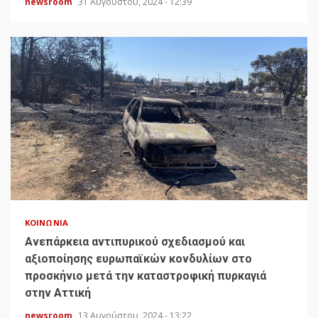
newsroom
31 Αυγούστου, 2024 - 12:39
ΚΟΙΝΩΝΊΑ
Ανεπάρκεια αντιπυρικού σχεδιασμού και
αξιοποίησης ευρωπαϊκών κονδυλίων στο
προσκήνιο μετά την καταστροφική πυρκαγιά
στην Αττική
newsroom
13 Αυγούστου, 2024 - 13:22