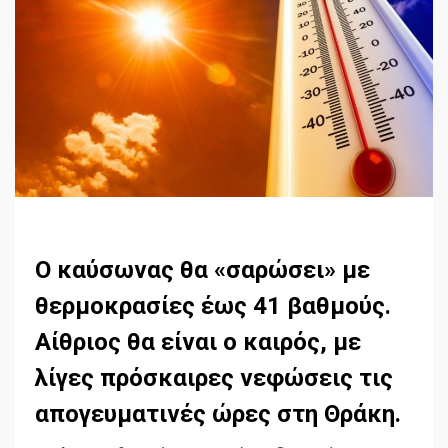
Ο καύσωνας θα «σαρώσει» με
θερμοκρασίες έως 41 βαθμούς.
Αίθριος θα είναι ο καιρός, με
λίγες πρόσκαιρες νεφώσεις τις
απογευματινές ώρες στη Θράκη.