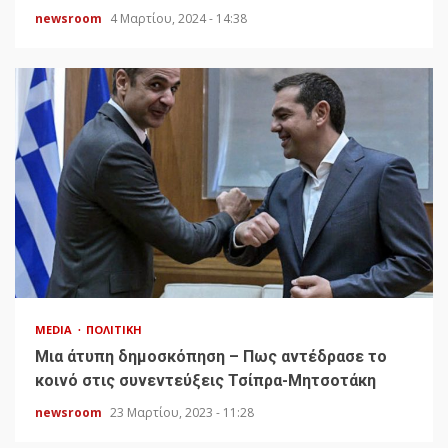
newsroom
4 Μαρτίου, 2024 - 14:38
MEDIA
ΠΟΛΙΤΙΚΉ
Μια άτυπη δημοσκόπηση – Πως αντέδρασε το
κοινό στις συνεντεύξεις Τσίπρα-Μητσοτάκη
newsroom
23 Μαρτίου, 2023 - 11:28