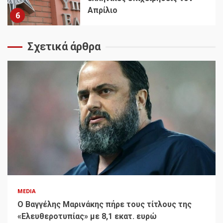
Απρίλιο
6
Σχετικά άρθρα
MEDIA
Ο Βαγγέλης Μαρινάκης πήρε τους τίτλους της
«Ελευθεροτυπίας» με 8,1 εκατ. ευρώ