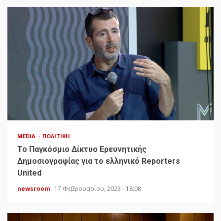
MEDIA
ΠΟΛΙΤΙΚΉ
To Παγκόσμιο Δίκτυο Ερευνητικής
Δημοσιογραφίας για το ελληνικό Reporters
United
newsroom
17 Φεβρουαρίου, 2023 - 18:08