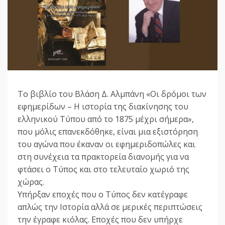
Το βιβλίο του Βλάση Δ. Αλμπάνη «Οι δρόμοι των
εφημερίδων – Η ιστορία της διακίνησης του
ελληνικού Τύπου από το 1875 μέχρι σήμερα»,
που μόλις επανεκδόθηκε, είναι μια εξιστόρηση
του αγώνα που έκαναν οι εφημεριδοπώλες και
στη συνέχεια τα πρακτορεία διανομής για να
φτάσει ο Τύπος και στο τελευταίο χωριό της
χώρας.
Υπήρξαν εποχές που ο Τύπος δεν κατέγραφε
απλώς την Ιστορία αλλά σε μερικές περιπτώσεις
την έγραφε κιόλας. Εποχές που δεν υπήρχε