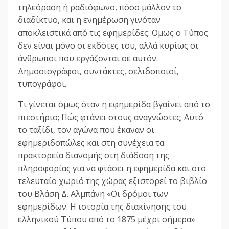
τηλεόραση ή ραδιόφωνο, πόσο μάλλον το
διαδίκτυο, και η ενημέρωση γινόταν
αποκλειστικά από τις εφημερίδες. Ομως ο Τύπος
δεν είναι μόνο οι εκδότες του, αλλά κυρίως οι
άνθρωποι που εργάζονται σε αυτόν.
Δημοσιογράφοι, συντάκτες, σελιδοποιοί,
τυπογράφοι.
Τι γίνεται όμως όταν η εφημερίδα βγαίνει από το
πιεστήριο; Πώς φτάνει στους αναγνώστες; Αυτό
το ταξίδι, τον αγώνα που έκαναν οι
εφημεριδοπώλες και στη συνέχεια τα
πρακτορεία διανομής στη διάδοση της
πληροφορίας για να φτάσει η εφημερίδα και στο
τελευταίο χωριό της χώρας εξιστορεί το βιβλίο
του Βλάση Δ. Αλμπάνη «Οι δρόμοι των
εφημερίδων. Η ιστορία της διακίνησης του
ελληνικού Τύπου από το 1875 μέχρι σήμερα»