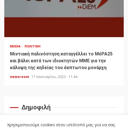
MEDIA
ΠΟΛΙΤΙΚΉ
Μιντιακή παλινόστηση καταγγέλλει το ΜέΡΑ25
και βάλει κατά των ιδιοκτητών ΜΜΕ για την
κάλυψη της κηδείας του έκπτωτου μονάρχη
newsroom
17 Ιανουαρίου, 2023 - 11:44
Δημοφιλή
Χρησιμοποιούμε cookies στον ιστότοπό μας για να σας