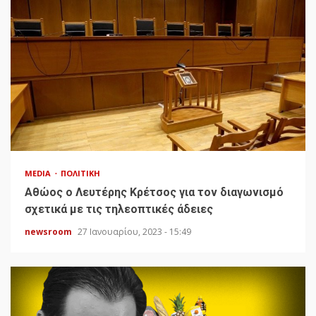
MEDIA
ΠΟΛΙΤΙΚΉ
Αθώος ο Λευτέρης Κρέτσος για τον διαγωνισμό
σχετικά με τις τηλεοπτικές άδειες
newsroom
27 Ιανουαρίου, 2023 - 15:49