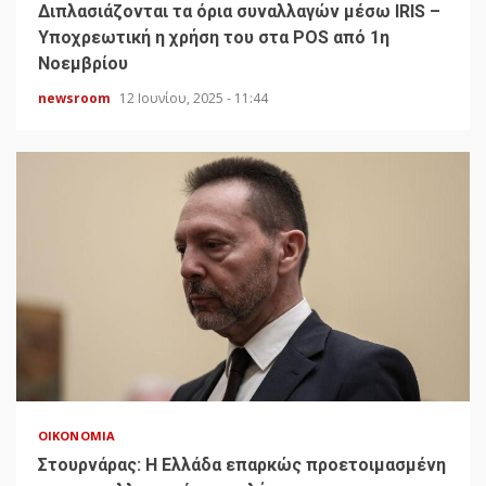
Διπλασιάζονται τα όρια συναλλαγών μέσω IRIS –
Υποχρεωτική η χρήση του στα POS από 1η
Νοεμβρίου
newsroom
12 Ιουνίου, 2025 - 11:44
ΟΙΚΟΝΟΜΊΑ
Στουρνάρας: Η Ελλάδα επαρκώς προετοιμασμένη