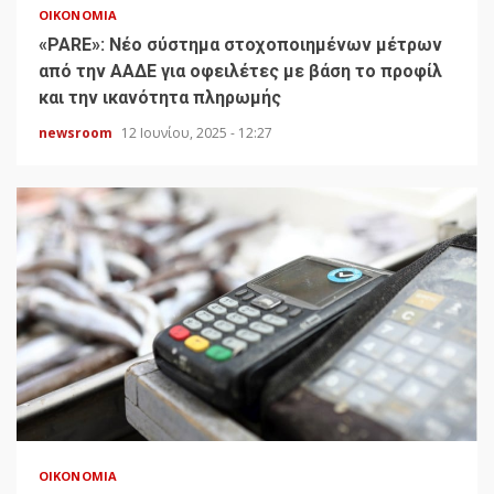
ΟΙΚΟΝΟΜΊΑ
«PARE»: Νέο σύστημα στοχοποιημένων μέτρων
από την ΑΑΔΕ για οφειλέτες με βάση το προφίλ
και την ικανότητα πληρωμής
newsroom
12 Ιουνίου, 2025 - 12:27
ΟΙΚΟΝΟΜΊΑ