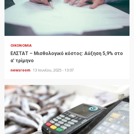
ΟΙΚΟΝΟΜΊΑ
ΕΛΣΤΑΤ – Μισθολογικό κόστος: Αύξηση 5,9% στο
α’ τρίμηνο
newsroom
13 Ιουνίου, 2025 - 13:07