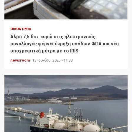
ΟΙΚΟΝΟΜΊΑ
Άλμα 7,5 δισ. ευρώ στις ηλεκτρονικές
συναλλαγές φέρνει έκρηξη εσόδων ΦΠΑ και νέα
υποχρεωτικά μέτρα με το IRIS
newsroom
13 Ιουνίου, 2025 - 11:33