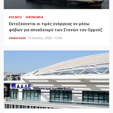
ΚΌΣΜΟΣ
ΟΙΚΟΝΟΜΊΑ
Εκτοξεύονται οι τιμές ενέργειας εν μέσω
φόβων για αποκλεισμό των Στενών του Ορμούζ
newsroom
13 Ιουνίου, 2025 - 13:03