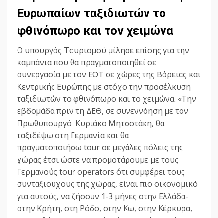
Ευρωπαίων ταξιδιωτών το
φθινόπωρο και τον χειμώνα
Ο υπουργός Τουρισμού μίλησε επίσης για την
καμπάνια που θα πραγματοποιηθεί σε
συνεργασία με τον ΕΟΤ σε χώρες της Βόρειας και
Κεντρικής Ευρώπης με στόχο την προσέλκυση
ταξιδιωτών το φθινόπωρο και το χειμώνα. «Την
εβδομάδα πριν τη ΔΕΘ, σε συνεννόηση με τον
Πρωθυπουργό Κυριάκο Μητσοτάκη, θα
ταξιδέψω στη Γερμανία και θα
πραγματοποιήσω tour σε μεγάλες πόλεις της
χώρας έτσι ώστε να προμοτάρουμε με τους
Γερμανούς tour operators ότι συμφέρει τους
συνταξιούχους της χώρας, είναι πιο οικονομικό
για αυτούς, να ζήσουν 1-3 μήνες στην Ελλάδα-
στην Κρήτη, στη Ρόδο, στην Κω, στην Κέρκυρα,