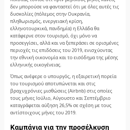
δεν μπορούσε να φανταστεί ότι με όλες αυτές τις
δυσκολίες (πόλεμος στην Ουκρανία,
πληθωρισμός, ενεργειακή κρίση,
ελληνοτουρκικά, πανδημία) η Ελλάδα θα
κατάφερνε στον τουρισμό, όχι μόνο να
προσεγγίσει, αλλά και να ξεπεράσει σε ορισμένες
περιοχές τις επιδόσεις του 2019, ενισχύοντας
την εθνική οικονομία και το εισόδημα της μέσης
ελληνικής οικογένειας.
Όπως ανέφερε ο υπουργός, η εξαιρετική πορεία
του τουρισμού αποτυπώνεται και στις
βραχυχρόνιες μισθώσεις (Airbnb) στις οποίες
τους μήνες Ιούλιο, Αύγουστο και Σεπτέμβριο
καταγράφεται αύξηση 26,5% σε σχέση με τους
αντίστοιχους μήνες του 2019.
Καμπάνια για την προσέλκυση