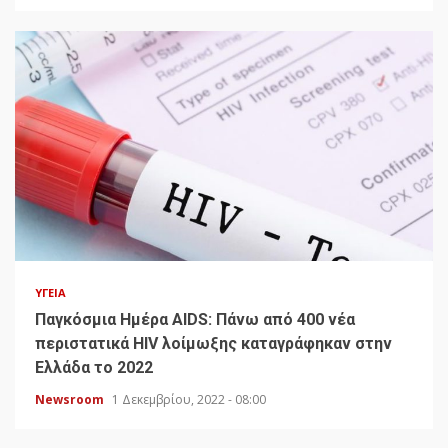
ΥΓΕΊΑ
Παγκόσμια Ημέρα AIDS: Πάνω από 400 νέα
περιστατικά HIV λοίμωξης καταγράφηκαν στην
Ελλάδα το 2022
Newsroom
1 Δεκεμβρίου, 2022 - 08:00