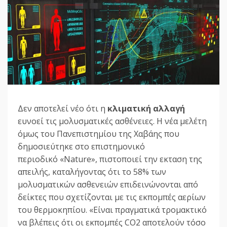
Δεν αποτελεί νέο ότι η
κλιματική αλλαγή
ευνοεί τις μολυσματικές ασθένειες. Η νέα μελέτη
όμως του Πανεπιστημίου της Χαβάης που
δημοσιεύτηκε στο επιστημονικό
περιοδικό «Nature», πιστοποιεί την εκταση της
απειλής, καταλήγοντας ότι το 58% των
μολυσματικών ασθενειών επιδεινώνονται από
δείκτες που σχετίζονται με τις εκπομπές αερίων
του θερμοκηπίου. «Είναι πραγματικά τρομακτικό
να βλέπεις ότι οι εκπομπές CO2 αποτελούν τόσο