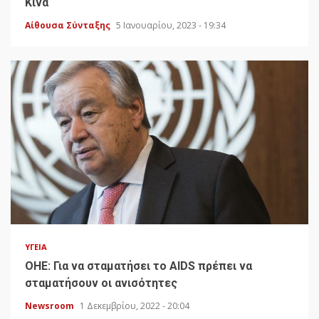
Κίνα
Αίθουσα Σύνταξης
5 Ιανουαρίου, 2023 - 19:34
ΥΓΕΊΑ
ΟΗΕ: Για να σταματήσει το AIDS πρέπει να
σταματήσουν οι ανισότητες
Newsroom
1 Δεκεμβρίου, 2022 - 20:04