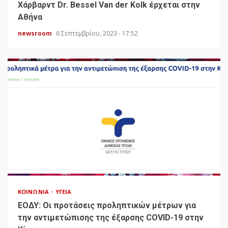
Χάρβαρντ Dr. Bessel Van der Kolk έρχεται στην
Αθήνα
newsroom
6 Σεπτεμβρίου, 2023 - 17:52
ΚΟΙΝΩΝΊΑ
ΥΓΕΊΑ
ΕΟΔΥ: Οι προτάσεις προληπτικών μέτρων για
την αντιμετώπισης της έξαρσης COVID-19 στην