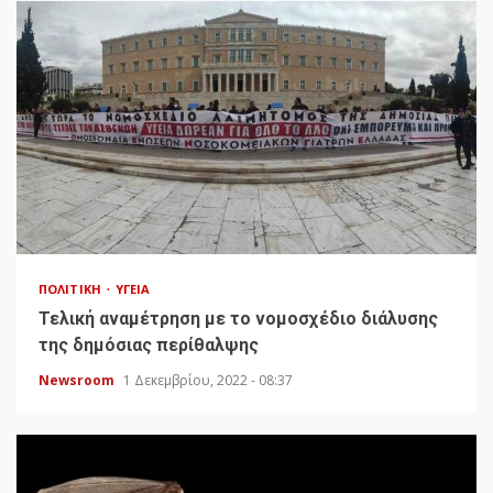
ΠΟΛΙΤΙΚΉ
ΥΓΕΊΑ
Τελική αναμέτρηση με το νομοσχέδιο διάλυσης
της δημόσιας περίθαλψης
Newsroom
1 Δεκεμβρίου, 2022 - 08:37