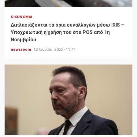
ΟΙΚΟΝΟΜΊΑ
Διπλασιάζονται τα όρια συναλλαγών μέσω IRIS –
Υποχρεωτική η χρήση του στα POS από 1η
Νοεμβρίου
newsroom
12 Ιουνίου, 2025 - 11:44