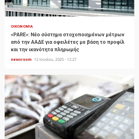
ΟΙΚΟΝΟΜΊΑ
«PARE»: Νέο σύστημα στοχοποιημένων μέτρων
από την ΑΑΔΕ για οφειλέτες με βάση το προφίλ
και την ικανότητα πληρωμής
newsroom
12 Ιουνίου, 2025 - 12:27