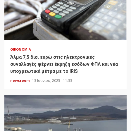
ΟΙΚΟΝΟΜΊΑ
Άλμα 7,5 δισ. ευρώ στις ηλεκτρονικές
συναλλαγές φέρνει έκρηξη εσόδων ΦΠΑ και νέα
υποχρεωτικά μέτρα με το IRIS
newsroom
13 Ιουνίου, 2025 - 11:33