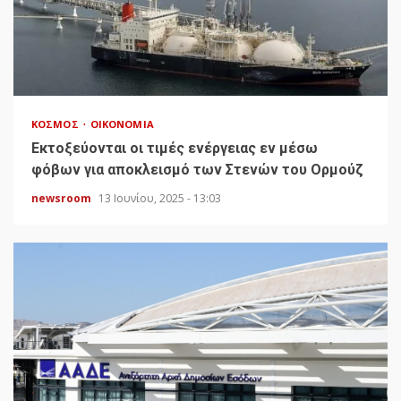
ΚΌΣΜΟΣ
ΟΙΚΟΝΟΜΊΑ
Εκτοξεύονται οι τιμές ενέργειας εν μέσω
φόβων για αποκλεισμό των Στενών του Ορμούζ
newsroom
13 Ιουνίου, 2025 - 13:03