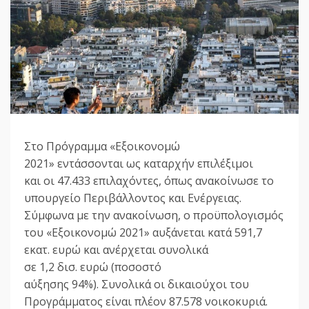
Στο Πρόγραμμα «Εξοικονομώ
2021» εντάσσονται ως καταρχήν επιλέξιμοι
και οι 47.433 επιλαχόντες, όπως ανακοίνωσε το
υπουργείο Περιβάλλοντος και Ενέργειας.
Σύμφωνα με την ανακοίνωση, ο προϋπολογισμός
του «Εξοικονομώ 2021» αυξάνεται κατά 591,7
εκατ. ευρώ και ανέρχεται συνολικά
σε 1,2 δισ. ευρώ (ποσοστό
αύξησης 94%). Συνολικά οι δικαιούχοι του
Προγράμματος είναι πλέον 87.578 νοικοκυριά.