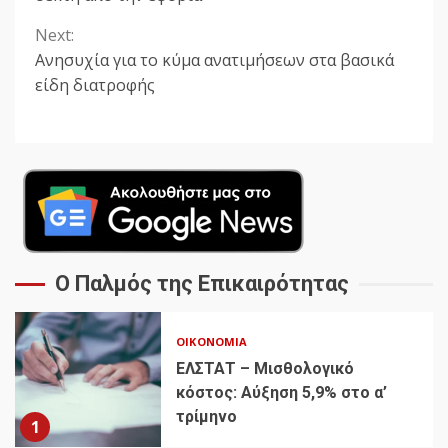
Next:
Ανησυχία για το κύμα ανατιμήσεων στα βασικά
είδη διατροφής
Ο Παλμός της Επικαιρότητας
ΟΙΚΟΝΟΜΊΑ
ΕΛΣΤΑΤ – Μισθολογικό
κόστος: Αύξηση 5,9% στο α’
τρίμηνο
1