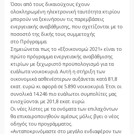
Όσοι από τους δικαιούχους έχουν
ολοκληρωμένη ηλεκτρονική ταυτότητα κτιρίου
μπορούν να ξεκινήσουν τις παρεμβάσεις
ενεργειακής αναβάθμισης, που σχετίζονται με το
ποσοστό της δικής τους συμμετοχής
στο Πρόγραμμα.
Σημειώνεται πως το «Εξοικονομώ 2021» είναι το
πρώτο πρόγραμμα ενεργειακής αναβάθμισης
κτιρίων με ξεχωριστό προϋπολογισμό για τα
ευάλωτα νοικοκυριά. Αυτή η στήριξη των
οικονομικά ασθενέστερων αυξάνεται κατά 81,8
εκατ. ευρώ κι αφορά σε 5.890 νοικοκυριά. Έτσι οι
συνολικά 14.246 πιο ευάλωτοι συμπολίτες μας
ενισχύονται με 201,8 εκατ. ευρώ.
Οι νέες λίστες με τα ονόματα των επιλαχόντων
θα επικαιροποιηθούν αμέσως μόλις βγει ο νέος
οδηγός του προγράμματος.
«Ανταποκρινόμαστε στο μεγάλο ενδιαφέρον των