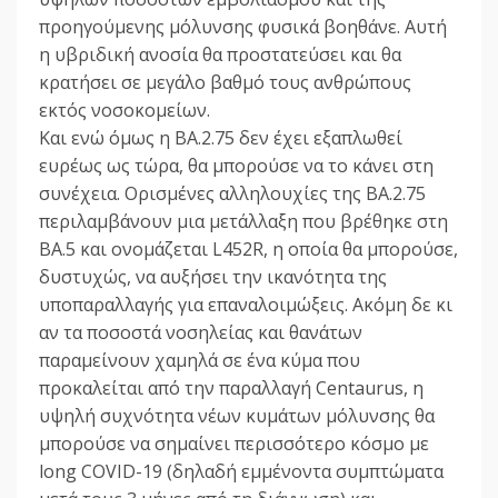
προηγούμενης μόλυνσης φυσικά βοηθάνε. Αυτή
η υβριδική ανοσία θα προστατεύσει και θα
κρατήσει σε μεγάλο βαθμό τους ανθρώπους
εκτός νοσοκομείων.
Και ενώ όμως η BA.2.75 δεν έχει εξαπλωθεί
ευρέως ως τώρα, θα μπορούσε να το κάνει στη
συνέχεια. Ορισμένες αλληλουχίες της BA.2.75
περιλαμβάνουν μια μετάλλαξη που βρέθηκε στη
BA.5 και ονομάζεται L452R, η οποία θα μπορούσε,
δυστυχώς, να αυξήσει την ικανότητα της
υποπαραλλαγής για επαναλοιμώξεις. Ακόμη δε κι
αν τα ποσοστά νοσηλείας και θανάτων
παραμείνουν χαμηλά σε ένα κύμα που
προκαλείται από την παραλλαγή Centaurus, η
υψηλή συχνότητα νέων κυμάτων μόλυνσης θα
μπορούσε να σημαίνει περισσότερο κόσμο με
long COVID-19 (δηλαδή εμμένοντα συμπτώματα