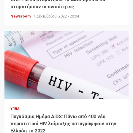
σταματήσουν οι ανισότητες
Newsroom
1 Δεκεμβρίου, 2022 - 20:04
ΥΓΕΊΑ
Παγκόσμια Ημέρα AIDS: Πάνω από 400 νέα
περιστατικά HIV λοίμωξης καταγράφηκαν στην
Ελλάδα το 2022