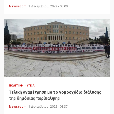
Newsroom
1 Δεκεμβρίου, 2022 - 08:00
ΠΟΛΙΤΙΚΉ
ΥΓΕΊΑ
Τελική αναμέτρηση με το νομοσχέδιο διάλυσης
της δημόσιας περίθαλψης
Newsroom
1 Δεκεμβρίου, 2022 - 08:37