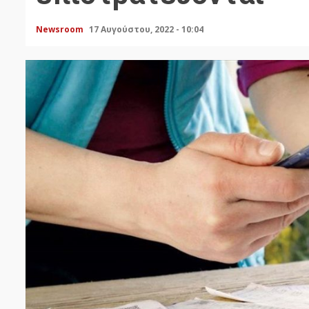
Newsroom
17 Αυγούστου, 2022 - 10:04