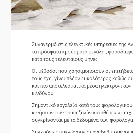
Συναγερμό στις ελεγκτικές υπηρεσίες της 
τα πρόσφατα κρούσματα μεγάλης φοροδιαφυ
κατά τους τελευταίους μήνες.
Οι μέθοδοι που χρησιμοποιούν οι επιτήδειο
τους έχει γίνει πλέον ευκολότερος καθώς ο
και πιο αποτελεσματικά μέσα ηλεκτρονικώ
κινδύνου.
Σημαντικό εργαλείο κατά τους φορολογικού
κινήσεων των τραπεζικών καταθέσεων επιχ
συγκρίνονται με τα δεδομένα των φορολογ
Συγχρόνως πυκνώνουν οι αναβαθμισμένοι φο