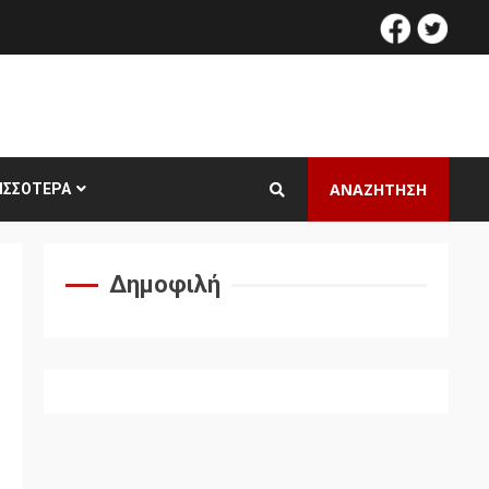
facebook
twitt
ΑΝΑΖΗΤΗΣΗ
ΙΣΣΌΤΕΡΑ
Δημοφιλή