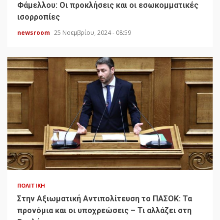
Φάμελλου: Οι προκλήσεις και οι εσωκομματικές
ισορροπίες
newsroom
25 Νοεμβρίου, 2024 - 08:59
ΠΟΛΙΤΙΚΉ
Στην Αξιωματική Αντιπολίτευση το ΠΑΣΟΚ: Τα
προνόμια και οι υποχρεώσεις – Τι αλλάζει στη