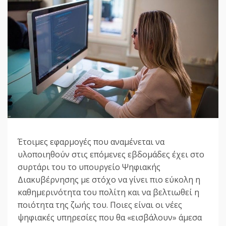
Έτοιμες εφαρμογές που αναμένεται να
υλοποιηθούν στις επόμενες εβδομάδες έχει στο
συρτάρι του το υπουργείο Ψηφιακής
Διακυβέρνησης με στόχο να γίνει πιο εύκολη η
καθημερινότητα του πολίτη και να βελτιωθεί η
ποιότητα της ζωής του. Ποιες είναι οι νέες
ψηφιακές υπηρεσίες που θα «εισβάλουν» άμεσα