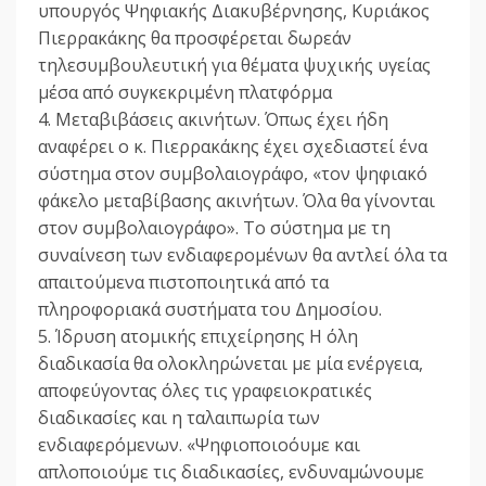
υπουργός Ψηφιακής Διακυβέρνησης, Κυριάκος
Πιερρακάκης θα προσφέρεται δωρεάν
τηλεσυμβουλευτική για θέματα ψυχικής υγείας
μέσα από συγκεκριμένη πλατφόρμα
4. Μεταβιβάσεις ακινήτων. Όπως έχει ήδη
αναφέρει ο κ. Πιερρακάκης έχει σχεδιαστεί ένα
σύστημα στον συμβολαιογράφο, «τον ψηφιακό
φάκελο μεταβίβασης ακινήτων. Όλα θα γίνονται
στον συμβολαιογράφο». Το σύστημα με τη
συναίνεση των ενδιαφερομένων θα αντλεί όλα τα
απαιτούμενα πιστοποιητικά από τα
πληροφοριακά συστήματα του Δημοσίου.
5. Ίδρυση ατομικής επιχείρησης Η όλη
διαδικασία θα ολοκληρώνεται με μία ενέργεια,
αποφεύγοντας όλες τις γραφειοκρατικές
διαδικασίες και η ταλαιπωρία των
ενδιαφερόμενων. «Ψηφιοποιοόυμε και
απλοποιούμε τις διαδικασίες, ενδυναμώνουμε