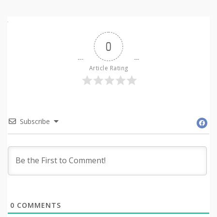
0
Article Rating
Subscribe
0
COMMENTS