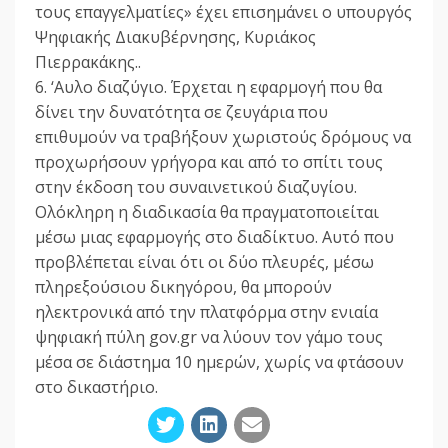
τους επαγγελματίες» έχει επισημάνει ο υπουργός
Ψηφιακής Διακυβέρνησης, Κυριάκος
Πιερρακάκης..
6. ‘Αυλο διαζύγιο. Έρχεται η εφαρμογή που θα
δίνει την δυνατότητα σε ζευγάρια που
επιθυμούν να τραβήξουν χωριστούς δρόμους να
προχωρήσουν γρήγορα και από το σπίτι τους
στην έκδοση του συναινετικού διαζυγίου.
Ολόκληρη η διαδικασία θα πραγματοποιείται
μέσω μιας εφαρμογής στο διαδίκτυο. Αυτό που
προβλέπεται είναι ότι οι δύο πλευρές, μέσω
πληρεξούσιου δικηγόρου, θα μπορούν
ηλεκτρονικά από την πλατφόρμα στην ενιαία
ψηφιακή πύλη gov.gr να λύουν τον γάμο τους
μέσα σε διάστημα 10 ημερών, χωρίς να φτάσουν
στο δικαστήριο.