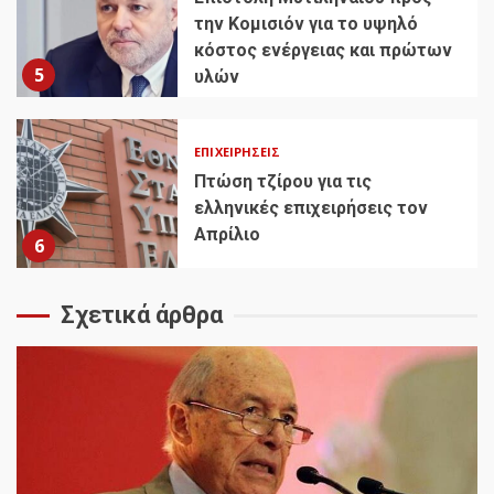
την Κομισιόν για το υψηλό
κόστος ενέργειας και πρώτων
5
υλών
ΕΠΙΧΕΙΡΉΣΕΙΣ
Πτώση τζίρου για τις
ελληνικές επιχειρήσεις τον
Απρίλιο
6
Σχετικά άρθρα