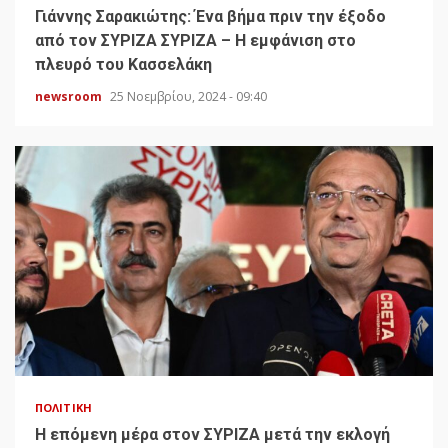
Γιάννης Σαρακιώτης: Ένα βήμα πριν την έξοδο
από τον ΣΥΡΙΖΑ ΣΥΡΙΖΑ – Η εμφάνιση στο
πλευρό του Κασσελάκη
newsroom
25 Νοεμβρίου, 2024 - 09:40
ΠΟΛΙΤΙΚΉ
H επόμενη μέρα στον ΣΥΡΙΖΑ μετά την εκλογή