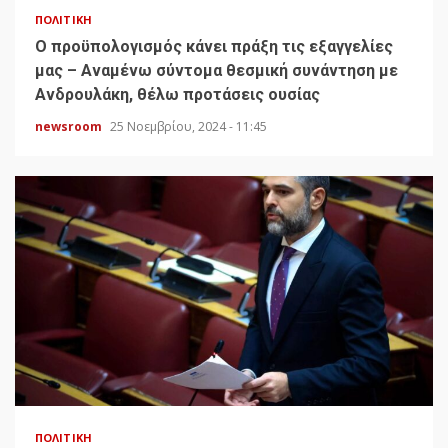
ΠΟΛΙΤΙΚΉ
Ο προϋπολογισμός κάνει πράξη τις εξαγγελίες
μας – Αναμένω σύντομα θεσμική συνάντηση με
Ανδρουλάκη, θέλω προτάσεις ουσίας
newsroom
25 Νοεμβρίου, 2024 - 11:45
ΠΟΛΙΤΙΚΉ