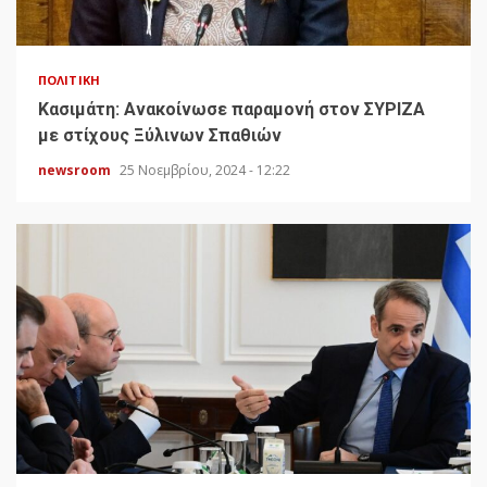
ΠΟΛΙΤΙΚΉ
Κασιμάτη: Ανακοίνωσε παραμονή στον ΣΥΡΙΖΑ
με στίχους Ξύλινων Σπαθιών
newsroom
25 Νοεμβρίου, 2024 - 12:22