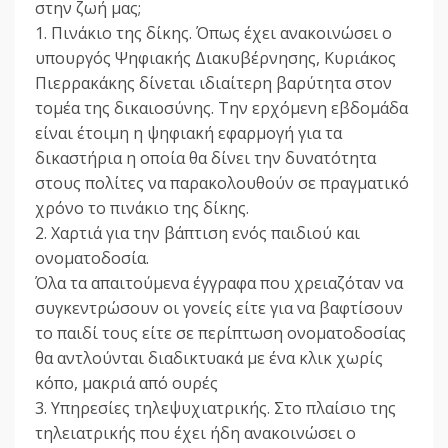
στην ζωή μας;
1. Πινάκιο της δίκης. Όπως έχει ανακοινώσει ο
υπουργός Ψηφιακής Διακυβέρνησης, Κυριάκος
Πιερρακάκης δίνεται ιδιαίτερη βαρύτητα στον
τομέα της δικαιοσύνης. Την ερχόμενη εβδομάδα
είναι έτοιμη η ψηφιακή εφαρμογή για τα
δικαστήρια η οποία θα δίνει την δυνατότητα
στους πολίτες να παρακολουθούν σε πραγματικό
χρόνο το πινάκιο της δίκης.
2. Χαρτιά για την βάπτιση ενός παιδιού και
ονοματοδοσία.
Όλα τα απαιτούμενα έγγραφα που χρειαζόταν να
συγκεντρώσουν οι γονείς είτε για να βαφτίσουν
το παιδί τους είτε σε περίπτωση ονοματοδοσίας
θα αντλούνται διαδικτυακά με ένα κλικ χωρίς
κόπο, μακριά από ουρές
3. Υπηρεσίες τηλεψυχιατρικής. Στο πλαίσιο της
τηλειατρικής που έχει ήδη ανακοινώσει ο