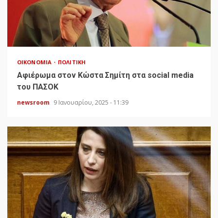
ΟΙΚΟΝΟΜΊΑ
ΠΟΛΙΤΙΚΉ
Αφιέρωμα στον Κώστα Σημίτη στα social media
του ΠΑΣΟΚ
newsroom
9 Ιανουαρίου, 2025 - 11:39