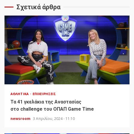
Σχετικά άρθρα
ΑΘΛΗΤΙΚΆ
ΕΠΙΧΕΙΡΉΣΕΙΣ
Τα 41 γκελάκια της Αναστασίας
στο challenge του ΟΠΑΠ Game Time
newsroom
3 Απριλίου, 2024 - 11:10