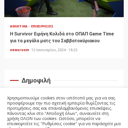
ΑΘΛΗΤΙΚΆ
ΕΠΙΧΕΙΡΉΣΕΙΣ
Η Survivor Ειρήνη Κολιδά στο ΟΠΑΠ Game Time
για τα μεγάλα ματς του Σαββατοκύριακου
newsroom
12 Ιανουαρίου, 2024 - 18:23
Δημοφιλή
Χρησιμοποιούμε cookies στον ιστότοπό μας για να σας
προσφέρουμε την πιο σχετική εμπειρία θυμίζοντας τις
προτιμήσεις σας και επαναλαμβανόμενες επισκέψεις.
Κάνοντας κλικ στο "Αποδοχή όλων", συναινείτε στη
χρήση ΟΛΩΝ των cookies. Ωστόσο, μπορείτε να
επισκεφτείτε τις "Ρυθμίσεις cookie" για να παράσχετε μια