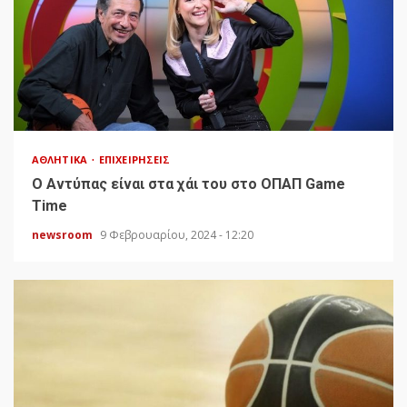
ΑΘΛΗΤΙΚΆ
ΕΠΙΧΕΙΡΉΣΕΙΣ
Ο Αντύπας είναι στα χάι του στο ΟΠΑΠ Game
Time
newsroom
9 Φεβρουαρίου, 2024 - 12:20