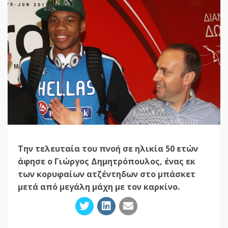
Την τελευταία του πνοή σε ηλικία 50 ετών
άφησε ο Γιώργος Δημητρόπουλος, ένας εκ
των κορυφαίων ατζέντηδων στο μπάσκετ
μετά από μεγάλη μάχη με τον καρκίνο.