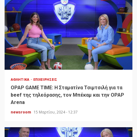
ΑΘΛΗΤΙΚΆ
ΕΠΙΧΕΙΡΉΣΕΙΣ
OPAP GAME TIME: Η Σταματίνα Τσιμτσιλή για τα
beef της τηλεόρασης, τον Μπέκαμ και την OPAP
Arena
newsroom
15 Μαρτίου, 2024 - 12:37