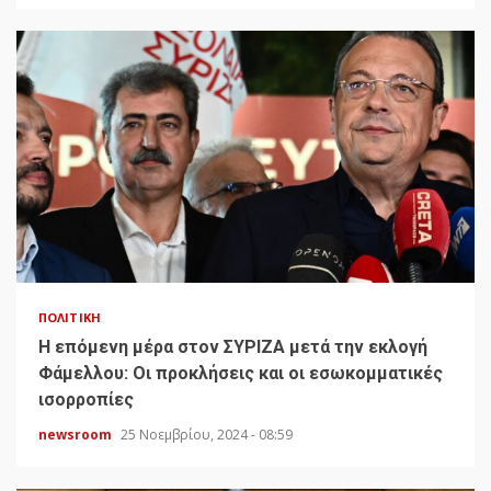
ΠΟΛΙΤΙΚΉ
H επόμενη μέρα στον ΣΥΡΙΖΑ μετά την εκλογή
Φάμελλου: Οι προκλήσεις και οι εσωκομματικές
ισορροπίες
newsroom
25 Νοεμβρίου, 2024 - 08:59