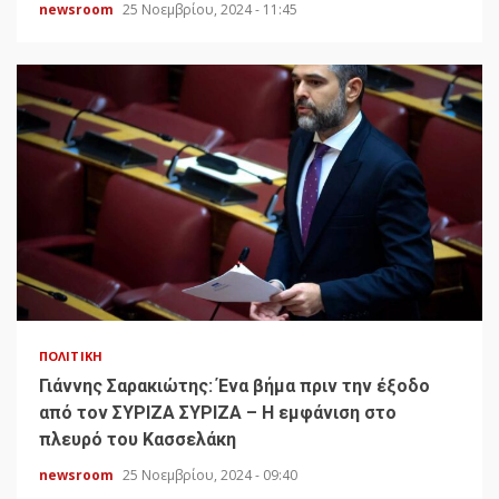
newsroom
25 Νοεμβρίου, 2024 - 11:45
ΠΟΛΙΤΙΚΉ
Γιάννης Σαρακιώτης: Ένα βήμα πριν την έξοδο
από τον ΣΥΡΙΖΑ ΣΥΡΙΖΑ – Η εμφάνιση στο
πλευρό του Κασσελάκη
newsroom
25 Νοεμβρίου, 2024 - 09:40