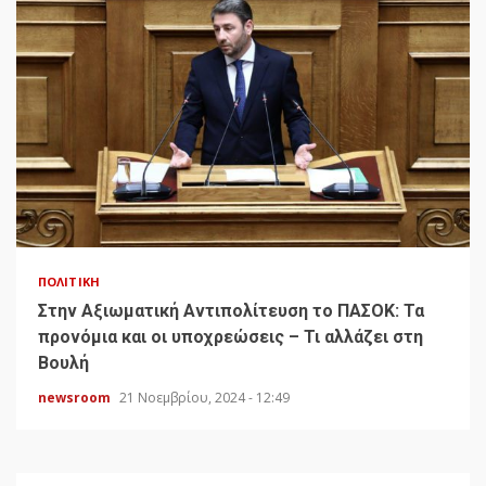
ΠΟΛΙΤΙΚΉ
Στην Αξιωματική Αντιπολίτευση το ΠΑΣΟΚ: Τα
προνόμια και οι υποχρεώσεις – Τι αλλάζει στη
Βουλή
newsroom
21 Νοεμβρίου, 2024 - 12:49