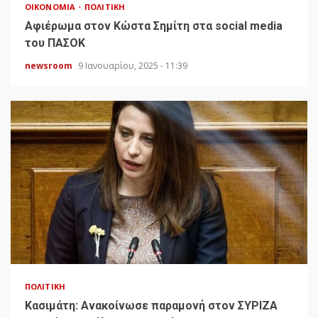
ΟΙΚΟΝΟΜΊΑ
ΠΟΛΙΤΙΚΉ
Αφιέρωμα στον Κώστα Σημίτη στα social media
του ΠΑΣΟΚ
newsroom
9 Ιανουαρίου, 2025 - 11:39
ΠΟΛΙΤΙΚΉ
Κασιμάτη: Ανακοίνωσε παραμονή στον ΣΥΡΙΖΑ