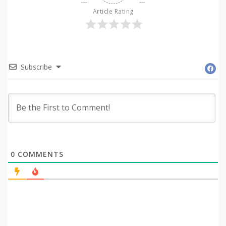
Article Rating
Subscribe
0
COMMENTS