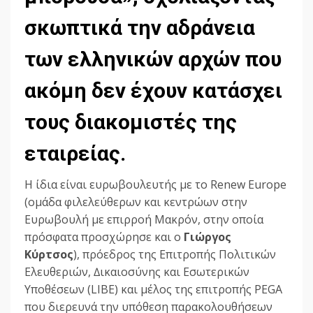
σκωπτικά την αδράνεια
των ελληνικών αρχών που
ακόµη δεν έχουν κατάσχει
τους διακοµιστές της
εταιρείας.
Η ίδια είναι ευρωβουλευτής µε το Renew Europe
(οµάδα φιλελεύθερων και κεντρώων στην
Ευρωβουλή µε επιρροή Μακρόν, στην οποία
πρόσφατα προσχώρησε και ο
Γιώργος
Κύρτσος
), πρόεδρος της Επιτροπής Πολιτικών
Ελευθεριών, ∆ικαιοσύνης και Εσωτερικών
Υποθέσεων (LIBE) και µέλος της επιτροπής PEGA
που διερευνά την υπόθεση παρακολουθήσεων