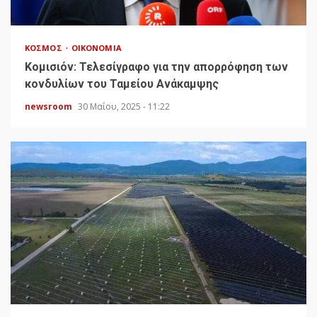
ΚΌΣΜΟΣ
ΟΙΚΟΝΟΜΊΑ
Κομισιόν: Τελεσίγραφο για την απορρόφηση των
κονδυλίων του Ταμείου Ανάκαμψης
newsroom
30 Μαΐου, 2025 - 11:22