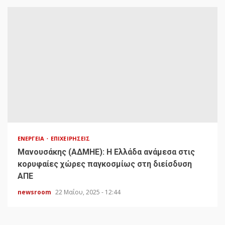
ΕΝΈΡΓΕΙΑ
ΕΠΙΧΕΙΡΉΣΕΙΣ
Μανουσάκης (ΑΔΜΗΕ): Η Ελλάδα ανάμεσα στις
κορυφαίες χώρες παγκοσμίως στη διείσδυση
ΑΠΕ
newsroom
22 Μαΐου, 2025 - 12:44