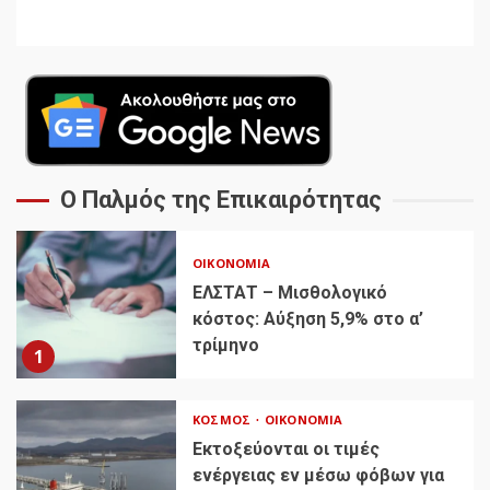
Ο Παλμός της Επικαιρότητας
ΟΙΚΟΝΟΜΊΑ
ΕΛΣΤΑΤ – Μισθολογικό
κόστος: Αύξηση 5,9% στο α’
τρίμηνο
1
ΚΌΣΜΟΣ
ΟΙΚΟΝΟΜΊΑ
Εκτοξεύονται οι τιμές
ενέργειας εν μέσω φόβων για