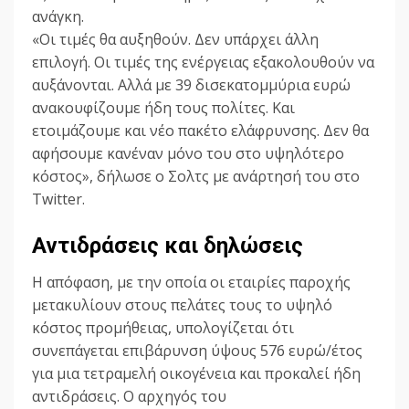
ανάγκη.
«Οι τιμές θα αυξηθούν. Δεν υπάρχει άλλη
επιλογή. Οι τιμές της ενέργειας εξακολουθούν να
αυξάνονται. Αλλά με 39 δισεκατομμύρια ευρώ
ανακουφίζουμε ήδη τους πολίτες. Και
ετοιμάζουμε και νέο πακέτο ελάφρυνσης. Δεν θα
αφήσουμε κανέναν μόνο του στο υψηλότερο
κόστος», δήλωσε ο Σολτς με ανάρτησή του στο
Twitter.
Αντιδράσεις και δηλώσεις
Η απόφαση, με την οποία οι εταιρίες παροχής
μετακυλίουν στους πελάτες τους το υψηλό
κόστος προμήθειας, υπολογίζεται ότι
συνεπάγεται επιβάρυνση ύψους 576 ευρώ/έτος
για μια τετραμελή οικογένεια και προκαλεί ήδη
αντιδράσεις. Ο αρχηγός του