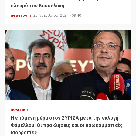
πλευρό του Κασσελάκη
newsroom
25 Νοεμβρίου, 2024 - 09:40
ΠΟΛΙΤΙΚΉ
H επόμενη μέρα στον ΣΥΡΙΖΑ μετά την εκλογή
Φάμελλου: Οι προκλήσεις και οι εσωκομματικές
ισορροπίες