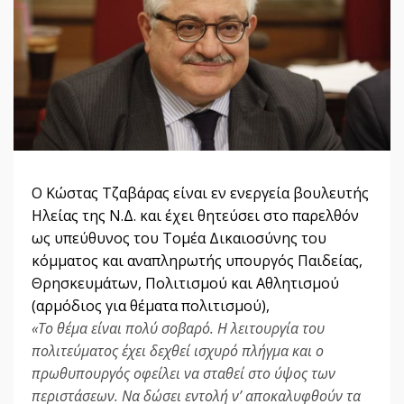
Ο Κώστας Τζαβάρας είναι εν ενεργεία βουλευτής
Ηλείας της Ν.Δ. και έχει θητεύσει στο παρελθόν
ως υπεύθυνος του Τομέα Δικαιοσύνης του
κόμματος και αναπληρωτής υπουργός Παιδείας,
Θρησκευμάτων, Πολιτισμού και Αθλητισμού
(αρμόδιος για θέματα πολιτισμού),
«Το θέμα είναι πολύ σοβαρό. Η λειτουργία του
πολιτεύματος έχει δεχθεί ισχυρό πλήγμα και ο
πρωθυπουργός οφείλει να σταθεί στο ύψος των
περιστάσεων. Να δώσει εντολή ν’ αποκαλυφθούν τα