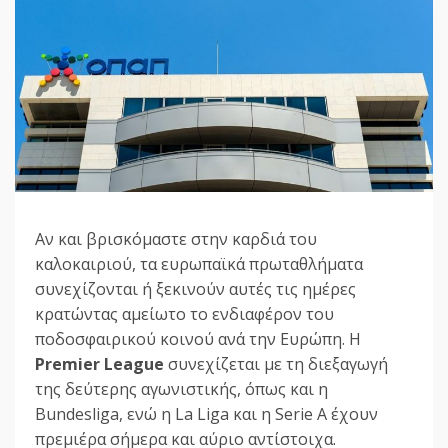
Αν και βρισκόμαστε στην καρδιά του
καλοκαιριού, τα ευρωπαϊκά πρωταθλήματα
συνεχίζονται ή ξεκινούν αυτές τις ημέρες
κρατώντας αμείωτο το ενδιαφέρον του
ποδοσφαιρικού κοινού ανά την Ευρώπη. Η
Premier League
συνεχίζεται με τη διεξαγωγή
της δεύτερης αγωνιστικής, όπως και η
Bundesliga, ενώ η La Liga και η Serie A έχουν
πρεμιέρα σήμερα και αύριο αντίστοιχα.