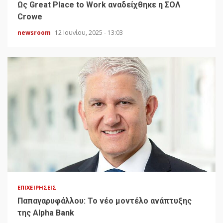
Ως Great Place to Work αναδείχθηκε η ΣΟΛ
Crowe
newsroom
12 Ιουνίου, 2025 - 13:03
ΕΠΙΧΕΙΡΉΣΕΙΣ
Παπαγαρυφάλλου: Το νέο μοντέλο ανάπτυξης
της Alpha Bank