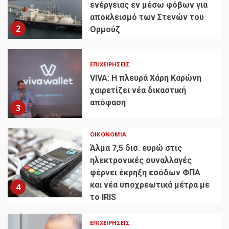
ενέργειας εν μέσω φόβων για
αποκλεισμό των Στενών του
2
Ορμούζ
ΕΠΙΧΕΙΡΉΣΕΙΣ
VIVA: Η πλευρά Χάρη Καρώνη
χαιρετίζει νέα δικαστική
απόφαση
3
ΟΙΚΟΝΟΜΊΑ
Άλμα 7,5 δισ. ευρώ στις
ηλεκτρονικές συναλλαγές
φέρνει έκρηξη εσόδων ΦΠΑ
και νέα υποχρεωτικά μέτρα με
4
το IRIS
ΕΠΙΧΕΙΡΉΣΕΙΣ