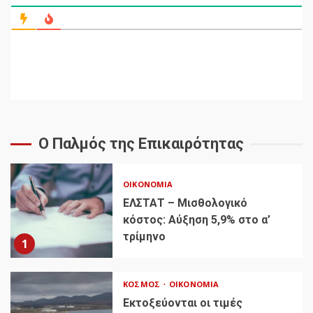
Ο Παλμός της Επικαιρότητας
ΟΙΚΟΝΟΜΊΑ
ΕΛΣΤΑΤ – Μισθολογικό
κόστος: Αύξηση 5,9% στο α’
τρίμηνο
1
ΚΌΣΜΟΣ
ΟΙΚΟΝΟΜΊΑ
Εκτοξεύονται οι τιμές