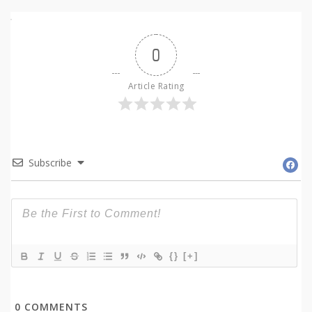
0
Article Rating
Subscribe
{}
[+]
0
COMMENTS