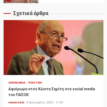
Σχετικά άρθρα
ΟΙΚΟΝΟΜΊΑ
ΠΟΛΙΤΙΚΉ
Αφιέρωμα στον Κώστα Σημίτη στα social media
του ΠΑΣΟΚ
newsroom
9 Ιανουαρίου, 2025 - 11:39