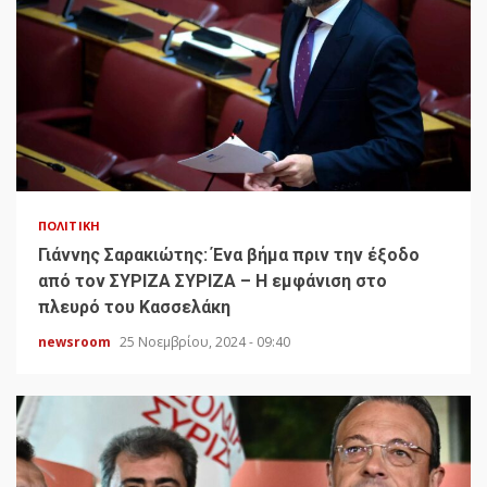
ΠΟΛΙΤΙΚΉ
Γιάννης Σαρακιώτης: Ένα βήμα πριν την έξοδο
από τον ΣΥΡΙΖΑ ΣΥΡΙΖΑ – Η εμφάνιση στο
πλευρό του Κασσελάκη
newsroom
25 Νοεμβρίου, 2024 - 09:40