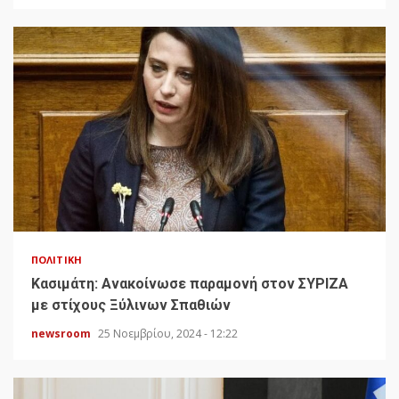
ΠΟΛΙΤΙΚΉ
Κασιμάτη: Ανακοίνωσε παραμονή στον ΣΥΡΙΖΑ
με στίχους Ξύλινων Σπαθιών
newsroom
25 Νοεμβρίου, 2024 - 12:22