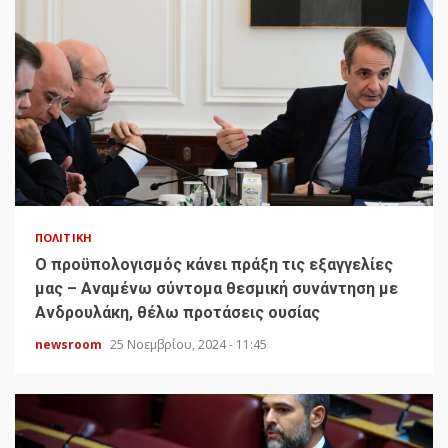
ΠΟΛΙΤΙΚΉ
Ο προϋπολογισμός κάνει πράξη τις εξαγγελίες
μας – Αναμένω σύντομα θεσμική συνάντηση με
Ανδρουλάκη, θέλω προτάσεις ουσίας
newsroom
25 Νοεμβρίου, 2024 - 11:45