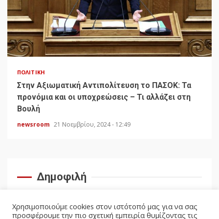
ΠΟΛΙΤΙΚΉ
Στην Αξιωματική Αντιπολίτευση το ΠΑΣΟΚ: Τα
προνόμια και οι υποχρεώσεις – Τι αλλάζει στη
Βουλή
newsroom
21 Νοεμβρίου, 2024 - 12:49
Δημοφιλή
Χρησιμοποιούμε cookies στον ιστότοπό μας για να σας
προσφέρουμε την πιο σχετική εμπειρία θυμίζοντας τις