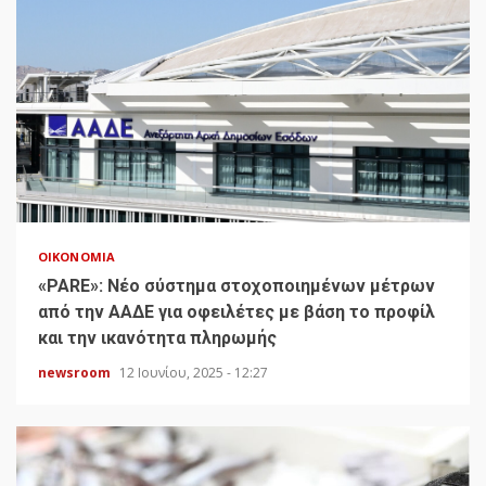
ΟΙΚΟΝΟΜΊΑ
«PARE»: Νέο σύστημα στοχοποιημένων μέτρων
από την ΑΑΔΕ για οφειλέτες με βάση το προφίλ
και την ικανότητα πληρωμής
newsroom
12 Ιουνίου, 2025 - 12:27