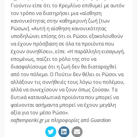
Γιούντιν είπε ότι το Κρεμλίνο επιθυμεί με αυτόν
τον τρόπο να διατηρήσει μια «αίσθηση
κανονικότητας στην καθημερινή ζωή [των
Ρώσων]. «Αυτή η αίσθηση κανονικότητας
υποδηλώνει επίσης ότι οι Ρώσοι εξακολουθούν
να έχουν πρόσβαση σε όλα τα προϊόντα που
έχουν συνηθίσει», είπε. «Η παράλληλη εισαγωγή,
επομένως, παίζει το ρόλο της στο να
διασφαλίσουμε ότι η ζωή δεν θα διαταραχθεί
από τον πόλεμο. Ο Πούτιν δεν θέλει οι Ρώσοι να
αλλάξουν τις συνήθειές τους λόγω του πολέμου,
αλλά να συνεχίσουν να ζουν όπως ζούσαν. Τα
δυτικά καταναλωτικά προϊόντα που μπορεί να
φαίνονται ασήμαντα μπορεί να έχουν μεγάλη
αξία για τον μέσο Ρώσο».
naftemporiki.gr με πληροφορίες από Guardian