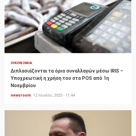
ΟΙΚΟΝΟΜΊΑ
Διπλασιάζονται τα όρια συναλλαγών μέσω IRIS –
Υποχρεωτική η χρήση του στα POS από 1η
Νοεμβρίου
newsroom
12 Ιουνίου, 2025 - 11:44