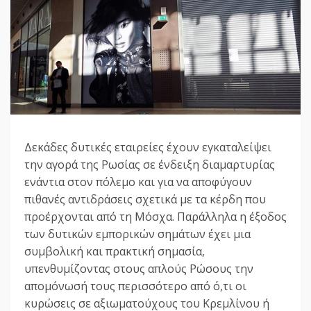
Δεκάδες δυτικές εταιρείες έχουν εγκαταλείψει
την αγορά της Ρωσίας σε ένδειξη διαμαρτυρίας
ενάντια στον πόλεμο και για να αποφύγουν
πιθανές αντιδράσεις σχετικά με τα κέρδη που
προέρχονται από τη Μόσχα. Παράλληλα η έξοδος
των δυτικών εμπορικών σημάτων έχει μια
συμβολική και πρακτική σημασία,
υπενθυμίζοντας στους απλούς Ρώσους την
απομόνωσή τους περισσότερο από ό,τι οι
κυρώσεις σε αξιωματούχους του Κρεμλίνου ή