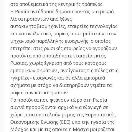
στα αποθεματικά της κεντρικής τράπεζας.
Η Ρωσία αντέδρασε δημοσιεύοντας μια μακρά
λίστα προϊόντων από ξένες
αυτοκινητοβιομηχανίες, εταιρείες τεχνολογίας
και καταναλωτικές μάρκες που εμπίπτουν στον
μηχανισμό παράλληλης εισαγωγής, ο οποίος
επιτρέπει στις ρωσικές εταιρείες να αγοράζουν
προϊόντα από οποιαδήποτε εταιρεία εκτός
Ρωσίας, χωρίς έγκριση από τους κατόχους
εμπορικών σημάτων , ανοίγοντας τις πύλες στις
«γκρίζες» εισαγωγές και σε άλλα εμπορικά
σχήματα με στόχο να διατηρηθούν γεμάτα τα
ράφια των καταστημάτων.
Τα προϊόντα που φτάνουν τώρα στη Ρωσία
συχνά προορίζονται αρχικά για εξαγωγή σε
χώρες που αποτελούν μέρος της Ευρασιατικής
Οικονομικής Ένωσης (ΕΕΕ) υπό την ηγεσία της
Μόσχας και με τις οποίες η Μόσχα μοιράζεται