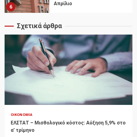
Απρίλιο
6
Σχετικά άρθρα
ΟΙΚΟΝΟΜΊΑ
ΕΛΣΤΑΤ – Μισθολογικό κόστος: Αύξηση 5,9% στο
α’ τρίμηνο