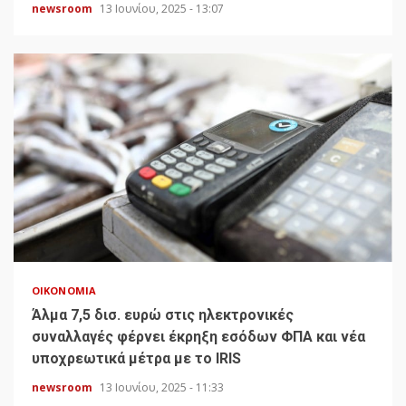
newsroom
13 Ιουνίου, 2025 - 13:07
ΟΙΚΟΝΟΜΊΑ
Άλμα 7,5 δισ. ευρώ στις ηλεκτρονικές
συναλλαγές φέρνει έκρηξη εσόδων ΦΠΑ και νέα
υποχρεωτικά μέτρα με το IRIS
newsroom
13 Ιουνίου, 2025 - 11:33