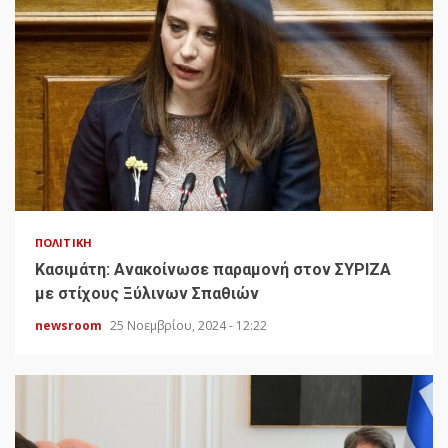
ΠΟΛΙΤΙΚΉ
Κασιμάτη: Ανακοίνωσε παραμονή στον ΣΥΡΙΖΑ
με στίχους Ξύλινων Σπαθιών
newsroom
25 Νοεμβρίου, 2024 - 12:22