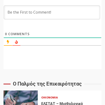
0
COMMENTS
Ο Παλμός της Επικαιρότητας
ΟΙΚΟΝΟΜΊΑ
ΕΛΣΤΑΤ – Μισθολογικό