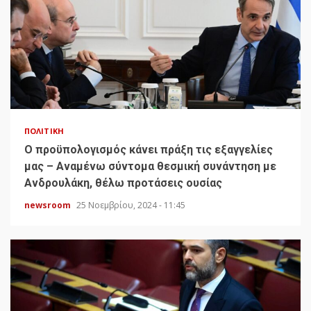
ΠΟΛΙΤΙΚΉ
Ο προϋπολογισμός κάνει πράξη τις εξαγγελίες
μας – Αναμένω σύντομα θεσμική συνάντηση με
Ανδρουλάκη, θέλω προτάσεις ουσίας
newsroom
25 Νοεμβρίου, 2024 - 11:45