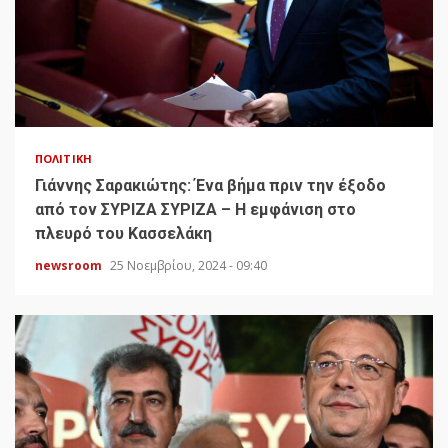
ΠΟΛΙΤΙΚΉ
Γιάννης Σαρακιώτης: Ένα βήμα πριν την έξοδο
από τον ΣΥΡΙΖΑ ΣΥΡΙΖΑ – Η εμφάνιση στο
πλευρό του Κασσελάκη
newsroom
25 Νοεμβρίου, 2024 - 09:40