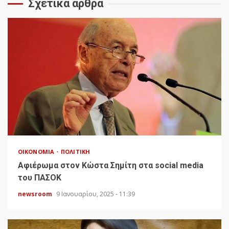
Σχετικά άρθρα
ΟΙΚΟΝΟΜΊΑ
ΠΟΛΙΤΙΚΉ
Αφιέρωμα στον Κώστα Σημίτη στα social media
του ΠΑΣΟΚ
newsroom
9 Ιανουαρίου, 2025 - 11:39