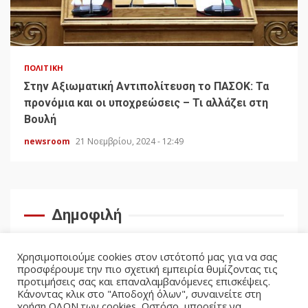
ΠΟΛΙΤΙΚΉ
Στην Αξιωματική Αντιπολίτευση το ΠΑΣΟΚ: Τα
προνόμια και οι υποχρεώσεις – Τι αλλάζει στη
Βουλή
newsroom
21 Νοεμβρίου, 2024 - 12:49
Δημοφιλή
Χρησιμοποιούμε cookies στον ιστότοπό μας για να σας
προσφέρουμε την πιο σχετική εμπειρία θυμίζοντας τις
προτιμήσεις σας και επαναλαμβανόμενες επισκέψεις.
Κάνοντας κλικ στο "Αποδοχή όλων", συναινείτε στη
χρήση ΟΛΩΝ των cookies. Ωστόσο, μπορείτε να