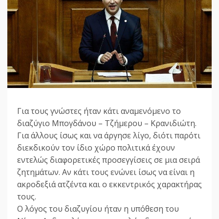
Για τους γνώστες ήταν κάτι αναμενόμενο το
διαζύγιο Μπογδάνου – Τζήμερου – Κρανιδιώτη.
Για άλλους ίσως και να άργησε λίγο, διότι παρότι
διεκδικούν τον ίδιο χώρο πολιτικά έχουν
εντελώς διαφορετικές προσεγγίσεις σε μια σειρά
ζητημάτων. Αν κάτι τους ενώνει ίσως να είναι η
ακροδεξιά ατζέντα και ο εκκεντρικός χαρακτήρας
τους.
Ο λόγος του διαζυγίου ήταν η υπόθεση του