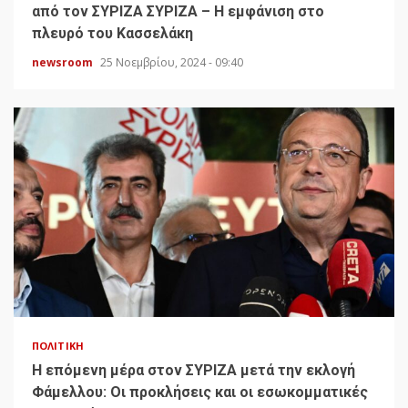
από τον ΣΥΡΙΖΑ ΣΥΡΙΖΑ – Η εμφάνιση στο
πλευρό του Κασσελάκη
newsroom
25 Νοεμβρίου, 2024 - 09:40
ΠΟΛΙΤΙΚΉ
H επόμενη μέρα στον ΣΥΡΙΖΑ μετά την εκλογή
Φάμελλου: Οι προκλήσεις και οι εσωκομματικές