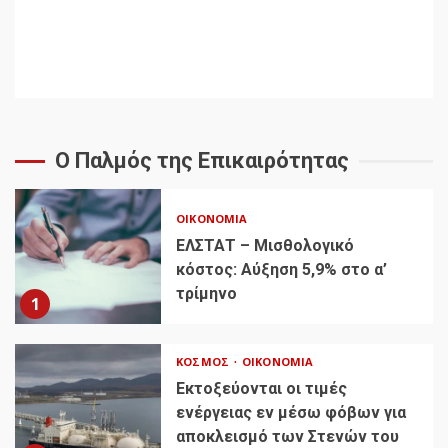
Ο Παλμός της Επικαιρότητας
ΟΙΚΟΝΟΜΊΑ
ΕΛΣΤΑΤ – Μισθολογικό
κόστος: Αύξηση 5,9% στο α’
τρίμηνο
1
ΚΌΣΜΟΣ
ΟΙΚΟΝΟΜΊΑ
Εκτοξεύονται οι τιμές
ενέργειας εν μέσω φόβων για
αποκλεισμό των Στενών του