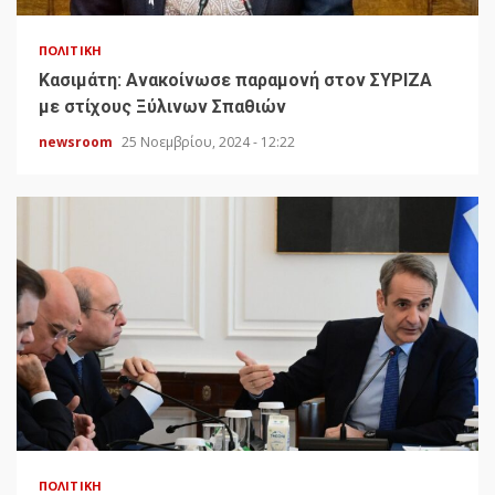
ΠΟΛΙΤΙΚΉ
Κασιμάτη: Ανακοίνωσε παραμονή στον ΣΥΡΙΖΑ
με στίχους Ξύλινων Σπαθιών
newsroom
25 Νοεμβρίου, 2024 - 12:22
ΠΟΛΙΤΙΚΉ