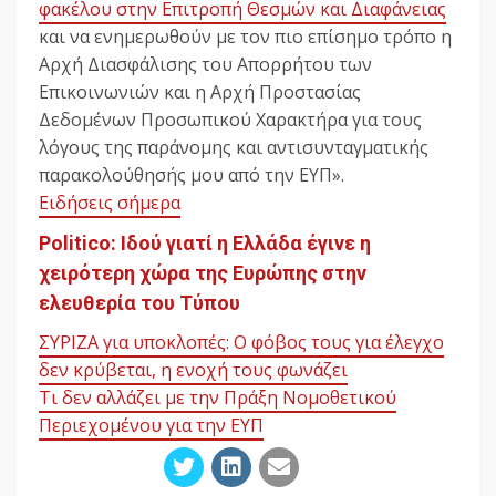
φακέλου στην Επιτροπή Θεσμών και Διαφάνειας
και να ενημερωθούν με τον πιο επίσημο τρόπο η
Αρχή Διασφάλισης του Απορρήτου των
Επικοινωνιών και η Αρχή Προστασίας
Δεδομένων Προσωπικού Χαρακτήρα για τους
λόγους της παράνομης και αντισυνταγματικής
παρακολούθησής μου από την ΕΥΠ».
Ειδήσεις σήμερα
Politico: Ιδού γιατί η Ελλάδα έγινε η
χειρότερη χώρα της Ευρώπης στην
ελευθερία του Τύπου
ΣΥΡΙΖΑ για υποκλοπές: Ο φόβος τους για έλεγχο
δεν κρύβεται, η ενοχή τους φωνάζει
Τι δεν αλλάζει με την Πράξη Νομοθετικού
Περιεχομένου για την ΕΥΠ