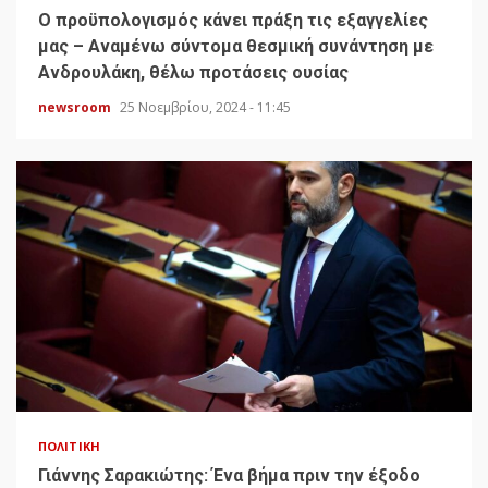
Ο προϋπολογισμός κάνει πράξη τις εξαγγελίες
μας – Αναμένω σύντομα θεσμική συνάντηση με
Ανδρουλάκη, θέλω προτάσεις ουσίας
newsroom
25 Νοεμβρίου, 2024 - 11:45
ΠΟΛΙΤΙΚΉ
Γιάννης Σαρακιώτης: Ένα βήμα πριν την έξοδο