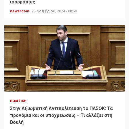
ισορροπίες
newsroom
25 Νοεμβρίου, 2024 - 08:59
ΠΟΛΙΤΙΚΉ
Στην Αξιωματική Αντιπολίτευση το ΠΑΣΟΚ: Τα
προνόμια και οι υποχρεώσεις – Τι αλλάζει στη
Βουλή