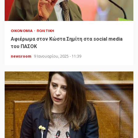
ΟΙΚΟΝΟΜΊΑ
ΠΟΛΙΤΙΚΉ
Αφιέρωμα στον Κώστα Σημίτη στα social media
του ΠΑΣΟΚ
newsroom
9 Ιανουαρίου, 2025 - 11:39