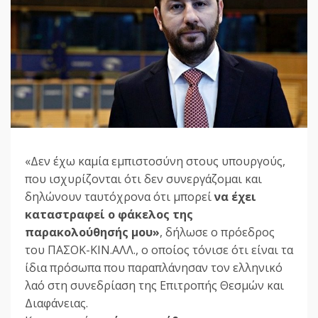
«Δεν έχω καμία εμπιστοσύνη στους υπουργούς,
που ισχυρίζονται ότι δεν συνεργάζομαι και
δηλώνουν ταυτόχρονα ότι μπορεί
να έχει
καταστραφεί ο φάκελος της
παρακολούθησής μου»
, δήλωσε ο πρόεδρος
του ΠΑΣΟΚ-ΚΙΝ.ΑΛΛ., ο οποίος τόνισε ότι είναι τα
ίδια πρόσωπα που παραπλάνησαν τον ελληνικό
λαό στη συνεδρίαση της Επιτροπής Θεσμών και
Διαφάνειας.