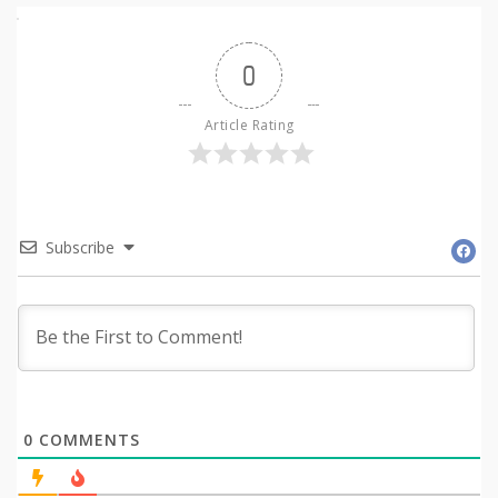
0
Article Rating
Subscribe
0
COMMENTS