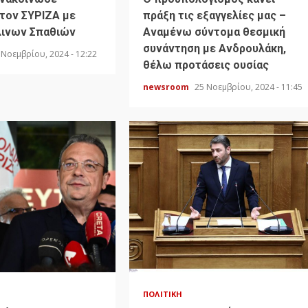
τον ΣΥΡΙΖΑ με
πράξη τις εξαγγελίες μας –
λινων Σπαθιών
Αναμένω σύντομα θεσμική
συνάντηση με Ανδρουλάκη,
 Νοεμβρίου, 2024 - 12:22
θέλω προτάσεις ουσίας
newsroom
25 Νοεμβρίου, 2024 - 11:45
ΠΟΛΙΤΙΚΉ