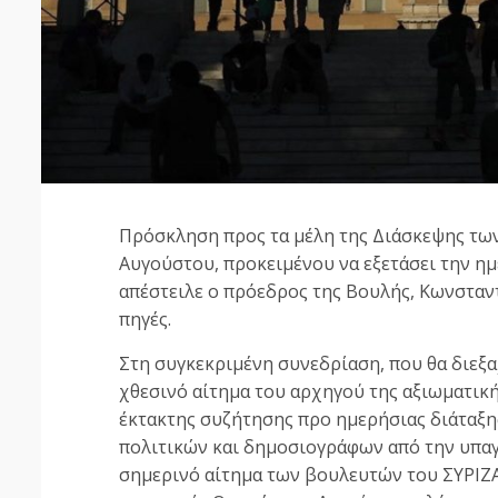
Πρόσκληση προς τα μέλη της Διάσκεψης των
Αυγούστου, προκειμένου να εξετάσει την η
απέστειλε ο πρόεδρος της Βουλής, Κωνσταν
πηγές.
Στη συγκεκριμένη συνεδρίαση, που θα διεξαχ
χθεσινό αίτημα του αρχηγού της αξιωματική
έκτακτης συζήτησης προ ημερήσιας διάταξη
πολιτικών και δημοσιογράφων από την υπαγ
σημερινό αίτημα των βουλευτών του ΣΥΡΙΖΑ