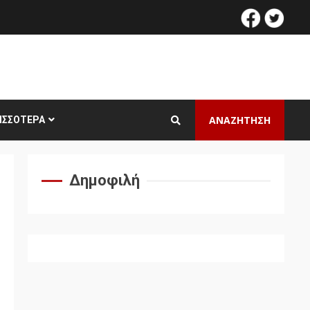
facebook
twitt
ΑΝΑΖΗΤΗΣΗ
ΙΣΣΌΤΕΡΑ
Δημοφιλή