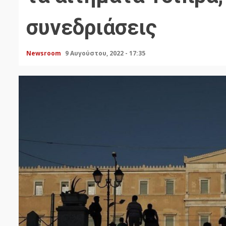
συνεδριάσεις
Newsroom
9 Αυγούστου, 2022 - 17:35