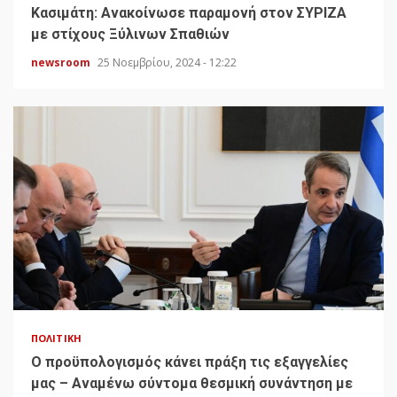
Κασιμάτη: Ανακοίνωσε παραμονή στον ΣΥΡΙΖΑ
με στίχους Ξύλινων Σπαθιών
newsroom
25 Νοεμβρίου, 2024 - 12:22
ΠΟΛΙΤΙΚΉ
Ο προϋπολογισμός κάνει πράξη τις εξαγγελίες
μας – Αναμένω σύντομα θεσμική συνάντηση με