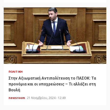
ΠΟΛΙΤΙΚΉ
Στην Αξιωματική Αντιπολίτευση το ΠΑΣΟΚ: Τα
προνόμια και οι υποχρεώσεις – Τι αλλάζει στη
Βουλή
newsroom
21 Νοεμβρίου, 2024 - 12:49