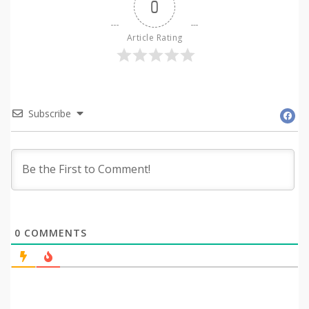
0
Article Rating
Subscribe
0
COMMENTS