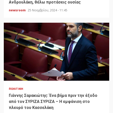
Ανδρουλάκη, θέλω προτάσεις ουσίας
newsroom
25 Νοεμβρίου, 2024 - 11:45
ΠΟΛΙΤΙΚΉ
Γιάννης Σαρακιώτης: Ένα βήμα πριν την έξοδο
από τον ΣΥΡΙΖΑ ΣΥΡΙΖΑ – Η εμφάνιση στο
πλευρό του Κασσελάκη