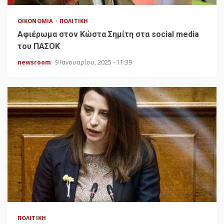
ΟΙΚΟΝΟΜΊΑ
ΠΟΛΙΤΙΚΉ
Αφιέρωμα στον Κώστα Σημίτη στα social media
του ΠΑΣΟΚ
newsroom
9 Ιανουαρίου, 2025 - 11:39
ΠΟΛΙΤΙΚΉ