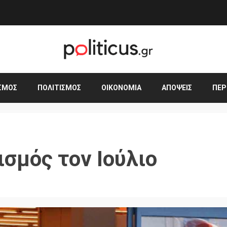
ΣΜΟΣ
ΠΟΛΙΤΙΣΜΌΣ
ΟΙΚΟΝΟΜΊΑ
ΑΠΌΨΕΙΣ
ΠΕΡ
σμός τον Ιούλιο