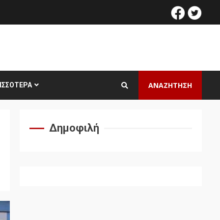
facebook
twitt
ΑΝΑΖΗΤΗΣΗ
ΙΣΣΌΤΕΡΑ
Δημοφιλή