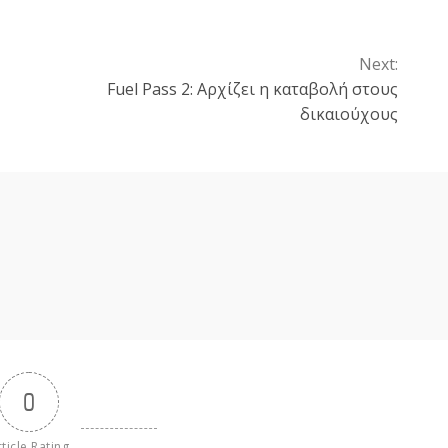
Next:
Fuel Pass 2: Αρχίζει η καταβολή στους
δικαιούχους
0
ticle Rating