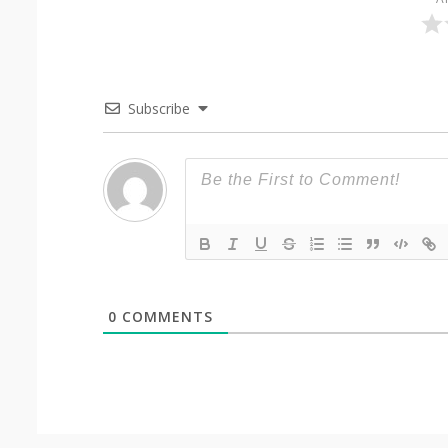
Subscribe
0
COMMENTS