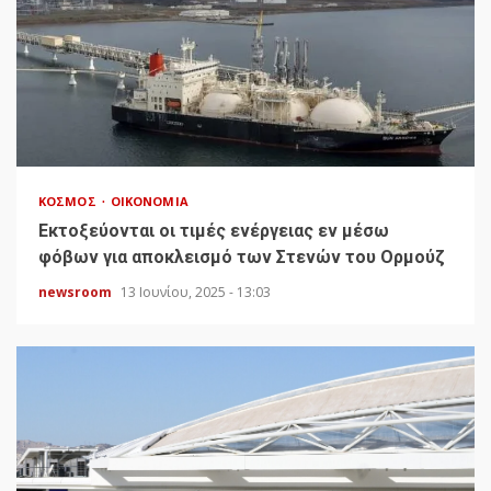
ΚΌΣΜΟΣ
ΟΙΚΟΝΟΜΊΑ
Εκτοξεύονται οι τιμές ενέργειας εν μέσω
φόβων για αποκλεισμό των Στενών του Ορμούζ
newsroom
13 Ιουνίου, 2025 - 13:03