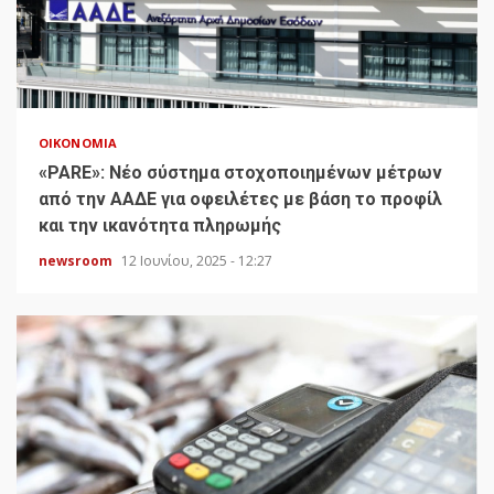
ΟΙΚΟΝΟΜΊΑ
«PARE»: Νέο σύστημα στοχοποιημένων μέτρων
από την ΑΑΔΕ για οφειλέτες με βάση το προφίλ
και την ικανότητα πληρωμής
newsroom
12 Ιουνίου, 2025 - 12:27