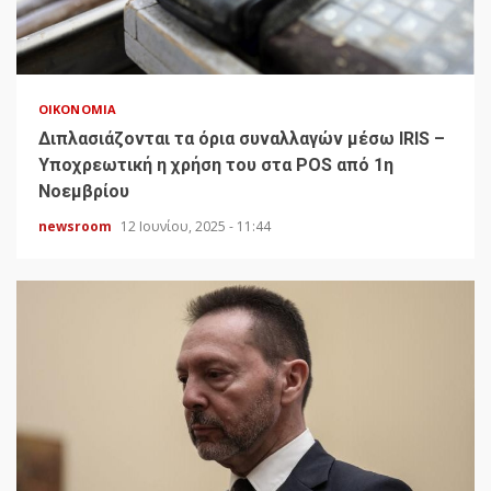
ΟΙΚΟΝΟΜΊΑ
Διπλασιάζονται τα όρια συναλλαγών μέσω IRIS –
Υποχρεωτική η χρήση του στα POS από 1η
Νοεμβρίου
newsroom
12 Ιουνίου, 2025 - 11:44