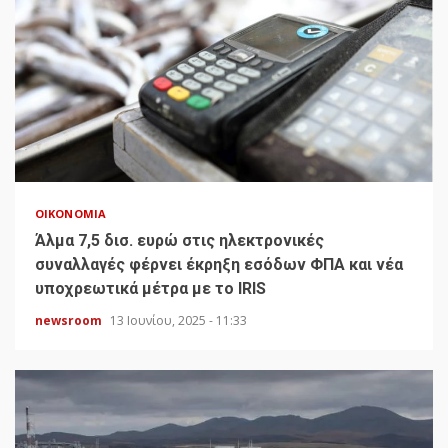
ΟΙΚΟΝΟΜΊΑ
Άλμα 7,5 δισ. ευρώ στις ηλεκτρονικές
συναλλαγές φέρνει έκρηξη εσόδων ΦΠΑ και νέα
υποχρεωτικά μέτρα με το IRIS
newsroom
13 Ιουνίου, 2025 - 11:33