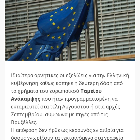
Ιδιαίτερα αρνητικές οι εξελίξεις για την Ελληνική
κυβέρνηση καθώς κόπηκε η δεύτερη δόση από
τα χρήματα του ευρωπαϊκού
Ταμείου
Ανάκαμψης
που ήταν προγραμματισμένη να
εκταμιευτεί στα τέλη Αυγούστου ή στις αρχές
Σεπτεμβρίου, σύμφωνα με πηγές από τις
Βρυξέλλες.
Η απόφαση δεν ήρθε ως κεραυνός εν αιθρία για
όσους γνωρίζουν τα τεκταινόμενα στα γραφεία