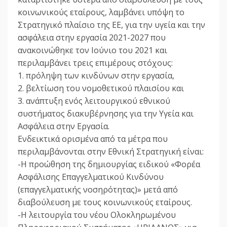
κοινωνικούς εταίρους, λαμβάνει υπόψη το
Στρατηγικό πλαίσιο της ΕΕ, για την υγεία και την
ασφάλεια στην εργασία 2021-2027 που
ανακοινώθηκε τον Ιούνιο του 2021 και
περιλαμβάνει τρεις επιμέρους στόχους:
1. πρόληψη των κινδύνων στην εργασία,
2. βελτίωση του νομοθετικού πλαισίου και
3. ανάπτυξη ενός λειτουργικού εθνικού
συστήματος διακυβέρνησης για την Υγεία και
Ασφάλεια στην Εργασία.
Ενδεικτικά ορισμένα από τα μέτρα που
περιλαμβάνονται στην Εθνική Στρατηγική είναι:
-Η προώθηση της δημιουργίας ειδικού «Φορέα
Ασφάλισης Επαγγελματικού Κινδύνου
(επαγγελματικής νοσηρότητας)» μετά από
διαβούλευση με τους κοινωνικούς εταίρους.
-Η λειτουργία του νέου Ολοκληρωμένου