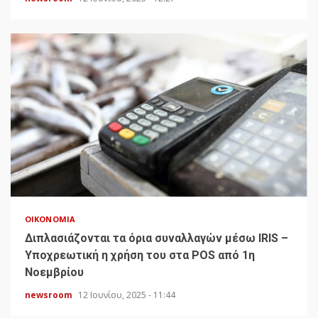
ΟΙΚΟΝΟΜΊΑ
Διπλασιάζονται τα όρια συναλλαγών μέσω IRIS –
Υποχρεωτική η χρήση του στα POS από 1η
Νοεμβρίου
newsroom
12 Ιουνίου, 2025 - 11:44