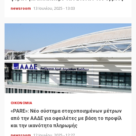
newsroom
13 Ιουνίου, 2025 - 13:03
ΟΙΚΟΝΟΜΊΑ
«PARE»: Νέο σύστημα στοχοποιημένων μέτρων
από την ΑΑΔΕ για οφειλέτες με βάση το προφίλ
και την ικανότητα πληρωμής
newsroom
12 Ιουνίου, 2025 - 12:27