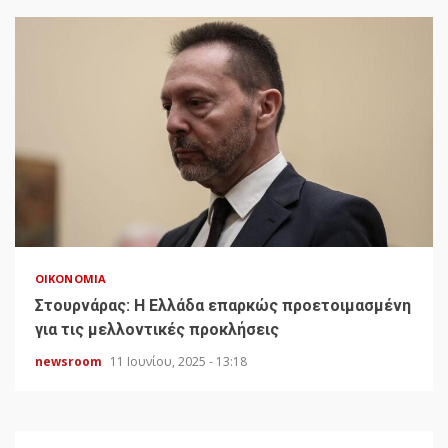
ΟΙΚΟΝΟΜΊΑ
Στουρνάρας: Η Ελλάδα επαρκώς προετοιμασμένη
για τις μελλοντικές προκλήσεις
newsroom
11 Ιουνίου, 2025 - 13:18