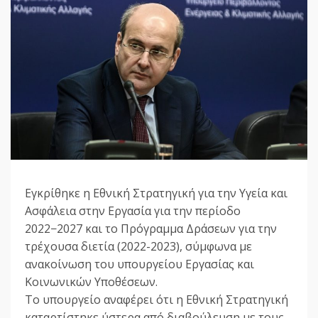
Εγκρίθηκε η Εθνική Στρατηγική για την Υγεία και
Ασφάλεια στην Εργασία για την περίοδο
2022−2027 και το Πρόγραμμα Δράσεων για την
τρέχουσα διετία (2022-2023), σύμφωνα με
ανακοίνωση του υπουργείου Εργασίας και
Κοινωνικών Υποθέσεων.
Το υπουργείο αναφέρει ότι η Εθνική Στρατηγική
καταρτίστηκε ύστερα από διαβούλευση με τους