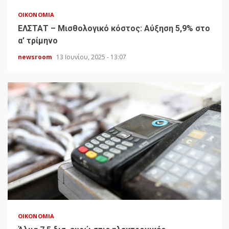
ΟΙΚΟΝΟΜΊΑ
ΕΛΣΤΑΤ – Μισθολογικό κόστος: Αύξηση 5,9% στο
α’ τρίμηνο
newsroom
13 Ιουνίου, 2025 - 13:07
ΟΙΚΟΝΟΜΊΑ