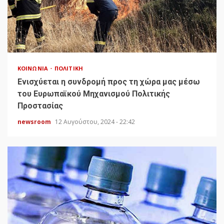
ΚΟΙΝΩΝΊΑ
ΠΟΛΙΤΙΚΉ
Ενισχύεται η συνδρομή προς τη χώρα μας μέσω
του Ευρωπαϊκού Μηχανισμού Πολιτικής
Προστασίας
newsroom
12 Αυγούστου, 2024 - 22:42