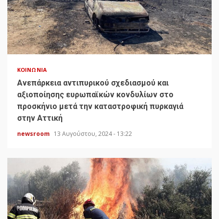
ΚΟΙΝΩΝΊΑ
Ανεπάρκεια αντιπυρικού σχεδιασμού και
αξιοποίησης ευρωπαϊκών κονδυλίων στο
προσκήνιο μετά την καταστροφική πυρκαγιά
στην Αττική
newsroom
13 Αυγούστου, 2024 - 13:22