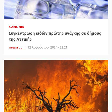
ΚΟΙΝΩΝΊΑ
Συγκέντρωση ειδών πρώτης ανάγκης σε δήμους
της Αττικής
newsroom
12 Αυγούστου, 2024 - 22:21