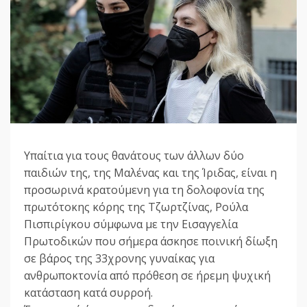
Υπαίτια για τους θανάτους των άλλων δύο
παιδιών της, της Μαλένας και της Ίριδας, είναι η
προσωρινά κρατούμενη για τη δολοφονία της
πρωτότοκης κόρης της Τζωρτζίνας, Ρούλα
Πισπιρίγκου σύμφωνα με την Εισαγγελία
Πρωτοδικών που σήμερα άσκησε ποινική δίωξη
σε βάρος της 33χρονης γυναίκας για
ανθρωποκτονία από πρόθεση σε ήρεμη ψυχική
κατάσταση κατά συρροή.