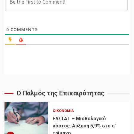
0
COMMENTS
Ο Παλμός της Επικαιρότητας
ΟΙΚΟΝΟΜΊΑ
ΕΛΣΤΑΤ – Μισθολογικό
κόστος: Αύξηση 5,9% στο α’
τρίμηνο