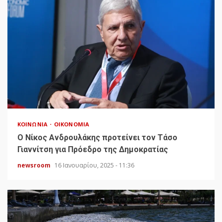
ΚΟΙΝΩΝΊΑ
ΟΙΚΟΝΟΜΊΑ
Ο Νίκος Ανδρουλάκης προτείνει τον Τάσο
Γιαννίτση για Πρόεδρο της Δημοκρατίας
newsroom
16 Ιανουαρίου, 2025 - 11:36