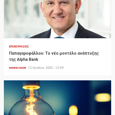
ΕΠΙΧΕΙΡΉΣΕΙΣ
Παπαγαρυφάλλου: Το νέο μοντέλο ανάπτυξης
της Alpha Bank
newsroom
12 Ιουνίου, 2025 - 12:59