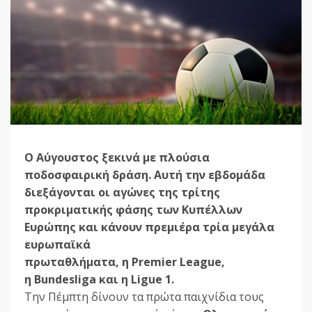
Ο Αύγουστος ξεκινά με πλούσια
ποδοσφαιρική δράση. Αυτή την εβδομάδα
διεξάγονται οι αγώνες της τρίτης
προκριματικής φάσης των Κυπέλλων
Ευρώπης και κάνουν πρεμιέρα τρία μεγάλα
ευρωπαϊκά
πρωταθλήματα, η Premier League,
η Bundesliga και η Ligue 1.
Την Πέμπτη δίνουν τα πρώτα παιχνίδια τους