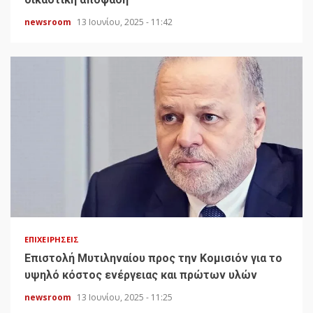
newsroom
13 Ιουνίου, 2025 - 11:42
ΕΠΙΧΕΙΡΉΣΕΙΣ
Επιστολή Μυτιληναίου προς την Κομισιόν για το
υψηλό κόστος ενέργειας και πρώτων υλών
newsroom
13 Ιουνίου, 2025 - 11:25