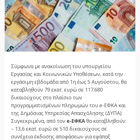
Σύμφωνα με ανακοίνωση του υπουργείου
Εργασίας και Κοινωνικών Υποθέσεων, κατά την
εργάσιμη εβδομάδα από 1η έως 5 Αυγούστου, θα
καταβληθούν 79 εκατ. ευρώ σε 117.680
δικαιούχους στο πλαίσιο των
προγραμματισμένων πληρωμών του e-ΕΦΚΑ και
της Δημόσιας Υπηρεσίας Απασχόλησης (ΔΥΠΑ).
Συγκεκριμένα, από τον
e-ΕΦΚΑ
θα καταβληθούν:
– 13,6 εκατ. ευρώ σε 510 δικαιούχους σε
συνέχεια έκδοσης αποφάσεων για εφάπαξ