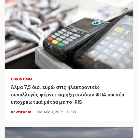
ΟΙΚΟΝΟΜΊΑ
Άλμα 7,5 δισ. ευρώ στις ηλεκτρονικές
συναλλαγές φέρνει έκρηξη εσόδων ΦΠΑ και νέα
υποχρεωτικά μέτρα με το IRIS
newsroom
13 Ιουνίου, 2025 - 11:33