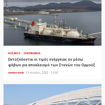
ΚΌΣΜΟΣ
ΟΙΚΟΝΟΜΊΑ
Εκτοξεύονται οι τιμές ενέργειας εν μέσω
φόβων για αποκλεισμό των Στενών του Ορμούζ
newsroom
13 Ιουνίου, 2025 - 13:03