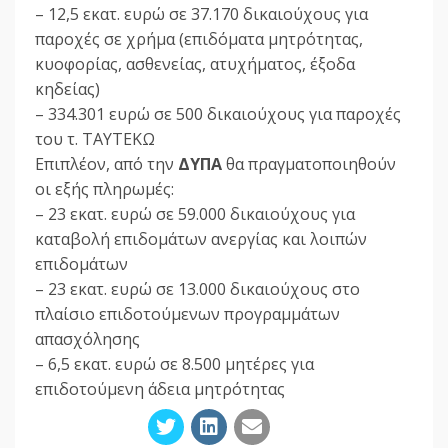
– 12,5 εκατ. ευρώ σε 37.170 δικαιούχους για
παροχές σε χρήμα (επιδόματα μητρότητας,
κυοφορίας, ασθενείας, ατυχήματος, έξοδα
κηδείας)
– 334.301 ευρώ σε 500 δικαιούχους για παροχές
του τ. ΤΑΥΤΕΚΩ
Επιπλέον, από την
ΔΥΠΑ
θα πραγματοποιηθούν
οι εξής πληρωμές:
– 23 εκατ. ευρώ σε 59.000 δικαιούχους για
καταβολή επιδομάτων ανεργίας και λοιπών
επιδομάτων
– 23 εκατ. ευρώ σε 13.000 δικαιούχους στο
πλαίσιο επιδοτούμενων προγραμμάτων
απασχόλησης
– 6,5 εκατ. ευρώ σε 8.500 μητέρες για
επιδοτούμενη άδεια μητρότητας