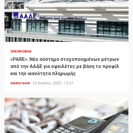
ΟΙΚΟΝΟΜΊΑ
«PARE»: Νέο σύστημα στοχοποιημένων μέτρων
από την ΑΑΔΕ για οφειλέτες με βάση το προφίλ
και την ικανότητα πληρωμής
newsroom
12 Ιουνίου, 2025 - 12:27