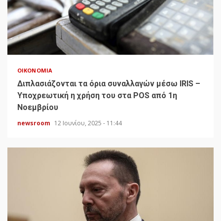
ΟΙΚΟΝΟΜΊΑ
Διπλασιάζονται τα όρια συναλλαγών μέσω IRIS –
Υποχρεωτική η χρήση του στα POS από 1η
Νοεμβρίου
newsroom
12 Ιουνίου, 2025 - 11:44