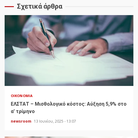
Σχετικά άρθρα
ΟΙΚΟΝΟΜΊΑ
ΕΛΣΤΑΤ – Μισθολογικό κόστος: Αύξηση 5,9% στο
α’ τρίμηνο
newsroom
13 Ιουνίου, 2025 - 13:07