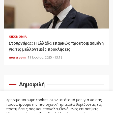
ΟΙΚΟΝΟΜΊΑ
Στουρνάρας: Η Ελλάδα επαρκώς προετοιμασμένη
για τις μελλοντικές προκλήσεις
newsroom
11 Ιουνίου, 2025 - 13:18
Δημοφιλή
Χρησιμοποιούμε cookies στον ιστότοπό μας για να σας
προσφέρουμε την πιο σχετική εμπειρία θυμίζοντας τις
προτιμήσεις σας και επαναλαμβανόμενες επισκέψεις.