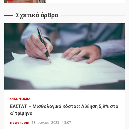
Σχετικά άρθρα
ΟΙΚΟΝΟΜΊΑ
ΕΛΣΤΑΤ – Μισθολογικό κόστος: Αύξηση 5,9% στο
α’ τρίμηνο
newsroom
13 Ιουνίου, 2025 - 13:07