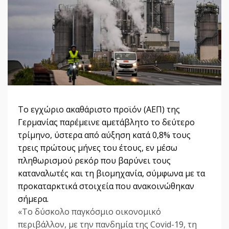
Το εγχώριο ακαθάριστο προϊόν (ΑΕΠ) της
Γερμανίας παρέμεινε αμετάβλητο το δεύτερο
τρίμηνο, ύστερα από αύξηση κατά 0,8% τους
τρεις πρώτους μήνες του έτους, εν μέσω
πληθωρισμού ρεκόρ που βαρύνει τους
καταναλωτές και τη βιομηχανία, σύμφωνα με τα
προκαταρκτικά στοιχεία που ανακοινώθηκαν
σήμερα.
«Το δύσκολο παγκόσμιο οικονομικό
περιβάλλον, με την πανδημία της Covid-19, τη