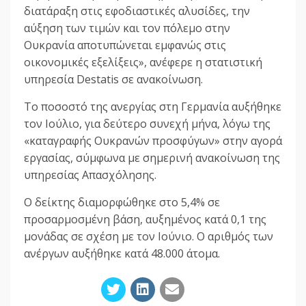
διατάραξη στις εφοδιαστικές αλυσίδες, την
αύξηση των τιμών και τον πόλεμο στην
Ουκρανία αποτυπώνεται εμφανώς στις
οικονομικές εξελίξεις», ανέφερε η στατιστική
υπηρεσία Destatis σε ανακοίνωση.
Το ποσοστό της ανεργίας στη Γερμανία αυξήθηκε
τον Ιούλιο, για δεύτερο συνεχή μήνα, λόγω της
«καταγραφής Ουκρανών προσφύγων» στην αγορά
εργασίας, σύμφωνα με σημερινή ανακοίνωση της
υπηρεσίας Απασχόλησης.
Ο δείκτης διαμορφώθηκε στο 5,4% σε
προσαρμοσμένη βάση, αυξημένος κατά 0,1 της
μονάδας σε σχέση με τον Ιούνιο. Ο αριθμός των
ανέργων αυξήθηκε κατά 48.000 άτομα.