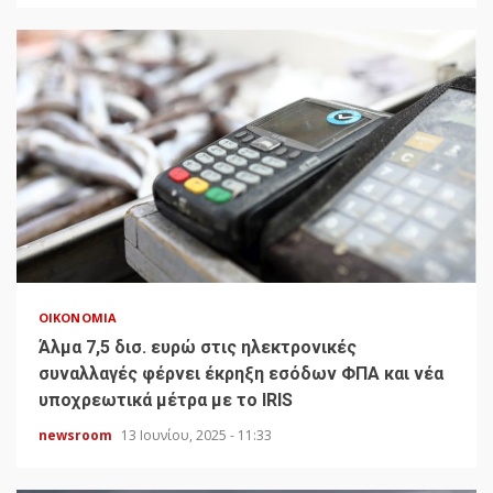
ΟΙΚΟΝΟΜΊΑ
Άλμα 7,5 δισ. ευρώ στις ηλεκτρονικές
συναλλαγές φέρνει έκρηξη εσόδων ΦΠΑ και νέα
υποχρεωτικά μέτρα με το IRIS
newsroom
13 Ιουνίου, 2025 - 11:33