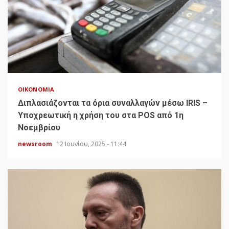
ΟΙΚΟΝΟΜΊΑ
Διπλασιάζονται τα όρια συναλλαγών μέσω IRIS –
Υποχρεωτική η χρήση του στα POS από 1η
Νοεμβρίου
newsroom
12 Ιουνίου, 2025 - 11:44