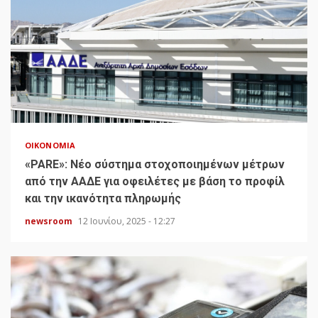
ΟΙΚΟΝΟΜΊΑ
«PARE»: Νέο σύστημα στοχοποιημένων μέτρων
από την ΑΑΔΕ για οφειλέτες με βάση το προφίλ
και την ικανότητα πληρωμής
newsroom
12 Ιουνίου, 2025 - 12:27