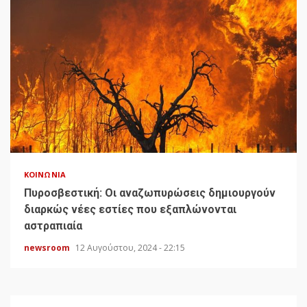
ΚΟΙΝΩΝΊΑ
Πυροσβεστική: Οι αναζωπυρώσεις δημιουργούν
διαρκώς νέες εστίες που εξαπλώνονται
αστραπιαία
newsroom
12 Αυγούστου, 2024 - 22:15