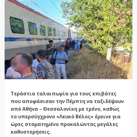
Τεράστια ταλαιπωρία για τους επιβάτες
που αποφάσισαν την Πέμπτη να ταξιδέψουν
από Αθήνα – Θεσσαλονίκη με τρένο, καθώς
το υπερσύγχρονο «Λευκό Βέλος» έμεινε για
ώρες σταματημένο προκαλώντας μεγάλες
καθυστερήσεις.