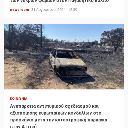
των νεκρών ψαριών στον Παγασητικό κόλπο
newsroom
31 Αυγούστου, 2024 - 12:39
ΚΟΙΝΩΝΊΑ
Ανεπάρκεια αντιπυρικού σχεδιασμού και
αξιοποίησης ευρωπαϊκών κονδυλίων στο
προσκήνιο μετά την καταστροφική πυρκαγιά
στην Αττική