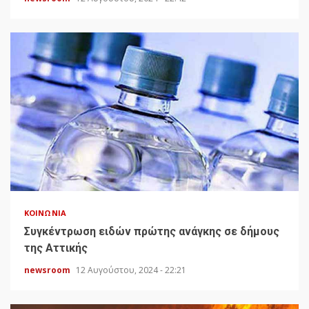
ΚΟΙΝΩΝΊΑ
Συγκέντρωση ειδών πρώτης ανάγκης σε δήμους
της Αττικής
newsroom
12 Αυγούστου, 2024 - 22:21