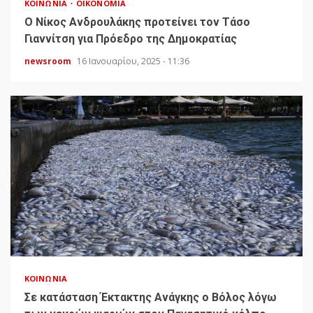
ΚΟΙΝΩΝΊΑ
ΟΙΚΟΝΟΜΊΑ
Ο Νίκος Ανδρουλάκης προτείνει τον Τάσο
Γιαννίτση για Πρόεδρο της Δημοκρατίας
newsroom
16 Ιανουαρίου, 2025 - 11:36
ΚΟΙΝΩΝΊΑ
Σε κατάσταση Έκτακτης Ανάγκης ο Βόλος λόγω