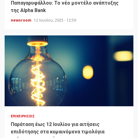
Παπαγαρυφάλλου: Το νέο μοντέλο ανάπτυξης
της Alpha Bank
newsroom
12 Ιουνίου, 2025 - 12:59
ΕΠΙΧΕΙΡΉΣΕΙΣ
Παράταση έως 12 Ιουλίου για αιτήσεις
επιδότησης στα κυμαινόμενα τιμολόγια