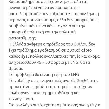
Kαι συμπλήρωσε ότι έχουν ληφθεί όλα τα
αναγκαία μέτρα για να αντιμετωπιστεί
αποτελεσματικά και να αξιοποιηθεί παράλληλα η
περίοδος που διανύουμε, αλλά δεν μπορεί ,όπως
συμβαίνει πάντα, να κάνει σχόλια για την
εμπορική πολιτική και την πολιτική
αντιστάθμισης.
Η Ελλάδα ανέφερε ο πρόεδρος του Ομίλου δεν
έχει πρόβλημα εφοδιασμού σε φυσικό αέριο
καθώς έχει πολλες εναλλακτικές πηγές και ακόμα
αν χρειασθούν 45 – 50 φορτία με LNG, θα τα
βρούμε.
Το πρόβλημα θα είναι η τιμή του LNG.
Το volatility στις ενεργειακές αγορές βοηθά στην
προκειμένη περίοδο τις εταιρείες που έχουν
καλά οργανωμένη χρηματοδότηση και
τεχνογνωσία.
Για τον λόγο αυτό, έχετε τα μάτια σας ανοιχτά για