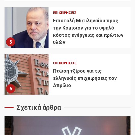
ΕΠΙΧΕΙΡΉΣΕΙΣ
Επιστολή Μυτιληναίου προς
την Κομισιόν για το υψηλό
κόστος ενέργειας και πρώτων
5
υλών
ΕΠΙΧΕΙΡΉΣΕΙΣ
Πτώση τζίρου για τις
ελληνικές επιχειρήσεις τον
Απρίλιο
6
Σχετικά άρθρα