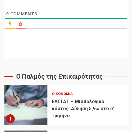
0
COMMENTS
Ο Παλμός της Επικαιρότητας
ΟΙΚΟΝΟΜΊΑ
ΕΛΣΤΑΤ – Μισθολογικό
κόστος: Αύξηση 5,9% στο α’
τρίμηνο
1