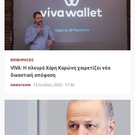
ΕΠΙΧΕΙΡΉΣΕΙΣ
VIVA: Η πλευρά Χάρη Καρώνη χαιρετίζει νέα
δικαστική απόφαση
newsroom
13 Ιουνίου, 2025 - 11:42