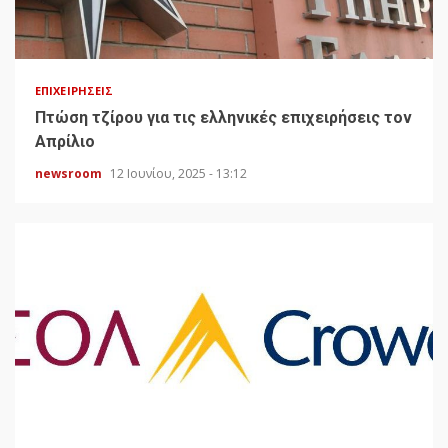
ΕΠΙΧΕΙΡΉΣΕΙΣ
Πτώση τζίρου για τις ελληνικές επιχειρήσεις τον
Απρίλιο
newsroom
12 Ιουνίου, 2025 - 13:12