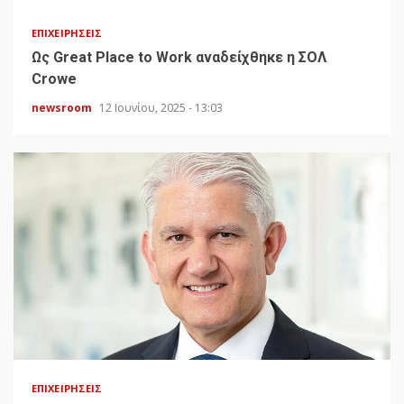
ΕΠΙΧΕΙΡΉΣΕΙΣ
Ως Great Place to Work αναδείχθηκε η ΣΟΛ
Crowe
newsroom
12 Ιουνίου, 2025 - 13:03
ΕΠΙΧΕΙΡΉΣΕΙΣ