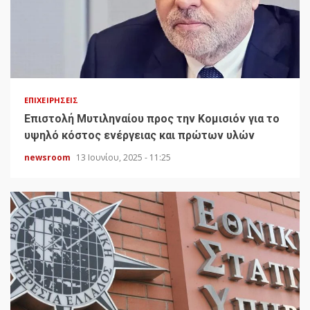
ΕΠΙΧΕΙΡΉΣΕΙΣ
Επιστολή Μυτιληναίου προς την Κομισιόν για το
υψηλό κόστος ενέργειας και πρώτων υλών
newsroom
13 Ιουνίου, 2025 - 11:25