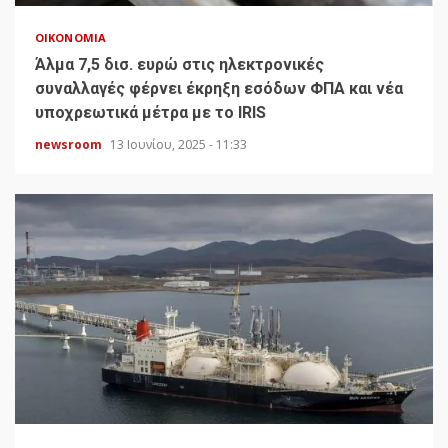
ΟΙΚΟΝΟΜΊΑ
Άλμα 7,5 δισ. ευρώ στις ηλεκτρονικές
συναλλαγές φέρνει έκρηξη εσόδων ΦΠΑ και νέα
υποχρεωτικά μέτρα με το IRIS
newsroom
13 Ιουνίου, 2025 - 11:33