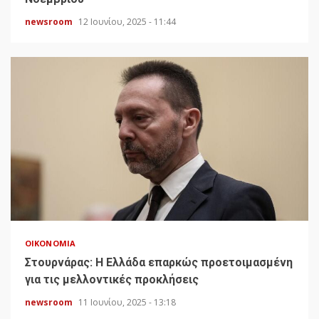
newsroom
12 Ιουνίου, 2025 - 11:44
ΟΙΚΟΝΟΜΊΑ
Στουρνάρας: Η Ελλάδα επαρκώς προετοιμασμένη
για τις μελλοντικές προκλήσεις
newsroom
11 Ιουνίου, 2025 - 13:18