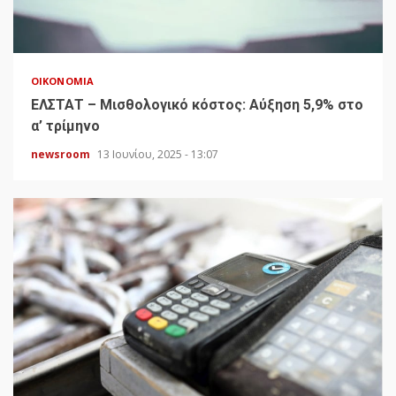
ΟΙΚΟΝΟΜΊΑ
ΕΛΣΤΑΤ – Μισθολογικό κόστος: Αύξηση 5,9% στο
α’ τρίμηνο
newsroom
13 Ιουνίου, 2025 - 13:07