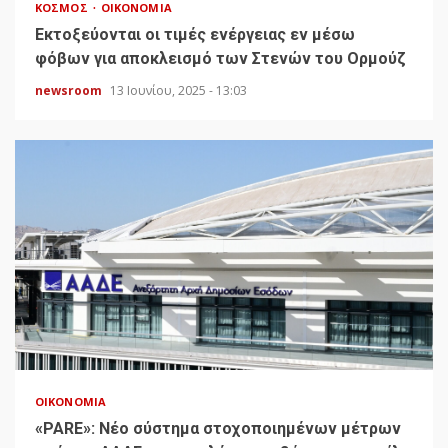
ΚΌΣΜΟΣ
ΟΙΚΟΝΟΜΊΑ
Εκτοξεύονται οι τιμές ενέργειας εν μέσω
φόβων για αποκλεισμό των Στενών του Ορμούζ
newsroom
13 Ιουνίου, 2025 - 13:03
ΟΙΚΟΝΟΜΊΑ
«PARE»: Νέο σύστημα στοχοποιημένων μέτρων