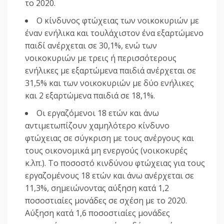
το 2020.
Ο κίνδυνος φτώχειας των νοικοκυριών με
έναν ενήλικα και τουλάχιστον ένα εξαρτώμενο
παιδί ανέρχεται σε 30,1%, ενώ των
νοικοκυριών με τρεις ή περισσότερους
ενήλικες με εξαρτώμενα παιδιά ανέρχεται σε
31,5% και των νοικοκυριών με δύο ενήλικες
και 2 εξαρτώμενα παιδιά σε 18,1%.
Οι εργαζόμενοι 18 ετών και άνω
αντιμετωπίζουν χαμηλότερο κίνδυνο
φτώχειας σε σύγκριση με τους ανέργους και
τους οικονομικά μη ενεργούς (νοικοκυρές
κ.λπ.). Το ποσοστό κινδύνου φτώχειας για τους
εργαζομένους 18 ετών και άνω ανέρχεται σε
11,3%, σημειώνοντας αύξηση κατά 1,2
ποσοστιαίες μονάδες σε σχέση με το 2020.
Αύξηση κατά 1,6 ποσοστιαίες μονάδες