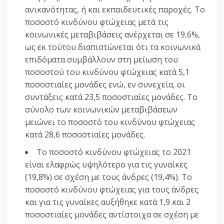
ανικανότητας, ή και εκπαιδευτικές παροχές. Το
ποσοστό κινδύνου φτώχειας μετά τις
κοινωνικές μεταβιβάσεις ανέρχεται σε 19,6%,
ως εκ τούτου διαπιστώνεται ότι τα κοινωνικά
επιδόματα συμβάλλουν στη μείωση του
ποσοστού του κινδύνου φτώχειας κατά 5,1
ποσοστιαίες μονάδες ενώ, εν συνεχεία, οι
συντάξεις κατά 23,5 ποσοστιαίες μονάδες. Το
σύνολο των κοινωνικών μεταβιβάσεων
μειώνει το ποσοστό του κινδύνου φτώχειας
κατά 28,6 ποσοστιαίες μονάδες.
Το ποσοστό κινδύνου φτώχειας το 2021
είναι ελαφρώς υψηλότερο για τις γυναίκες
(19,8%) σε σχέση με τους άνδρες (19,4%). Το
ποσοστό κινδύνου φτώχειας για τους άνδρες
και για τις γυναίκες αυξήθηκε κατά 1,9 και 2
ποσοστιαίες μονάδες αντίστοιχα σε σχέση με