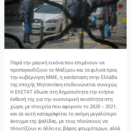
Παρά την μαγική εικόνα που επιμένουν να
προπαγανδίζουν το Μαξίμου και τα φιλικά προς
την κυβέρνηση ΜΜΕ, η κατάσταση στην Ελλάδα
της εποχής Μητσοτάκη επιδεινώνεται συνεχώς.
Η ΕΛΣΤΑΤ έδωσε στη δημοσιότητα την ετήσια
έκθεσή της για την οικονομική ανισότητα στη
χώρα, με στοιχεία που αφορούν το 2020 – 2021,
και σε αυτή καταγράφεται το ακόμη μεγαλύτερο
άνοιγμα της ψαλίδας, με τους πλούσιους να
πλουτίζουν κι άλλο εις βάρος φτωχότερων, αλλά