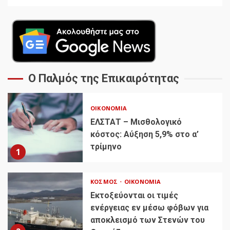
Ο Παλμός της Επικαιρότητας
ΟΙΚΟΝΟΜΊΑ
ΕΛΣΤΑΤ – Μισθολογικό
κόστος: Αύξηση 5,9% στο α’
τρίμηνο
1
ΚΌΣΜΟΣ
ΟΙΚΟΝΟΜΊΑ
Εκτοξεύονται οι τιμές
ενέργειας εν μέσω φόβων για
αποκλεισμό των Στενών του