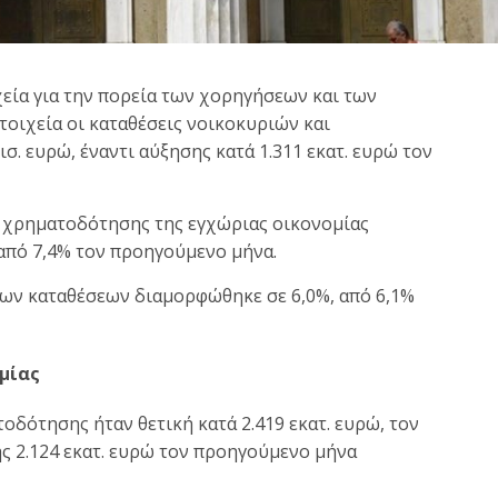
εία για την πορεία των χορηγήσεων και των
τοιχεία οι καταθέσεις νοικοκυριών και
. ευρώ, έναντι αύξησης κατά 1.311 εκατ. ευρώ τον
 χρηματοδότησης της εγχώριας οικονομίας
από 7,4% τον προηγούμενο μήνα.
ων καταθέσεων διαμορφώθηκε σε 6,0%, από 6,1%
μίας
οδότησης ήταν θετική κατά 2.419 εκατ. ευρώ, τον
ής 2.124 εκατ. ευρώ τον προηγούμενο μήνα