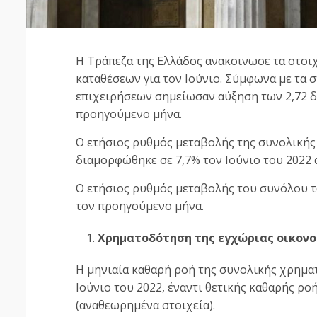
Η Τράπεζα της Ελλάδος
ανακοινωσε τα στοιχ
καταθέσεων για τον Ιούνιο. Σύμφωνα με τα σ
επιχειρήσεων σημείωσαν αύξηση των 2,72 δισ
προηγούμενο μήνα.
Ο ετήσιος ρυθμός μεταβολής της συνολικής
διαμορφώθηκε σε 7,7% τον Ιούνιο του 2022 
Ο ετήσιος ρυθμός μεταβολής του συνόλου τ
τον προηγούμενο μήνα.
Χρηματοδότηση της εγχώριας οικονο
H μηνιαία καθαρή ροή της συνολικής χρηματ
Ιούνιο του 2022, έναντι θετικής καθαρής ρο
(αναθεωρημένα στοιχεία).