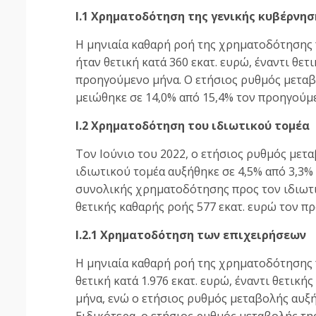
Ι.1 Χρηματοδότηση της γενικής κυβέρνησ
Η μηνιαία καθαρή ροή της χρηματοδότησης π
ήταν θετική κατά 360 εκατ. ευρώ, έναντι θετ
προηγούμενο μήνα. Ο ετήσιος ρυθμός μετα
μειώθηκε σε 14,0% από 15,4% τον προηγούμ
Ι.2 Χρηματοδότηση του ιδιωτικού τομέα
Τον Ιούνιο του 2022, o ετήσιος ρυθμός με
ιδιωτικού τομέα αυξήθηκε σε 4,5% από 3,3%
συνολικής χρηματοδότησης προς τον ιδιωτικ
θετικής καθαρής ροής 577 εκατ. ευρώ τον π
Ι.2.1 Χρηματοδότηση των επιχειρήσεων
Η μηνιαία καθαρή ροή της χρηματοδότησης πρ
θετική κατά 1.976 εκατ. ευρώ, έναντι θετικ
μήνα, ενώ ο ετήσιος ρυθμός μεταβολής αυξή
Ειδικότερα, ο ετήσιος ρυθμός μεταβολής 