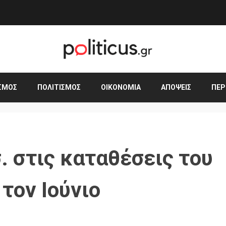
ΣΜΟΣ
ΠΟΛΙΤΙΣΜΌΣ
ΟΙΚΟΝΟΜΊΑ
ΑΠΌΨΕΙΣ
ΠΕΡ
σ. στις καταθέσεις του
 τον Ιούνιο