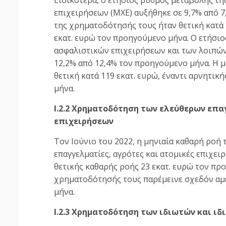
επιχειρήσεων (ΜΧΕ) αυξήθηκε σε 9,7% από 7
της χρηματοδότησής τους ήταν θετική κατά 1
εκατ. ευρώ τον προηγούμενο μήνα. Ο ετήσι
ασφαλιστικών επιχειρήσεων και των λοιπώ
12,2% από 12,4% τον προηγούμενο μήνα. Η 
θετική κατά 119 εκατ. ευρώ, έναντι αρνητικ
μήνα.
Ι.2.2 Χρηματοδότηση των ελεύθερων επα
επιχειρήσεων
Τον Ιούνιο του 2022, η μηνιαία καθαρή ρο
επαγγελματίες, αγρότες και ατομικές επιχειρ
θετικής καθαρής ροής 23 εκατ. ευρώ τον πρ
χρηματοδότησής τους παρέμεινε σχεδόν αμ
μήνα.
Ι.2.3 Χρηματοδότηση των ιδιωτών και ι