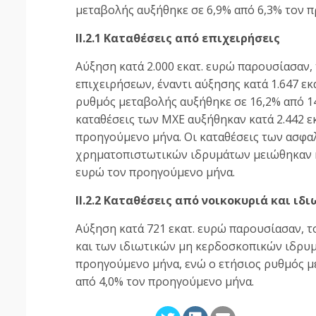
μεταβολής αυξήθηκε σε 6,9% από 6,3% τον 
ΙΙ.2.1 Καταθέσεις από επιχειρήσεις
Αύξηση κατά 2.000 εκατ. ευρώ παρουσίασαν, 
επιχειρήσεων, έναντι αύξησης κατά 1.647 ε
ρυθμός μεταβολής αυξήθηκε σε 16,2% από 14
καταθέσεις των MXE αυξήθηκαν κατά 2.442 εκ
προηγούμενο μήνα. Οι καταθέσεις των ασφα
χρηματοπιστωτικών ιδρυμάτων μειώθηκαν κατ
ευρώ τον προηγούμενο μήνα.
ΙΙ.2.2 Καταθέσεις από νοικοκυριά και ι
Αύξηση κατά 721 εκατ. ευρώ παρουσίασαν, τ
και των ιδιωτικών μη κερδοσκοπικών ιδρυμά
προηγούμενο μήνα, ενώ ο ετήσιος ρυθμός μ
από 4,0% τον προηγούμενο μήνα.