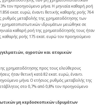
,3% τον προηγούμενο μήνα. Η μηνιαία καθαρή ροή
.856 εκατ. ευρώ, έναντι θετικής καθαρής ροής 764
ος ρυθμός μεταβολής της χρηματοδότησης των
ν χρηματοπιστωτικών ιδρυμάτων μειώθηκε σε
μηνιαία καθαρή ροή της χρηματοδότησής τους ήταν
ής καθαρής ροής 175 εκατ. ευρώ τον προηγούμενο
γγελματιών, αγροτών και ατομικών
ή της χρηματοδότησης προς τους ελεύθερους
ήσεις ήταν θετική κατά 82 εκατ. ευρώ, έναντι
οηγούμενο μήνα. Ο ετήσιος ρυθμός μεταβολής της
ετάβλητος στο 0,7% από 0,8% τον προηγούμενο
διωτικών μη κερδοσκοπικών ιδρυμάτων