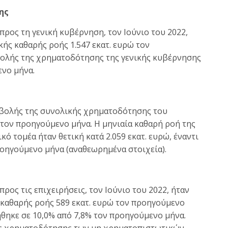
ης
ρος τη γενική κυβέρνηση, τον Ιούνιο του 2022,
ικής καθαρής ροής 1.547 εκατ. ευρώ τον
βολής της χρηματοδότησης της γενικής κυβέρνησης
ενο μήνα.
ταβολής της συνολικής χρηματοδότησης του
 τον προηγούμενο μήνα. Η μηνιαία καθαρή ροή της
ό τομέα ήταν θετική κατά 2.059 εκατ. ευρώ, έναντι
ροηγούμενο μήνα (αναθεωρημένα στοιχεία).
ος τις επιχειρήσεις, τον Ιούνιο του 2022, ήταν
ής καθαρής ροής 589 εκατ. ευρώ τον προηγούμενο
θηκε σε 10,0% από 7,8% τον προηγούμενο μήνα.
της χρηματοδότησης των μη χρηματοπιστωτικών