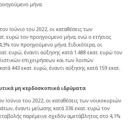
προηγούμενο μήνα.
τον Ιούνιο του 2022, οι καταθέσεις των
κατ. ευρώ τον προηγούμενο μήνα, ενώ ο ετήσιος
,3% τον προηγούμενο μήνα. Ειδικότερα, οι
ατ. ευρώ, έναντι αύξησης κατά 1.488 εκατ. ευρώ τον
λιστικών επιχειρήσεων και των λοιπών
ά 443 εκατ. ευρώ, έναντι αύξησης κατά 159 εκατ.
διωτικά μη κερδοσκοπικά ιδρύματα
ον Ιούνιο του 2022, οι καταθέσεις των νοικοκυριών
των, έναντι μείωσης κατά 336 εκατ. ευρώ τον
εταβολής παρέμεινε σχεδόν αμετάβλητος στο 4,1%