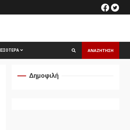
facebook
twitt
ΑΝΑΖΗΤΗΣΗ
ΙΣΣΌΤΕΡΑ
Δημοφιλή