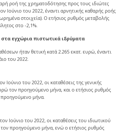
αθαρή ροή της χρηματοδότησης προς τους ιδιώτες
ον Ιούνιο του 2022, έναντι αρνητικής καθαρής ροής
ωρημένα στοιχεία). Ο ετήσιος ρυθμός μεταβολής
λητος στο -2,1%.
ς στα εγχώρια πιστωτικά ιδρύματα
έσεων ήταν θετική κατά 2.265 εκατ. ευρώ, έναντι
άιο του 2022.
ν Ιούνιο του 2022, οι καταθέσεις της γενικής
ευρώ τον προηγούμενο μήνα, και ο ετήσιος ρυθμός
ν προηγούμενο μήνα.
τον Ιούνιο του 2022, οι καταθέσεις του ιδιωτικού
ώ τον προηγούμενο μήνα, ενώ ο ετήσιος ρυθμός