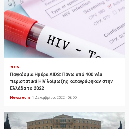
ΥΓΕΊΑ
Παγκόσμια Ημέρα AIDS: Πάνω από 400 νέα
περιστατικά HIV λοίμωξης καταγράφηκαν στην
Ελλάδα το 2022
Newsroom
1 Δεκεμβρίου, 2022 - 08:00