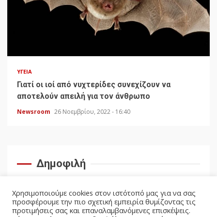
ΥΓΕΊΑ
Γιατί οι ιοί από νυχτερίδες συνεχίζουν να
αποτελούν απειλή για τον άνθρωπο
Newsroom
26 Νοεμβρίου, 2022 - 16:40
Δημοφιλή
Χρησιμοποιούμε cookies στον ιστότοπό μας για να σας
προσφέρουμε την πιο σχετική εμπειρία θυμίζοντας τις
προτιμήσεις σας και επαναλαμβανόμενες επισκέψεις.