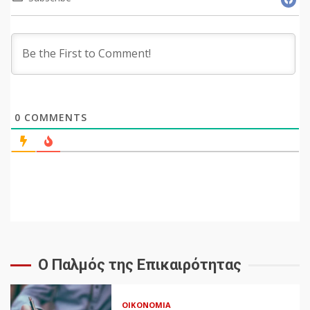
0
COMMENTS
Ο Παλμός της Επικαιρότητας
ΟΙΚΟΝΟΜΊΑ