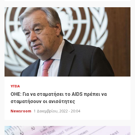
ΥΓΕΊΑ
ΟΗΕ: Για να σταματήσει το AIDS πρέπει να
σταματήσουν οι ανισότητες
Newsroom
1 Δεκεμβρίου, 2022 - 20:04