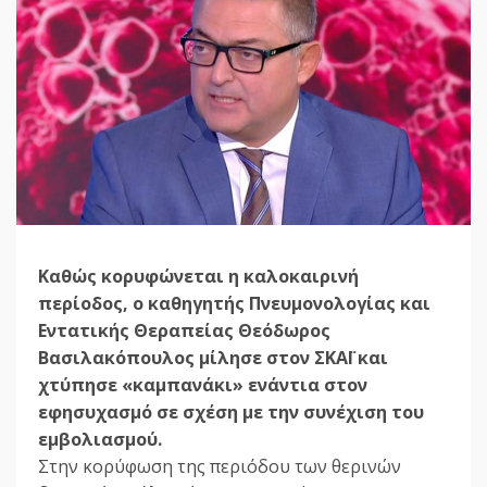
Καθώς κορυφώνεται η καλοκαιρινή
περίοδος, ο καθηγητής Πνευμονολογίας και
Εντατικής Θεραπείας Θεόδωρος
Βασιλακόπουλος μίλησε στον ΣΚΑΪ και
χτύπησε «καμπανάκι» ενάντια στον
εφησυχασμό σε σχέση με την συνέχιση του
εμβολιασμού.
Στην κορύφωση της περιόδου των θερινών