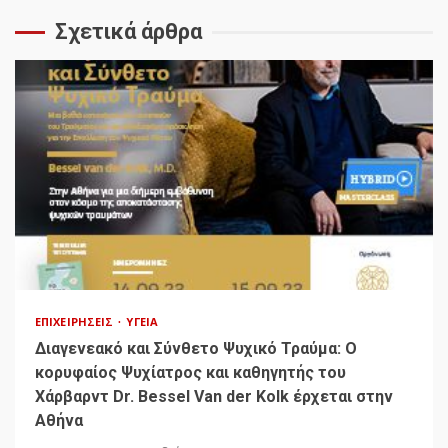
Σχετικά άρθρα
ΕΠΙΧΕΙΡΉΣΕΙΣ
ΥΓΕΊΑ
Διαγενεακό και Σύνθετο Ψυχικό Τραύμα: Ο
κορυφαίος Ψυχίατρος και καθηγητής του
Χάρβαρντ Dr. Bessel Van der Kolk έρχεται στην
Αθήνα