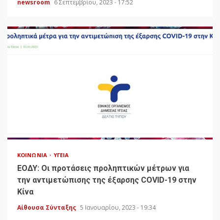
newsroom
6 Σεπτεμβρίου, 2023 - 17:52
ΚΟΙΝΩΝΊΑ
ΥΓΕΊΑ
ΕΟΔΥ: Οι προτάσεις προληπτικών μέτρων για
την αντιμετώπισης της έξαρσης COVID-19 στην
Κίνα
Αίθουσα Σύνταξης
5 Ιανουαρίου, 2023 - 19:34