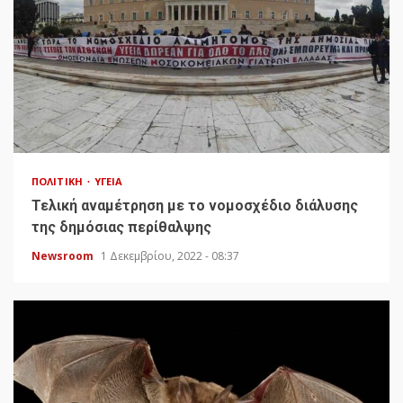
ΠΟΛΙΤΙΚΉ
ΥΓΕΊΑ
Τελική αναμέτρηση με το νομοσχέδιο διάλυσης
της δημόσιας περίθαλψης
Newsroom
1 Δεκεμβρίου, 2022 - 08:37