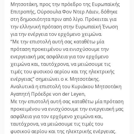
Μητσοτάκη, προς την πρόεδρο της Ευρωπαϊκής
Επιτροπής, Ούρσουλα Φον Ντερ Λάιεν, δόθηκε
στη δημοσιότητα πριν από λίγο. Πρόκειται για
την ελληνική πρόταση στην Ευρωπαϊκή Ένωση
για την ενέργεια τον ερχόμενο χειμώνα.
“Με την επιστολή αυτή σας καταθέτω μία
πρόταση προκειμένου να ενισχύσουμε την
ενεργειακή μας ασφάλεια για τον ερχόμενο
χειμώνα και, ταυτόχρονα, να μειώσουμε τις
τιμές του φυσικού αερίου και της ηλεκτρικής
ενέργειας” σημειώνει ο κ. Μητσοτάκης.
Αναλυτικά η επιστολή του Κυριάκου Μητσοτάκη
Αγαπητή Πρόεδρε von der Leyen,
Με την επιστολή αυτή σας καταθέτω μία πρόταση
προκειμένου να ενισχύσουμε την ενεργειακή μας
ασφάλεια για τον ερχόμενο χειμώνα και,
ταυτόχρονα, να μειώσουμε τις τιμές του
φυσικού αερίου και της ηλεκτρικής ενέργειας.