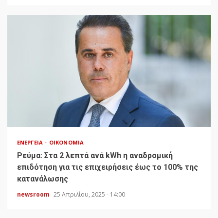
ΕΝΈΡΓΕΙΑ
ΟΙΚΟΝΟΜΊΑ
Ρεύμα: Στα 2 λεπτά ανά kWh η αναδρομική
επιδότηση για τις επιχειρήσεις έως το 100% της
κατανάλωσης
newsroom
25 Απριλίου, 2025 - 14:00