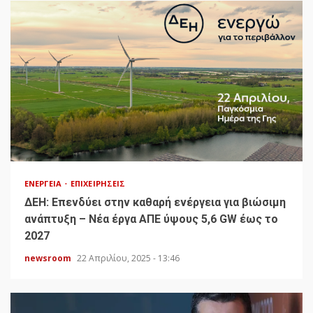
ΕΝΈΡΓΕΙΑ
ΕΠΙΧΕΙΡΉΣΕΙΣ
ΔΕΗ: Επενδύει στην καθαρή ενέργεια για βιώσιμη
ανάπτυξη – Νέα έργα ΑΠΕ ύψους 5,6 GW έως το
2027
newsroom
22 Απριλίου, 2025 - 13:46