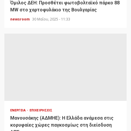
Όμιλος ΔΕΗ: Προσθέτει φωτοβολταϊκό πάρκο 88
MW στο χαρτοφυλάκιο της Βουλγαρίας
newsroom
30 Μαΐου, 2025 - 11:33
ΕΝΈΡΓΕΙΑ
ΕΠΙΧΕΙΡΉΣΕΙΣ
Μανουσάκης (ΑΔΜΗΕ): Η Ελλάδα ανάμεσα στις
κορυφαίες χώρες παγκοσμίως στη διείσδυση