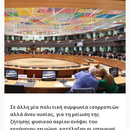
Σε άλλη μία πολιτική συμφωνία ισορροπιών
αλλά άνευ ουσίας, για τη μείωση της
ζήτησης φυσικού αερίου ενόψει του
ερχόμενου χειμώνα, κατέληξαν οι υπουργοί