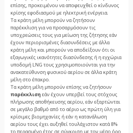
επίσης, προκειμένου να αποφευχθεί ο κίνδυνος
κρίσης εφοδιασμού με ηλεκτρική ενέργεια.
Τα κράτη μέλη μπορούν να ζητήσουν
παρέκκλιση για να προσαρμόσουν τις
υποχρεώσεις τους για μείωση της ζήτησης εάν
έχουν περιορισμένες διασυνδέσεις με άλλα
κράτη μέλη και μπορούν να αποδείξουν ότι οι
εξαγωγικές ικανότητες διασύνδεσης ή η εγχώρια
υποδομή LNG τους χρησιμοποιούνται για την
ανακατεύθυνση φυσικού αερίου σε άλλα κράτη
μέλη στο έπακρο.
Τα κράτη μέλη μπορούν επίσης να ζητήσουν
παρέκκλιση
εάν έχουν υπερβεί τους στόχους
πλήρωσης αποθήκευσης αερίου, εάν εξαρτώνται
σε μεγάλο βαθμό από το αέριο ως πρώτη ύλη για
κρίσιμες βιομηχανίες ή εάν η κατανάλωση
αερίου τους έχει αυξηθεί τουλάχιστον κατά 8%
το περασμένο έτος σε σύγκριση με τον μέσο όρο