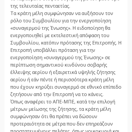
της τελευταίας πενταετίας.
Τα κράτη μέλη συμφώνησαν να αυξήσουν τον
ρόλο του Συμβουλίου για την ενεργοποίηση
«συναγερμού της Ένωσης». Η ειδοποίηση θα
ενεργοποιηθεί με εκτελεστική απόφαση του
Συμβουλίου, κατόπιν πρότασης της Επιτροπής. Η
Επιτροπή υποβάλλει πρόταση για την
ενεργοποίηση «συναγερμού της Ένωσης» σε
περίπτωση σημαντικού κινδύνου σοβαρής
έλλειψης αερίου ή εξαιρετικά υψηλής ζήτησης
αερίου ή εάν πέντε ή περισσότερα κράτη μέλη
που έχουν κηρύξει συναγερμό σε εθνικό επίπεδο
ζητήσουν από την Επιτροπή να το κάνεις.
Όπως αναφέρει το ΑΠΕ-ΜΠΕ, κατά την επιλογή
μέτρων μείωσης της ζήτησης, τα κράτη μέλη
συμφώνησαν ότι θα πρέπει να δώσουν
προτεραιότητα σε μέτρα που δεν επηρεάζουν
προστατευμένους πελάτες, όπως νοικοκυριά και