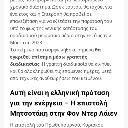
χρονικό διάστημα. Ως εκ τούτου, θα ισχύει για
ένα έτος και η Επιτροπή θα προβεί σε
επανεξέταση για να εξετάσει την παράτασή του
υπό το φως της γενικής κατάστασης του
εφοδιασμού με φυσικό αέριο στην ΕΕ, έως τον
Μάιο του 2023.
Το κείμενο που συμφωνήθηκε σήμερα
θα
εγκριθεί επίσημα μέσω γραπτής
διαδικασίας
. Η γραπτή διαδικασία θα κινηθεί
και θα ολοκληρωθεί τις επόμενες ημέρες, μετά
από τεχνικές αναθεωρήσεις του κειμένου.
Αυτή είναι η ελληνική πρόταση
για την ενέργεια – Η επιστολή
Μητσοτάκη στην Φον Ντερ Λάιεν
Η επιστολή του Πρωθυπουργού, Κυριάκου