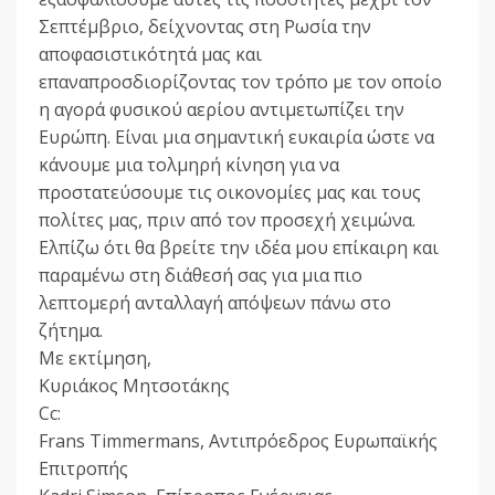
Σεπτέμβριο, δείχνοντας στη Ρωσία την
αποφασιστικότητά μας και
επαναπροσδιορίζοντας τον τρόπο με τον οποίο
η αγορά φυσικού αερίου αντιμετωπίζει την
Ευρώπη. Είναι μια σημαντική ευκαιρία ώστε να
κάνουμε μια τολμηρή κίνηση για να
προστατεύσουμε τις οικονομίες μας και τους
πολίτες μας, πριν από τον προσεχή χειμώνα.
Ελπίζω ότι θα βρείτε την ιδέα μου επίκαιρη και
παραμένω στη διάθεσή σας για μια πιο
λεπτομερή ανταλλαγή απόψεων πάνω στο
ζήτημα.
Με εκτίμηση,
Κυριάκος Μητσοτάκης
Cc:
Frans Timmermans, Αντιπρόεδρος Ευρωπαϊκής
Επιτροπής