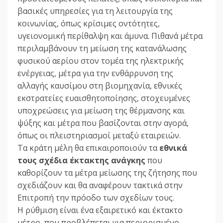
βασικές υπηρεσίες για τη λειτουργία της
κοινωνίας, όπως κρίσιμες οντότητες,
υγειονομική περίθαλψη και άμυνα. Πιθανά μέτρα
περιλαμβάνουν τη μείωση της κατανάλωσης
φυσικού αερίου στον τομέα της ηλεκτρικής
ενέργειας, μέτρα για την ενθάρρυνση της
αλλαγής καυσίμου στη βιομηχανία, εθνικές
εκστρατείες ευαισθητοποίησης, στοχευμένες
υποχρεώσεις για μείωση της θέρμανσης και
ψύξης και μέτρα που βασίζονται στην αγορά,
όπως οι πλειστηριασμοί μεταξύ εταιρειών.
Τα κράτη μέλη θα επικαιροποιούν τα
εθνικά
τους σχέδια έκτακτης ανάγκης
που
καθορίζουν τα μέτρα μείωσης της ζήτησης που
σχεδιάζουν και θα αναφέρουν τακτικά στην
Επιτροπή την πρόοδο των σχεδίων τους.
Η ρύθμιση είναι ένα εξαιρετικό και έκτακτο
μέτρο, που προβλέπεται για περιορισμένο