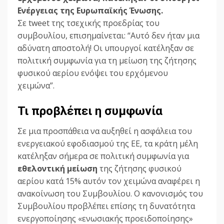
Ενέργειας της Ευρωπαϊκής Ένωσης.
Σε tweet της τσεχικής προεδρίας του
συμβουλίου, επισημαίνεται: “Αυτό δεν ήταν μια
αδύνατη αποστολή! Οι υπουργοί κατέληξαν σε
πολιτική συμφωνία για τη μείωση της ζήτησης
φυσικού αερίου ενόψει του ερχόμενου
χειμώνα”.
Τι προβλέπει η συμφωνία
Σε μια προσπάθεια να αυξηθεί η ασφάλεια του
ενεργειακού εφοδιασμού της ΕΕ, τα κράτη μέλη
κατέληξαν σήμερα σε πολιτική συμφωνία για
εθελοντική μείωση
της ζήτησης φυσικού
αερίου κατά 15% αυτόν τον χειμώνα αναφέρει η
ανακοίνωση του Συμβουλίου. Ο κανονισμός του
Συμβουλίου προβλέπει επίσης τη δυνατότητα
ενεργοποίησης «ενωσιακής προειδοποίησης»