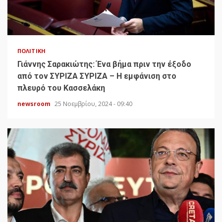
ΠΟΛΙΤΙΚΉ
Γιάννης Σαρακιώτης: Ένα βήμα πριν την έξοδο
από τον ΣΥΡΙΖΑ ΣΥΡΙΖΑ – Η εμφάνιση στο
πλευρό του Κασσελάκη
newsroom
25 Νοεμβρίου, 2024 - 09:40