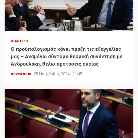
ΠΟΛΙΤΙΚΉ
Ο προϋπολογισμός κάνει πράξη τις εξαγγελίες
μας – Αναμένω σύντομα θεσμική συνάντηση με
Ανδρουλάκη, θέλω προτάσεις ουσίας
newsroom
25 Νοεμβρίου, 2024 - 11:45