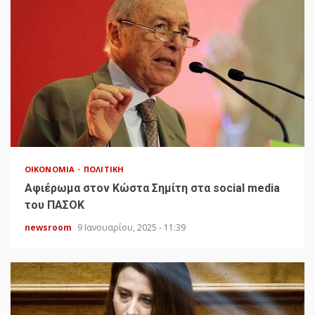
ΟΙΚΟΝΟΜΊΑ
ΠΟΛΙΤΙΚΉ
Αφιέρωμα στον Κώστα Σημίτη στα social media
του ΠΑΣΟΚ
newsroom
9 Ιανουαρίου, 2025 - 11:39