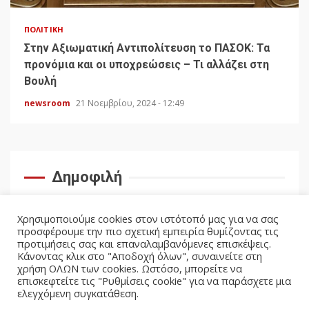
ΠΟΛΙΤΙΚΉ
Στην Αξιωματική Αντιπολίτευση το ΠΑΣΟΚ: Τα
προνόμια και οι υποχρεώσεις – Τι αλλάζει στη
Βουλή
newsroom
21 Νοεμβρίου, 2024 - 12:49
Δημοφιλή
Χρησιμοποιούμε cookies στον ιστότοπό μας για να σας
προσφέρουμε την πιο σχετική εμπειρία θυμίζοντας τις
προτιμήσεις σας και επαναλαμβανόμενες επισκέψεις.
Κάνοντας κλικ στο "Αποδοχή όλων", συναινείτε στη
χρήση ΟΛΩΝ των cookies. Ωστόσο, μπορείτε να
επισκεφτείτε τις "Ρυθμίσεις cookie" για να παράσχετε μια
ελεγχόμενη συγκατάθεση.
facebook
twitter