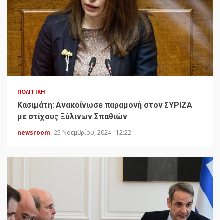
ΠΟΛΙΤΙΚΉ
Κασιμάτη: Ανακοίνωσε παραμονή στον ΣΥΡΙΖΑ
με στίχους Ξύλινων Σπαθιών
newsroom
25 Νοεμβρίου, 2024 - 12:22