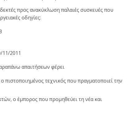
αι δεκτές προς ανακύκλωση παλαιές συσκευές που
γειακές οδηγίες:
3
0/11/2011
παραπάνω απαιτήσεων φέρει
 ο πιστοποιημένος τεχνικός που πραγματοποιεί την
τών, ο έμπορος που προμηθεύει τη νέα και