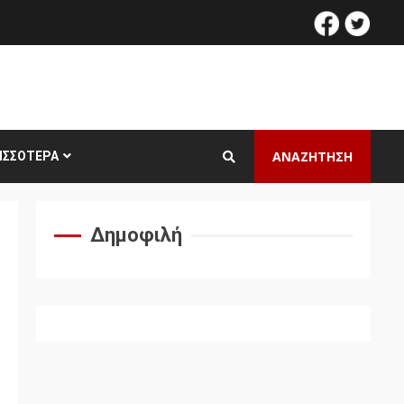
facebook
twitt
ΑΝΑΖΗΤΗΣΗ
ΙΣΣΌΤΕΡΑ
Δημοφιλή