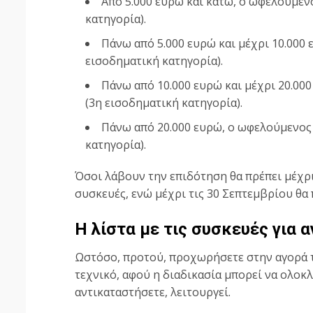
Από 5.000 ευρώ και κάτω, ο ωφελούμεν
κατηγορία).
Πάνω από 5.000 ευρώ και μέχρι 10.000
εισοδηματική κατηγορία).
Πάνω από 10.000 ευρώ και μέχρι 20.00
(3η εισοδηματική κατηγορία).
Πάνω από 20.000 ευρώ, ο ωφελούμενος 
κατηγορία).
Όσοι λάβουν την επιδότηση θα πρέπει μέχρι
συσκευές, ενώ μέχρι τις 30 Σεπτεμβρίου θα 
Η λίστα με τις συσκευές για 
Ωστόσο, προτού, προχωρήσετε στην αγορά τη
τεχνικό, αφού η διαδικασία μπορεί να ολοκ
αντικαταστήσετε, λειτουργεί.