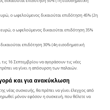
ος δικαιούται επιδότηση 50% (1η εισοδηματική
 ευρώ, ο ωφελούμενος δικαιούται επιδότηση 45% (2η
0 ευρώ, ο ωφελούμενος δικαιούται επιδότηση 35%
δικαιούται επιδότηση 30% (4η εισοδηματική
 τις 16 Σεπτεμβρίου να αγοράσουν τις νέες
πρέπει να γίνει η απόσυρση των παλαιών.
αγορά και για ανακύκλωση
ς νέας συσκευής, θα πρέπει να γίνει έλεγχος από
ληρωθεί μόνον εφόσον η συσκευή, που θέλετε να