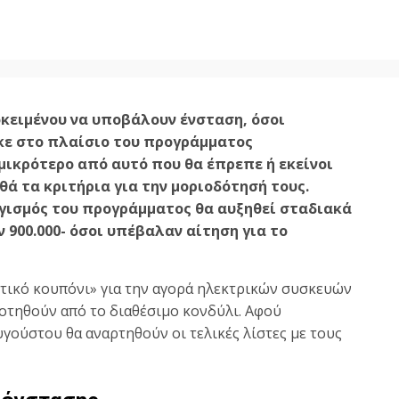
οκειμένου να υποβάλουν ένσταση, όσοι
κε στο πλαίσιο του προγράμματος
ικρότερο από αυτό που θα έπρεπε ή εκείνοι
ά τα κριτήρια για την μοριοδότησή τους.
ισμός του προγράμματος θα αυξηθεί σταδιακά
 900.000- όσοι υπέβαλαν αίτηση για το
τικό κουπόνι» για την αγορά ηλεκτρικών συσκευών
δοτηθούν από το διαθέσιμο κονδύλι. Αφού
γούστου θα αναρτηθούν οι τελικές λίστες με τους