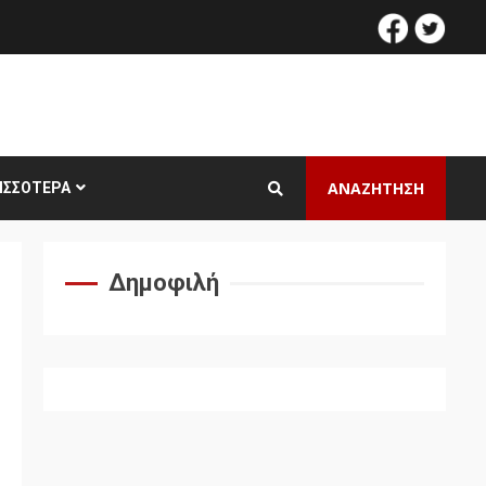
facebook
twitt
ΑΝΑΖΗΤΗΣΗ
ΙΣΣΌΤΕΡΑ
Δημοφιλή