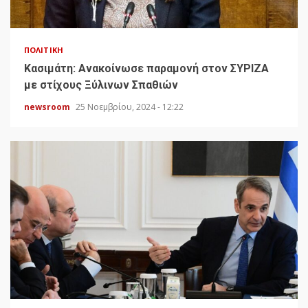
ΠΟΛΙΤΙΚΉ
Κασιμάτη: Ανακοίνωσε παραμονή στον ΣΥΡΙΖΑ
με στίχους Ξύλινων Σπαθιών
newsroom
25 Νοεμβρίου, 2024 - 12:22