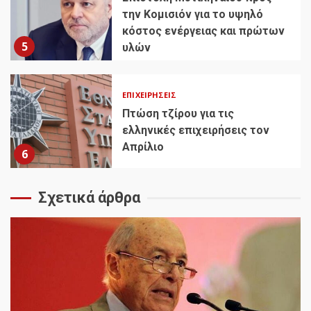
την Κομισιόν για το υψηλό
κόστος ενέργειας και πρώτων
5
υλών
ΕΠΙΧΕΙΡΉΣΕΙΣ
Πτώση τζίρου για τις
ελληνικές επιχειρήσεις τον
Απρίλιο
6
Σχετικά άρθρα