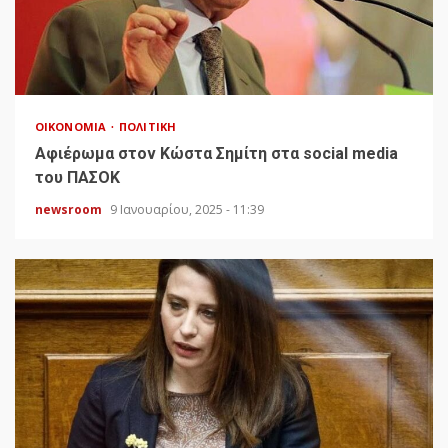
ΟΙΚΟΝΟΜΊΑ
ΠΟΛΙΤΙΚΉ
Αφιέρωμα στον Κώστα Σημίτη στα social media
του ΠΑΣΟΚ
newsroom
9 Ιανουαρίου, 2025 - 11:39