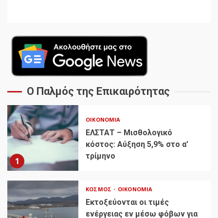
Ο Παλμός της Επικαιρότητας
ΟΙΚΟΝΟΜΊΑ
ΕΛΣΤΑΤ – Μισθολογικό
κόστος: Αύξηση 5,9% στο α’
τρίμηνο
1
ΚΌΣΜΟΣ
ΟΙΚΟΝΟΜΊΑ
Εκτοξεύονται οι τιμές
ενέργειας εν μέσω φόβων για