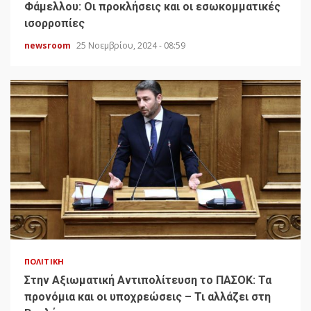
Φάμελλου: Οι προκλήσεις και οι εσωκομματικές
ισορροπίες
newsroom
25 Νοεμβρίου, 2024 - 08:59
ΠΟΛΙΤΙΚΉ
Στην Αξιωματική Αντιπολίτευση το ΠΑΣΟΚ: Τα
προνόμια και οι υποχρεώσεις – Τι αλλάζει στη