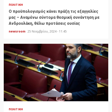
ΠΟΛΙΤΙΚΉ
Ο προϋπολογισμός κάνει πράξη τις εξαγγελίες
μας – Αναμένω σύντομα θεσμική συνάντηση με
Ανδρουλάκη, θέλω προτάσεις ουσίας
newsroom
25 Νοεμβρίου, 2024 - 11:45
ΠΟΛΙΤΙΚΉ