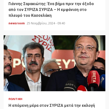
Γιάννης Σαρακιώτης: Ένα βήμα πριν την έξοδο
από τον ΣΥΡΙΖΑ ΣΥΡΙΖΑ – Η εμφάνιση στο
πλευρό του Κασσελάκη
newsroom
25 Νοεμβρίου, 2024 - 09:40
ΠΟΛΙΤΙΚΉ
H επόμενη μέρα στον ΣΥΡΙΖΑ μετά την εκλογή