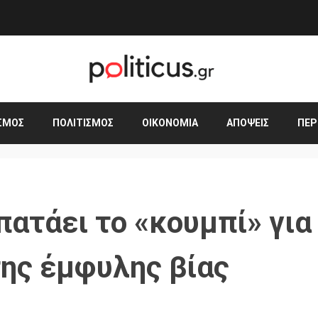
ΣΜΟΣ
ΠΟΛΙΤΙΣΜΌΣ
ΟΙΚΟΝΟΜΊΑ
ΑΠΌΨΕΙΣ
ΠΕΡ
πατάει το «κουμπί» για
ης έμφυλης βίας