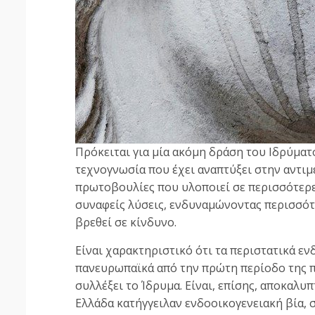
Πρόκειται για μία ακόμη δράση του Ιδρύματ
τεχνογνωσία που έχει αναπτύξει στην αντιμ
πρωτοβουλίες που υλοποιεί σε περισσότερε
συναφείς λύσεις, ενδυναμώνοντας περισσό
βρεθεί σε κίνδυνο.
Είναι χαρακτηριστικό ότι τα περιστατικά ε
πανευρωπαϊκά από την πρώτη περίοδο της π
συλλέξει το Ίδρυμα. Είναι, επίσης, αποκαλυπ
Ελλάδα κατήγγειλαν ενδοοικογενειακή βία,