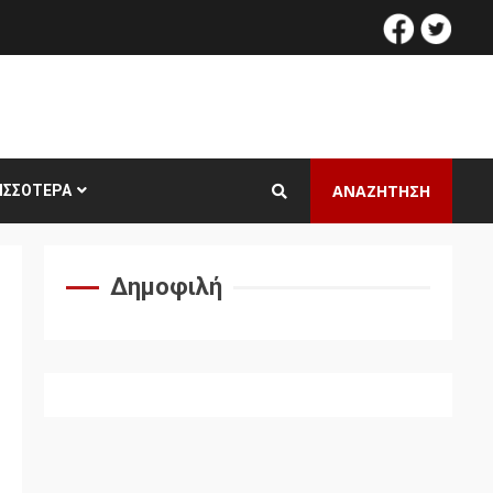
facebook
twitt
ΑΝΑΖΗΤΗΣΗ
ΙΣΣΌΤΕΡΑ
Δημοφιλή