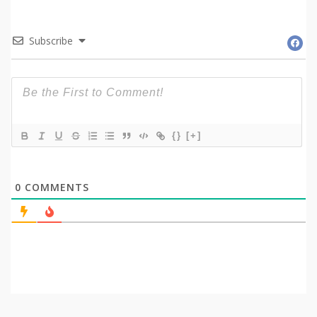
Subscribe
{}
[+]
0
COMMENTS