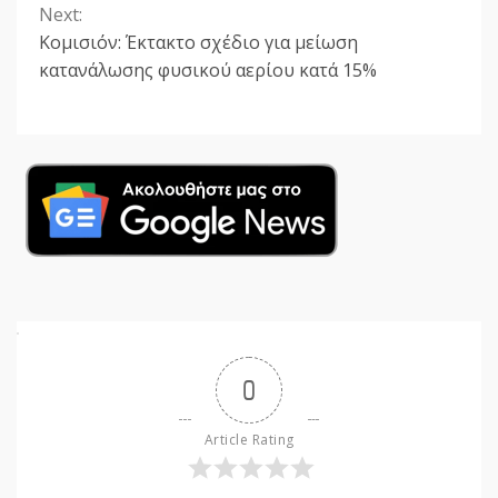
Next:
Κομισιόν: Έκτακτο σχέδιο για μείωση
κατανάλωσης φυσικού αερίου κατά 15%
0
Article Rating