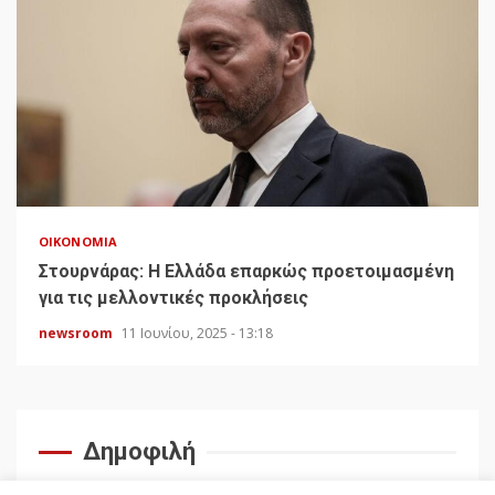
ΟΙΚΟΝΟΜΊΑ
Στουρνάρας: Η Ελλάδα επαρκώς προετοιμασμένη
για τις μελλοντικές προκλήσεις
newsroom
11 Ιουνίου, 2025 - 13:18
Δημοφιλή