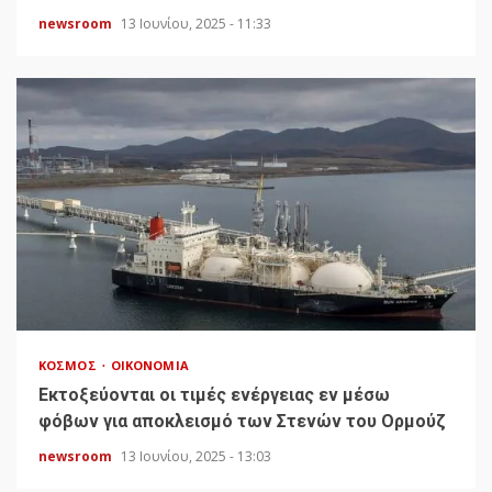
newsroom
13 Ιουνίου, 2025 - 11:33
ΚΌΣΜΟΣ
ΟΙΚΟΝΟΜΊΑ
Εκτοξεύονται οι τιμές ενέργειας εν μέσω
φόβων για αποκλεισμό των Στενών του Ορμούζ
newsroom
13 Ιουνίου, 2025 - 13:03