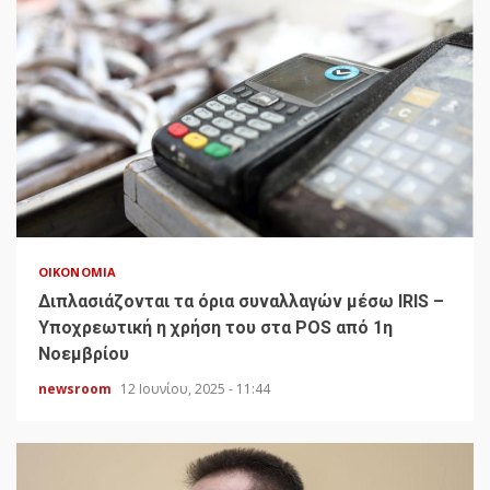
ΟΙΚΟΝΟΜΊΑ
Διπλασιάζονται τα όρια συναλλαγών μέσω IRIS –
Υποχρεωτική η χρήση του στα POS από 1η
Νοεμβρίου
newsroom
12 Ιουνίου, 2025 - 11:44