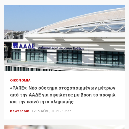
ΟΙΚΟΝΟΜΊΑ
«PARE»: Νέο σύστημα στοχοποιημένων μέτρων
από την ΑΑΔΕ για οφειλέτες με βάση το προφίλ
και την ικανότητα πληρωμής
newsroom
12 Ιουνίου, 2025 - 12:27