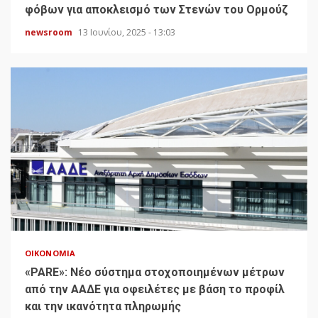
φόβων για αποκλεισμό των Στενών του Ορμούζ
newsroom
13 Ιουνίου, 2025 - 13:03
ΟΙΚΟΝΟΜΊΑ
«PARE»: Νέο σύστημα στοχοποιημένων μέτρων
από την ΑΑΔΕ για οφειλέτες με βάση το προφίλ
και την ικανότητα πληρωμής