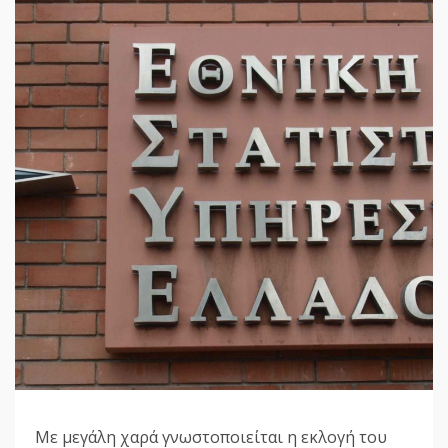
Με μεγάλη χαρά γνωστοποιείται η εκλογή του