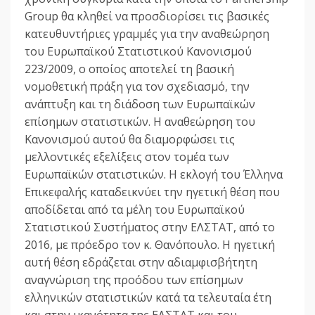
Group θα κληθεί να προσδιορίσει τις βασικές
κατευθυντήριες γραμμές για την αναθεώρηση
του Ευρωπαϊκού Στατιστικού Κανονισμού
223/2009, ο οποίος αποτελεί τη βασική
νομοθετική πράξη για τον σχεδιασμό, την
ανάπτυξη και τη διάδοση των Ευρωπαϊκών
επίσημων στατιστικών. Η αναθεώρηση του
Κανονισμού αυτού θα διαμορφώσει τις
μελλοντικές εξελίξεις στον τομέα των
Ευρωπαϊκών στατιστικών. Η εκλογή του Έλληνα
Επικεφαλής καταδεικνύει την ηγετική θέση που
αποδίδεται από τα μέλη του Ευρωπαϊκού
Στατιστικού Συστήματος στην ΕΛΣΤΑΤ, από το
2016, με πρόεδρο τον κ. Θανόπουλο. Η ηγετική
αυτή θέση εδράζεται στην αδιαμφισβήτητη
αναγνώριση της προόδου των επίσημων
ελληνικών στατιστικών κατά τα τελευταία έτη