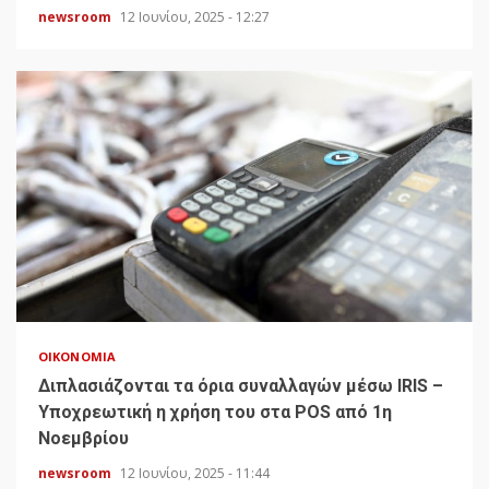
newsroom
12 Ιουνίου, 2025 - 12:27
ΟΙΚΟΝΟΜΊΑ
Διπλασιάζονται τα όρια συναλλαγών μέσω IRIS –
Υποχρεωτική η χρήση του στα POS από 1η
Νοεμβρίου
newsroom
12 Ιουνίου, 2025 - 11:44