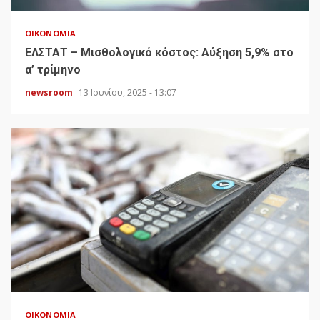
ΟΙΚΟΝΟΜΊΑ
ΕΛΣΤΑΤ – Μισθολογικό κόστος: Αύξηση 5,9% στο
α’ τρίμηνο
newsroom
13 Ιουνίου, 2025 - 13:07
ΟΙΚΟΝΟΜΊΑ