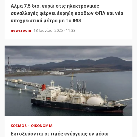
Άλμα 7,5 δισ. ευρώ στις ηλεκτρονικές
συναλλαγές φέρνει έκρηξη εσόδων ΦΠΑ και νέα
υποχρεωτικά μέτρα με το IRIS
newsroom
13 Ιουνίου, 2025 - 11:33
ΚΌΣΜΟΣ
ΟΙΚΟΝΟΜΊΑ
Εκτοξεύονται οι τιμές ενέργειας εν μέσω