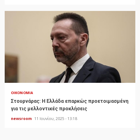
ΟΙΚΟΝΟΜΊΑ
Στουρνάρας: Η Ελλάδα επαρκώς προετοιμασμένη
για τις μελλοντικές προκλήσεις
newsroom
11 Ιουνίου, 2025 - 13:18